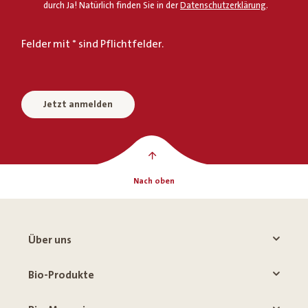
durch Ja! Natürlich finden Sie in der
Datenschutzerklärung
.
Felder mit * sind Pflichtfelder.
Jetzt anmelden
Nach oben
Über uns
Bio-Produkte