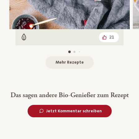
21
Vegetarisch
Mehr Rezepte
Das sagen andere Bio-Genießer zum Rezept
Jetzt Kommentar schreiben