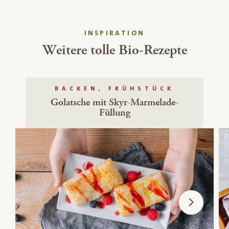
INSPIRATION
Weitere tolle Bio-Rezepte
BACKEN, FRÜHSTÜCK
Golatsche mit Skyr-Marmelade-
Füllung