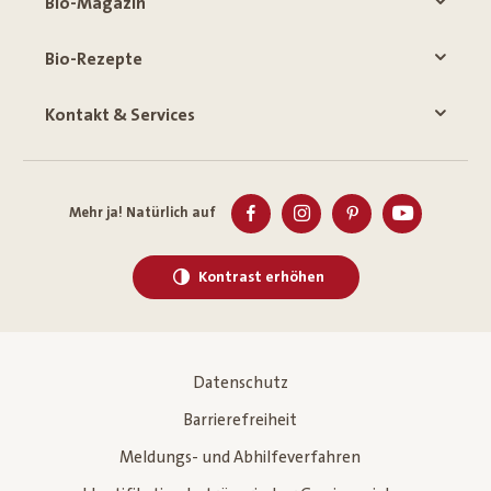
Bio-Magazin
Bio-Rezepte
Kontakt & Services
Mehr ja! Natürlich auf
Kontrast erhöhen
Datenschutz
Barrierefreiheit
Meldungs- und Abhilfeverfahren