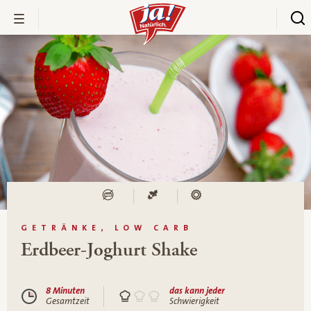
GETRÄNKE, LOW CARB
Erdbeer-Joghurt Shake
8 Minuten
das kann jeder
Gesamtzeit
Schwierigkeit