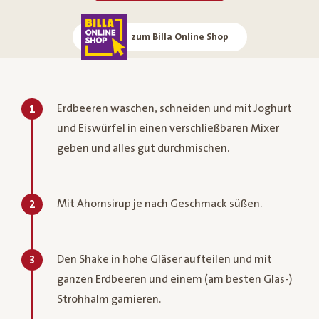
zum Billa Online Shop
Erdbeeren waschen, schneiden und mit Joghurt
1
und Eiswürfel in einen verschließbaren Mixer
geben und alles gut durchmischen.
Mit Ahornsirup je nach Geschmack süßen.
2
Den Shake in hohe Gläser aufteilen und mit
3
ganzen Erdbeeren und einem (am besten Glas-)
Strohhalm garnieren.