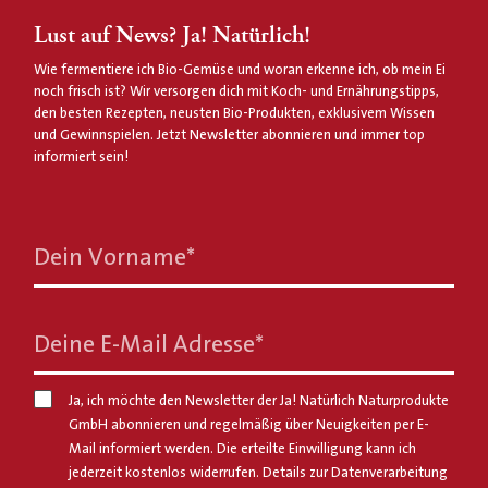
Lust auf News? Ja! Natürlich!
Wie fermentiere ich Bio-Gemüse und woran erkenne ich, ob mein Ei
noch frisch ist? Wir versorgen dich mit Koch- und Ernährungstipps,
den besten Rezepten, neusten Bio-Produkten, exklusivem Wissen
und Gewinnspielen. Jetzt Newsletter abonnieren und immer top
informiert sein!
Dein Vorname
*
Deine E-Mail Adresse
*
Ja, ich möchte den Newsletter der Ja! Natürlich Naturprodukte
GmbH abonnieren und regelmäßig über Neuigkeiten per E-
Mail informiert werden. Die erteilte Einwilligung kann ich
jederzeit kostenlos widerrufen. Details zur Datenverarbeitung