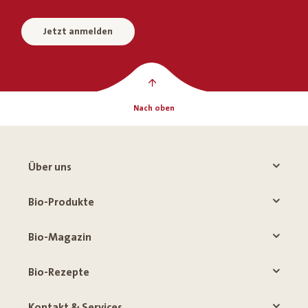
Jetzt anmelden
Nach oben
Über uns
Bio-Produkte
Bio-Magazin
Bio-Rezepte
Kontakt & Services