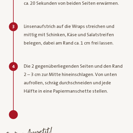
ca. 20 Sekunden von beiden Seiten erwärmen.
Linsenaufstrich auf die Wraps streichen und
3
mittig mit Schinken, Käse und Salatstreifen
belegen, dabei am Rand ca. 1 cm frei lassen.
Die 2 gegenüberliegenden Seiten und den Rand
4
2 – 3 cm zur Mitte hineinschlagen. Von unten
aufrollen, schräg durchschneiden und jede
Hälfte in eine Papiermanschette stellen.