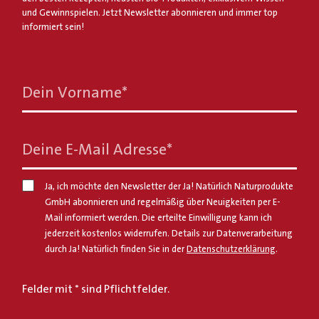
und Gewinnspielen. Jetzt Newsletter abonnieren und immer top
informiert sein!
Dein Vorname
*
Deine E-Mail Adresse
*
Ja, ich möchte den Newsletter der Ja! Natürlich Naturprodukte
GmbH abonnieren und regelmäßig über Neuigkeiten per E-
Mail informiert werden. Die erteilte Einwilligung kann ich
jederzeit kostenlos widerrufen. Details zur Datenverarbeitung
durch Ja! Natürlich finden Sie in der
Datenschutzerklärung
.
Felder mit * sind Pflichtfelder.