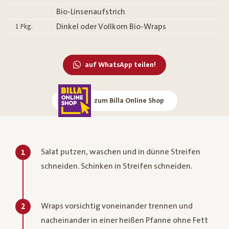
Bio-Linsenaufstrich
Dinkel oder Vollkorn Bio-Wraps
1
Pkg.
auf WhatsApp teilen!
zum Billa Online Shop
Salat putzen, waschen und in dünne Streifen
1
schneiden. Schinken in Streifen schneiden.
Wraps vorsichtig voneinander trennen und
2
nacheinander in einer heißen Pfanne ohne Fett