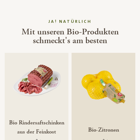
JA! NATÜRLICH
Mit unseren Bio-Produkten
schmeckt's am besten
Bio Rindersaftschinken
Bio-Zitronen
aus der Feinkost