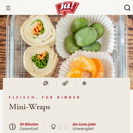
FLEISCH, FÜR KINDER
Mini-Wraps
30 Minuten
das kann jeder
Gesamtzeit
Schwierigkeit