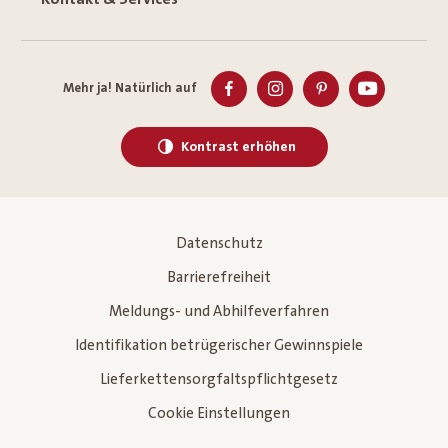
Mehr ja! Natürlich auf
Kontrast erhöhen
Datenschutz
Barrierefreiheit
Meldungs- und Abhilfeverfahren
Identifikation betrügerischer Gewinnspiele
Lieferkettensorgfaltspflichtgesetz
Cookie Einstellungen