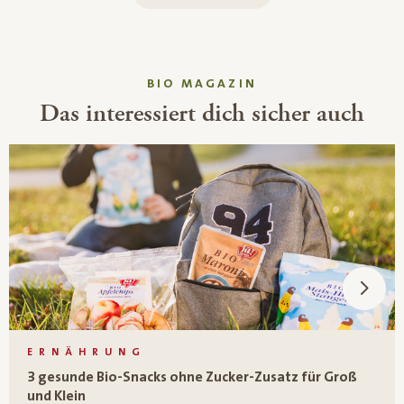
BIO MAGAZIN
Das interessiert dich sicher auch
ERNÄHRUNG
3 gesunde Bio-Snacks ohne Zucker-Zusatz für Groß
und Klein