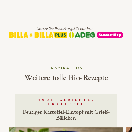
Unsere Bio-Produkte gibt's nur bei:
INSPIRATION
Weitere tolle Bio-Rezepte
HAUPTGERICHTE,
KARTOFFEL
Feuriger Kartoffel-Eintopf mit Grieß-
Bällchen