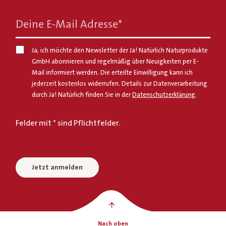
Deine E-Mail Adresse
*
Ja, ich möchte den Newsletter der Ja! Natürlich Naturprodukte
GmbH abonnieren und regelmäßig über Neuigkeiten per E-
Mail informiert werden. Die erteilte Einwilligung kann ich
jederzeit kostenlos widerrufen. Details zur Datenverarbeitung
durch Ja! Natürlich finden Sie in der
Datenschutzerklärung
.
Felder mit * sind Pflichtfelder.
Jetzt anmelden
Nach oben