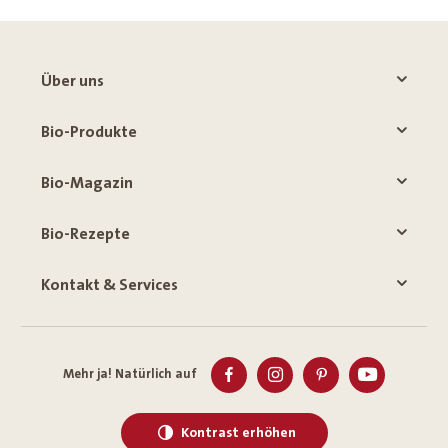
Über uns
Bio-Produkte
Bio-Magazin
Bio-Rezepte
Kontakt & Services
Mehr ja! Natürlich auf
Kontrast erhöhen