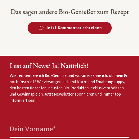
Das sagen andere Bio-Genießer zum Rezept
Jetzt Kommentar schreiben
Lust auf News? Ja! Natürlich!
Wie fermentiere ich Bio-Gemüse und woran erkenne ich, ob mein Ei
noch frisch ist? Wir versorgen dich mit Koch- und Ernährungstipps,
den besten Rezepten, neusten Bio-Produkten, exklusivem Wissen
und Gewinnspielen. Jetzt Newsletter abonnieren und immer top
informiert sein!
Dein Vorname
*