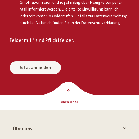
GmbH abonnieren und regelmäßig über Neuigkeiten per E-
Mail informiert werden. Die erteilte Einwilligung kann ich
jederzeit kostenlos widerrufen. Details zur Datenverarbeitung
durch Ja! Natürlich finden Sie in der
Datenschutzerklärung
.
Felder mit * sind Pflichtfelder.
Jetzt anmelden
Nach oben
Über uns