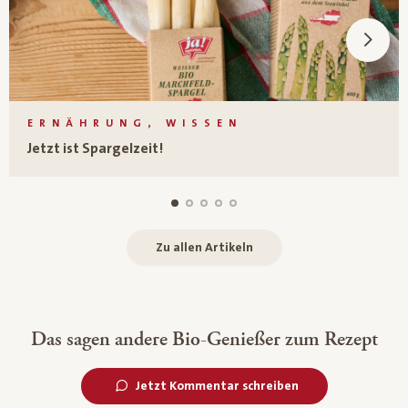
ERNÄHRUNG, WISSEN
Jetzt ist Spargelzeit!
Zu allen Artikeln
Das sagen andere Bio-Genießer zum Rezept
Jetzt Kommentar schreiben