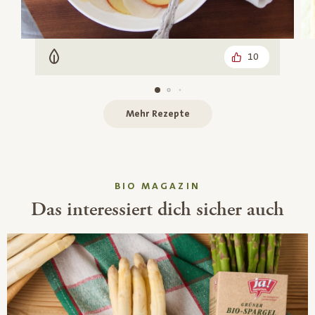
10
Vegetarisch
Mehr Rezepte
BIO MAGAZIN
Das interessiert dich sicher auch