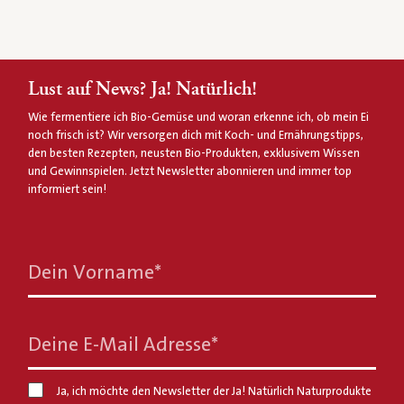
Lust auf News? Ja! Natürlich!
Wie fermentiere ich Bio-Gemüse und woran erkenne ich, ob mein Ei
noch frisch ist? Wir versorgen dich mit Koch- und Ernährungstipps,
den besten Rezepten, neusten Bio-Produkten, exklusivem Wissen
und Gewinnspielen. Jetzt Newsletter abonnieren und immer top
informiert sein!
Dein Vorname
*
Deine E-Mail Adresse
*
Ja, ich möchte den Newsletter der Ja! Natürlich Naturprodukte