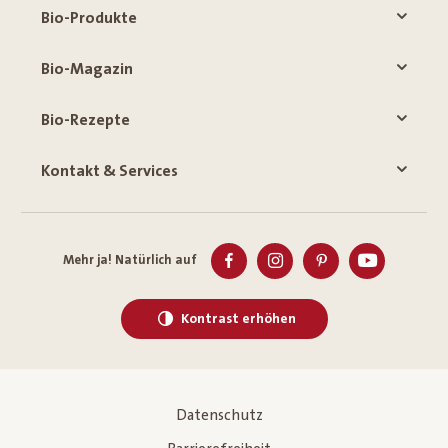
Bio-Produkte
Bio-Magazin
Bio-Rezepte
Kontakt & Services
Mehr ja! Natürlich auf
Kontrast erhöhen
Datenschutz