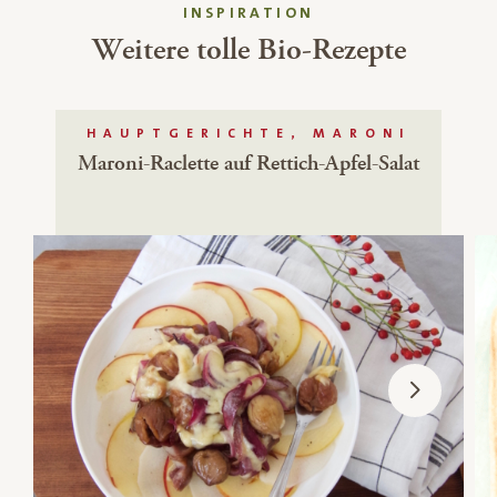
INSPIRATION
Weitere tolle Bio-Rezepte
HAUPTGERICHTE, MARONI
Maroni-Raclette auf Rettich-Apfel-Salat