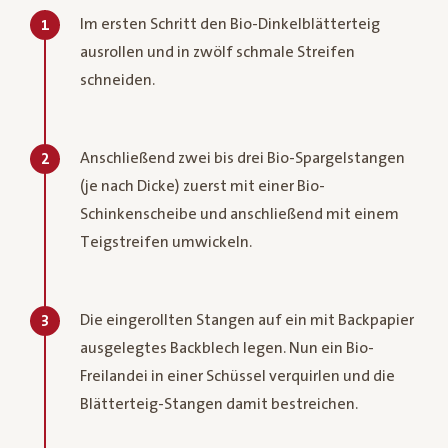
Im ersten Schritt den Bio-Dinkelblätterteig
1
ausrollen und in zwölf schmale Streifen
schneiden.
Anschließend zwei bis drei Bio-Spargelstangen
2
(je nach Dicke) zuerst mit einer Bio-
Schinkenscheibe und anschließend mit einem
Teigstreifen umwickeln.
Die eingerollten Stangen auf ein mit Backpapier
3
ausgelegtes Backblech legen. Nun ein Bio-
Freilandei in einer Schüssel verquirlen und die
Blätterteig-Stangen damit bestreichen.