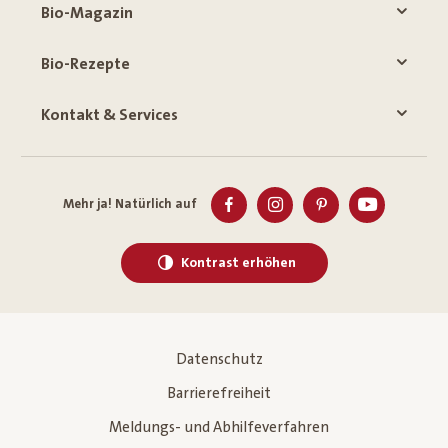
Bio-Magazin
Bio-Rezepte
Kontakt & Services
Mehr ja! Natürlich auf
Kontrast erhöhen
Datenschutz
Barrierefreiheit
Meldungs- und Abhilfeverfahren