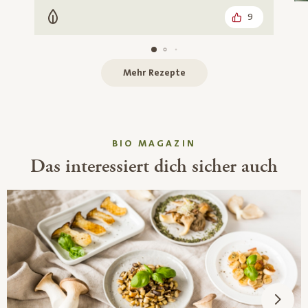
9
Vegetarisch
Mehr Rezepte
BIO MAGAZIN
Das interessiert dich sicher auch