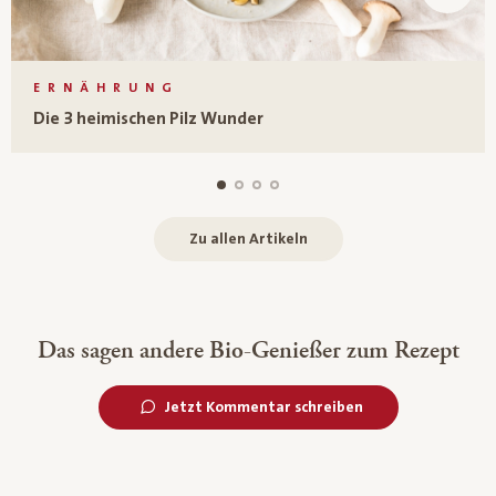
ERNÄHRUNG
Die 3 heimischen Pilz Wunder
Zu allen Artikeln
Das sagen andere Bio-Genießer zum Rezept
Jetzt Kommentar schreiben