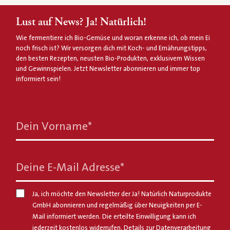
Lust auf News? Ja! Natürlich!
Wie fermentiere ich Bio-Gemüse und woran erkenne ich, ob mein Ei
noch frisch ist? Wir versorgen dich mit Koch- und Ernährungstipps,
den besten Rezepten, neusten Bio-Produkten, exklusivem Wissen
und Gewinnspielen. Jetzt Newsletter abonnieren und immer top
informiert sein!
Dein Vorname
*
Deine E-Mail Adresse
*
Ja, ich möchte den Newsletter der Ja! Natürlich Naturprodukte
GmbH abonnieren und regelmäßig über Neuigkeiten per E-
Mail informiert werden. Die erteilte Einwilligung kann ich
jederzeit kostenlos widerrufen. Details zur Datenverarbeitung