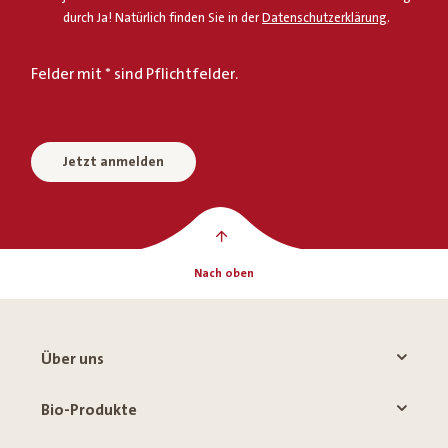
durch Ja! Natürlich finden Sie in der
Datenschutzerklärung
.
Felder mit * sind Pflichtfelder.
Jetzt anmelden
Nach oben
Über uns
Bio-Produkte