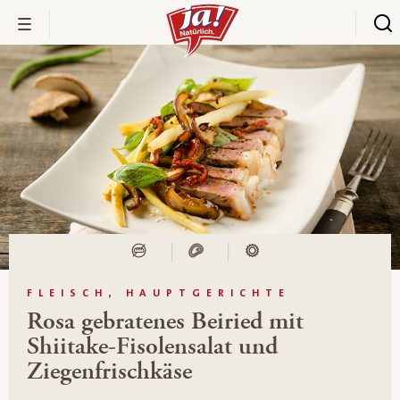
FLEISCH, HAUPTGERICHTE
Rosa gebratenes Beiried mit
Shiitake-Fisolensalat und
Ziegenfrischkäse