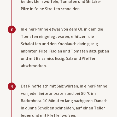
beides klein würfeln, Tomaten und Shitake-
Pilze in feine Streifen schneiden.
In einer Pfanne etwas von dem Öl, in dem die
3
Tomaten eingelegt waren, erhitzen, die
Schalotten und den Knoblauch darin glasig
anbraten. Pilze, Fisolen und Tomaten dazugeben
und mit Balsamico Essig, Salz und Pfeffer
abschmecken.
Das Rindfleisch mit Salz würzen, in einer Pfanne
4
von jeder Seite anbraten und bei 80 °C im
Backrohr ca. 10 Minuten lang nachgaren. Danach
in dünne Scheiben schneiden, auf einen Teller
legen und mit Pfeffer würzen.