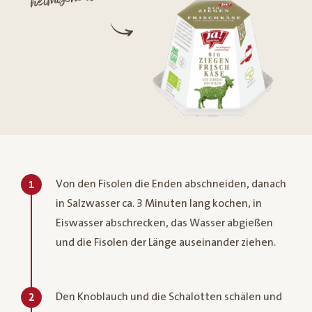
Von den Fisolen die Enden abschneiden, danach
1
in Salzwasser ca. 3 Minuten lang kochen, in
Eiswasser abschrecken, das Wasser abgießen
und die Fisolen der Länge auseinander ziehen.
Den Knoblauch und die Schalotten schälen und
2