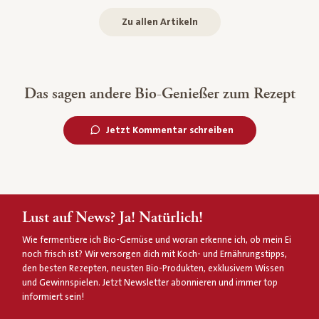
Zu allen Artikeln
Das sagen andere Bio-Genießer zum Rezept
Jetzt Kommentar schreiben
Lust auf News? Ja! Natürlich!
Wie fermentiere ich Bio-Gemüse und woran erkenne ich, ob mein Ei
noch frisch ist? Wir versorgen dich mit Koch- und Ernährungstipps,
den besten Rezepten, neusten Bio-Produkten, exklusivem Wissen
und Gewinnspielen. Jetzt Newsletter abonnieren und immer top
informiert sein!