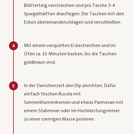
Blätterteig verstreichen und pro Tasche 3-4
Spargelhälften drauflegen. Die Taschen mit den
Ecken übereinanderschlagen und verschließen.
Mit einem verquirlten Ei bestreichen und im
4
Ofen ca. 15 Minuten backen, bis die Taschen
goldbraun sind.
In der Zwischenzeit den Dip anrichten. Dafür
5
einfach frischen Rucola mit
Sonnenblumenkernen und etwas Parmesan mit
einem Stabmixer oder im Hochleistungsmixer
zu einer cremigen Masse pürieren.