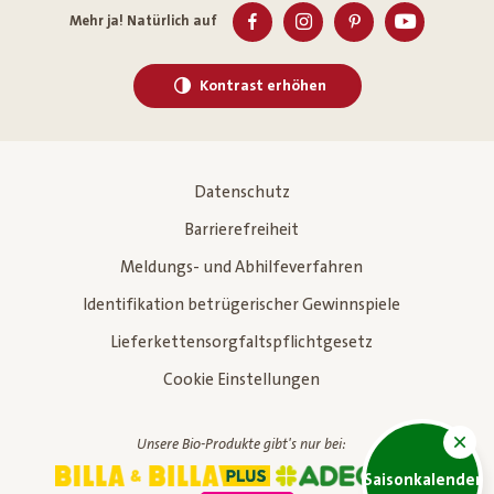
Mehr ja! Natürlich auf
Kontrast erhöhen
Datenschutz
Barrierefreiheit
Meldungs- und Abhilfeverfahren
Identifikation betrügerischer Gewinnspiele
Lieferkettensorgfaltspflichtgesetz
Cookie Einstellungen
Unsere Bio-Produkte gibt's nur bei:
Saisonkalender