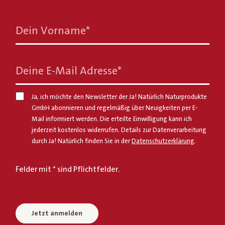
Dein Vorname
*
Deine E-Mail Adresse
*
Ja, ich möchte den Newsletter der Ja! Natürlich Naturprodukte
GmbH abonnieren und regelmäßig über Neuigkeiten per E-
Mail informiert werden. Die erteilte Einwilligung kann ich
jederzeit kostenlos widerrufen. Details zur Datenverarbeitung
durch Ja! Natürlich finden Sie in der
Datenschutzerklärung
.
Felder mit * sind Pflichtfelder.
Jetzt anmelden