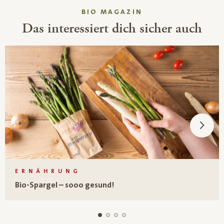
BIO MAGAZIN
Das interessiert dich sicher auch
ERNÄHRUNG
Bio-Spargel – sooo gesund!