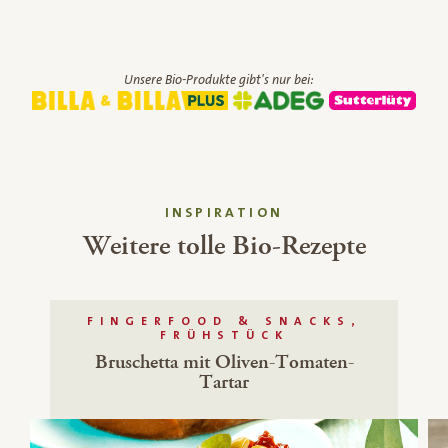
Unsere Bio-Produkte gibt's nur bei:
INSPIRATION
Weitere tolle Bio-Rezepte
FINGERFOOD & SNACKS,
FRÜHSTÜCK
Bruschetta mit Oliven-Tomaten-
Tartar