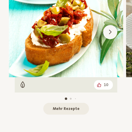
10
Vegetarisch
Mehr Rezepte