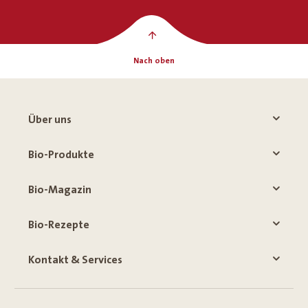
Nach oben
Über uns
Bio-Produkte
Bio-Magazin
Bio-Rezepte
Kontakt & Services