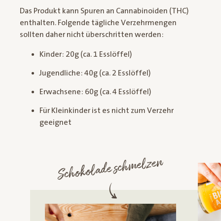
Das Produkt kann Spuren an Cannabinoiden (THC)
enthalten. Folgende tägliche Verzehrmengen
sollten daher nicht überschritten werden:
Kinder: 20g (ca. 1 Esslöffel)
Jugendliche: 40g (ca. 2 Esslöffel)
Erwachsene: 60g (ca. 4 Esslöffel)
Für Kleinkinder ist es nicht zum Verzehr
geeignet
Schokolade schmelzen