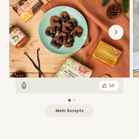
10
Vegetarisch
Mehr Rezepte