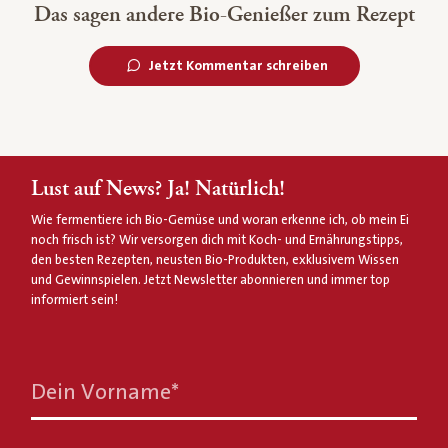
Das sagen andere Bio-Genießer zum Rezept
Jetzt Kommentar schreiben
Lust auf News? Ja! Natürlich!
Wie fermentiere ich Bio-Gemüse und woran erkenne ich, ob mein Ei
noch frisch ist? Wir versorgen dich mit Koch- und Ernährungstipps,
den besten Rezepten, neusten Bio-Produkten, exklusivem Wissen
und Gewinnspielen. Jetzt Newsletter abonnieren und immer top
informiert sein!
Dein Vorname
*