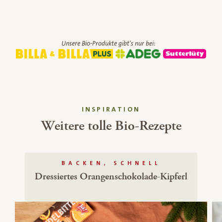
Unsere Bio-Produkte gibt's nur bei:
INSPIRATION
Weitere tolle Bio-Rezepte
BACKEN, SCHNELL
Dressiertes Orangenschokolade-Kipferl