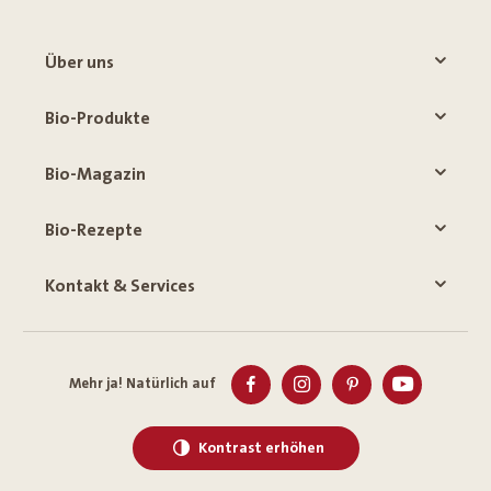
Über uns
Bio-Produkte
Bio-Magazin
Bio-Rezepte
Kontakt & Services
Mehr ja! Natürlich auf
Kontrast erhöhen