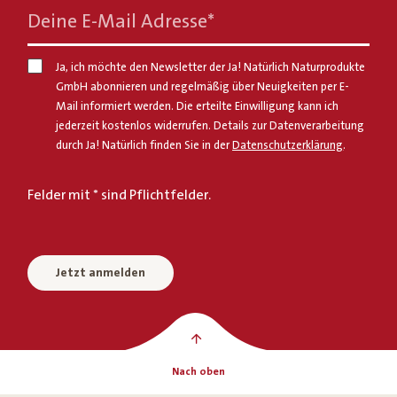
Deine E-Mail Adresse
*
Ja, ich möchte den Newsletter der Ja! Natürlich Naturprodukte
GmbH abonnieren und regelmäßig über Neuigkeiten per E-
Mail informiert werden. Die erteilte Einwilligung kann ich
jederzeit kostenlos widerrufen. Details zur Datenverarbeitung
durch Ja! Natürlich finden Sie in der
Datenschutzerklärung
.
Felder mit * sind Pflichtfelder.
Jetzt anmelden
Nach oben