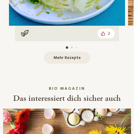
2
Vegan
Mehr Rezepte
BIO MAGAZIN
Das interessiert dich sicher auch