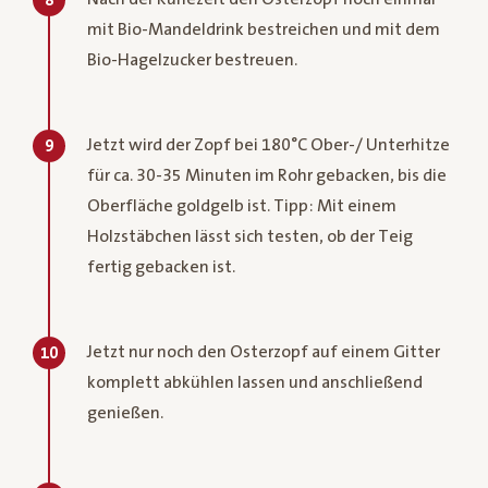
8
mit Bio-Mandeldrink bestreichen und mit dem
Bio-Hagelzucker bestreuen.
Jetzt wird der Zopf bei 180°C Ober-/ Unterhitze
9
für ca. 30-35 Minuten im Rohr gebacken, bis die
Oberfläche goldgelb ist. Tipp: Mit einem
Holzstäbchen lässt sich testen, ob der Teig
fertig gebacken ist.
Jetzt nur noch den Osterzopf auf einem Gitter
10
komplett abkühlen lassen und anschließend
genießen.