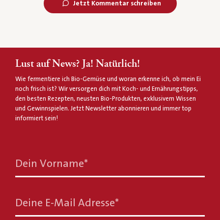
Jetzt Kommentar schreiben
Lust auf News? Ja! Natürlich!
Wie fermentiere ich Bio-Gemüse und woran erkenne ich, ob mein Ei
noch frisch ist? Wir versorgen dich mit Koch- und Ernährungstipps,
den besten Rezepten, neusten Bio-Produkten, exklusivem Wissen
und Gewinnspielen. Jetzt Newsletter abonnieren und immer top
informiert sein!
Dein Vorname
*
Deine E-Mail Adresse
*