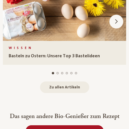
WISSEN
Basteln zu Ostern: Unsere Top 3 Bastelideen
Zu allen Artikeln
Das sagen andere Bio-Genießer zum Rezept