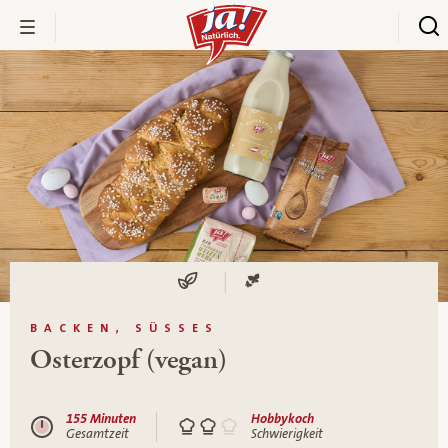
BACKEN, SÜSSES
Osterzopf (vegan)
155 Minuten
Hobbykoch
Gesamtzeit
Schwierigkeit