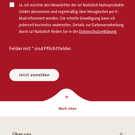
Ja, ich möchte den Newsletter der Ja! Natürlich Naturprodukte
GmbH abonnieren und regelmäßig über Neuigkeiten per E-
Mail informiert werden. Die erteilte Einwilligung kann ich
jederzeit kostenlos widerrufen. Details zur Datenverarbeitung
durch Ja! Natürlich finden Sie in der
Datenschutzerklärung
.
Felder mit * sind Pflichtfelder.
Jetzt anmelden
Nach oben
Über uns