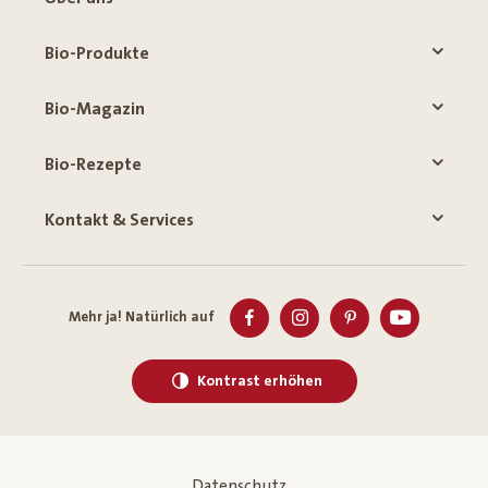
Bio-Produkte
Bio-Magazin
Bio-Rezepte
Kontakt & Services
Mehr ja! Natürlich auf
Kontrast erhöhen
Datenschutz