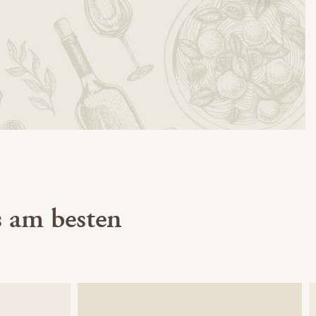
 am besten