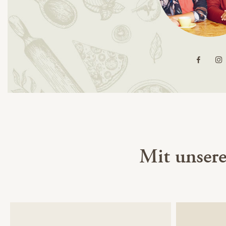
Mit unser