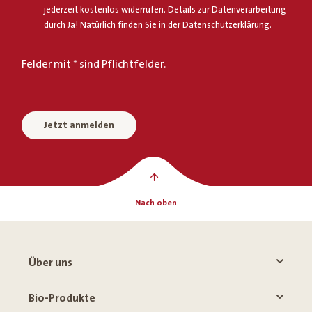
jederzeit kostenlos widerrufen. Details zur Datenverarbeitung
durch Ja! Natürlich finden Sie in der
Datenschutzerklärung
.
Felder mit * sind Pflichtfelder.
Jetzt anmelden
Nach oben
Über uns
Bio-Produkte