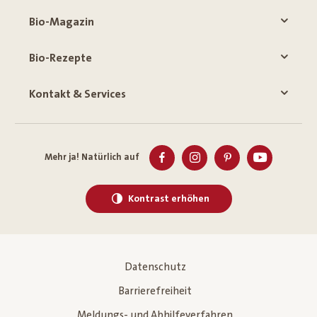
Bio-Magazin
Bio-Rezepte
Kontakt & Services
Mehr ja! Natürlich auf
Kontrast erhöhen
Datenschutz
Barrierefreiheit
Meldungs- und Abhilfeverfahren