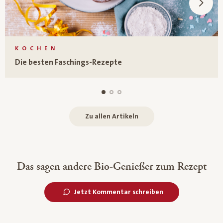
KOCHEN
Die besten Faschings-Rezepte
Zu allen Artikeln
Das sagen andere Bio-Genießer zum Rezept
Jetzt Kommentar schreiben