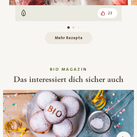
23
Vegetarisch
Mehr Rezepte
BIO MAGAZIN
Das interessiert dich sicher auch