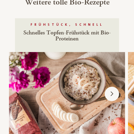
Weitere tolle Bio-Rezepte
FRÜHSTÜCK, SCHNELL
Schnelles Topfen-Frühstück mit Bio-
Proteinen