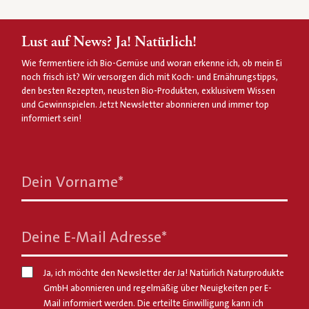
Lust auf News? Ja! Natürlich!
Wie fermentiere ich Bio-Gemüse und woran erkenne ich, ob mein Ei
noch frisch ist? Wir versorgen dich mit Koch- und Ernährungstipps,
den besten Rezepten, neusten Bio-Produkten, exklusivem Wissen
und Gewinnspielen. Jetzt Newsletter abonnieren und immer top
informiert sein!
Dein Vorname
*
Deine E-Mail Adresse
*
Ja, ich möchte den Newsletter der Ja! Natürlich Naturprodukte
GmbH abonnieren und regelmäßig über Neuigkeiten per E-
Mail informiert werden. Die erteilte Einwilligung kann ich