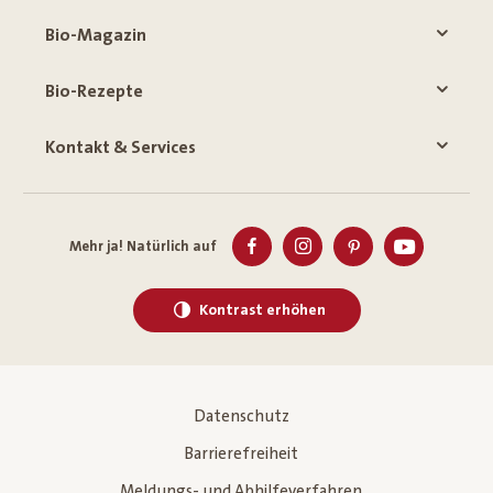
Bio-Magazin
Bio-Rezepte
Kontakt & Services
Mehr ja! Natürlich auf
Kontrast erhöhen
Datenschutz
Barrierefreiheit
Meldungs- und Abhilfeverfahren