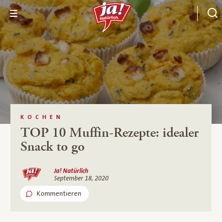
KOCHEN
TOP 10 Muffin-Rezepte: idealer
Snack to go
Ja! Natürlich
September 18, 2020
Kommentieren