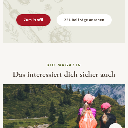
Zum Profil
231 Beiträge ansehen
BIO MAGAZIN
Das interessiert dich sicher auch