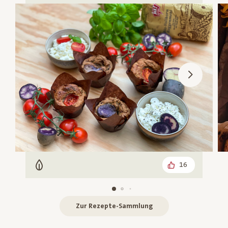
16
Vegetarisch
Zur Rezepte-Sammlung