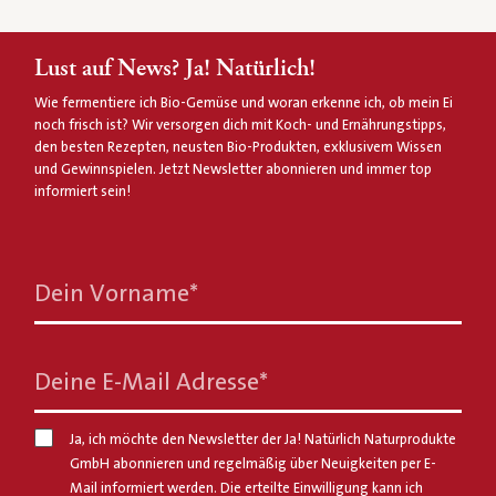
Lust auf News? Ja! Natürlich!
Wie fermentiere ich Bio-Gemüse und woran erkenne ich, ob mein Ei
noch frisch ist? Wir versorgen dich mit Koch- und Ernährungstipps,
den besten Rezepten, neusten Bio-Produkten, exklusivem Wissen
und Gewinnspielen. Jetzt Newsletter abonnieren und immer top
informiert sein!
Dein Vorname
*
Deine E-Mail Adresse
*
Ja, ich möchte den Newsletter der Ja! Natürlich Naturprodukte
GmbH abonnieren und regelmäßig über Neuigkeiten per E-
Mail informiert werden. Die erteilte Einwilligung kann ich