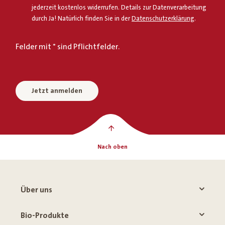
jederzeit kostenlos widerrufen. Details zur Datenverarbeitung
durch Ja! Natürlich finden Sie in der
Datenschutzerklärung
.
Felder mit * sind Pflichtfelder.
Jetzt anmelden
Nach oben
Über uns
Bio-Produkte