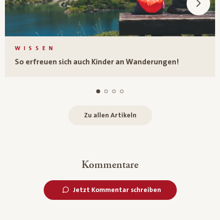
WISSEN
So erfreuen sich auch Kinder an Wanderungen!
Zu allen Artikeln
Kommentare
Jetzt Kommentar schreiben