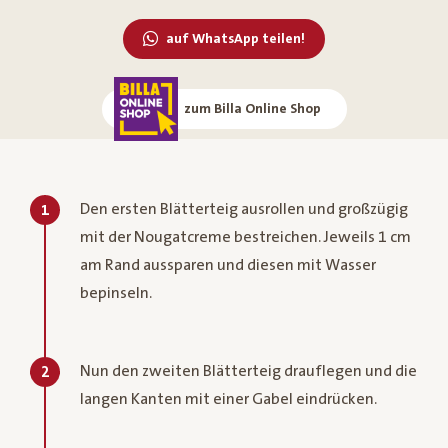
auf WhatsApp teilen!
zum Billa Online Shop
Den ersten Blätterteig ausrollen und großzügig
1
mit der Nougatcreme bestreichen. Jeweils 1 cm
am Rand aussparen und diesen mit Wasser
bepinseln.
Nun den zweiten Blätterteig drauflegen und die
2
langen Kanten mit einer Gabel eindrücken.