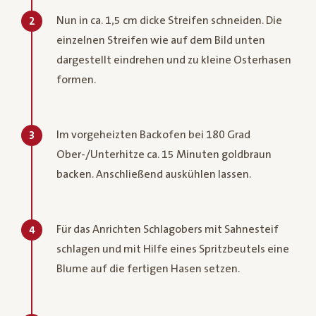
Nun in ca. 1,5 cm dicke Streifen schneiden. Die
2
einzelnen Streifen wie auf dem Bild unten
dargestellt eindrehen und zu kleine Osterhasen
formen.
Im vorgeheizten Backofen bei 180 Grad
3
Ober-/Unterhitze ca. 15 Minuten goldbraun
backen. Anschließend auskühlen lassen.
Für das Anrichten Schlagobers mit Sahnesteif
4
schlagen und mit Hilfe eines Spritzbeutels eine
Blume auf die fertigen Hasen setzen.