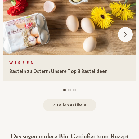
WISSEN
Basteln zu Ostern: Unsere Top 3 Bastelideen
Zu allen Artikeln
Das sagen andere Bio-Genießer zum Rezept