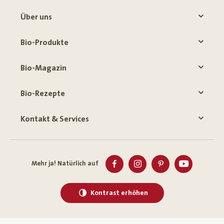
Über uns
Bio-Produkte
Bio-Magazin
Bio-Rezepte
Kontakt & Services
Mehr ja! Natürlich auf
Kontrast erhöhen