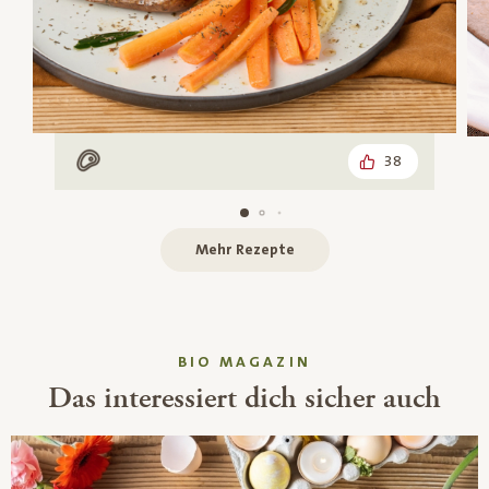
38
Mit Fleisch
Mehr Rezepte
BIO MAGAZIN
Das interessiert dich sicher auch