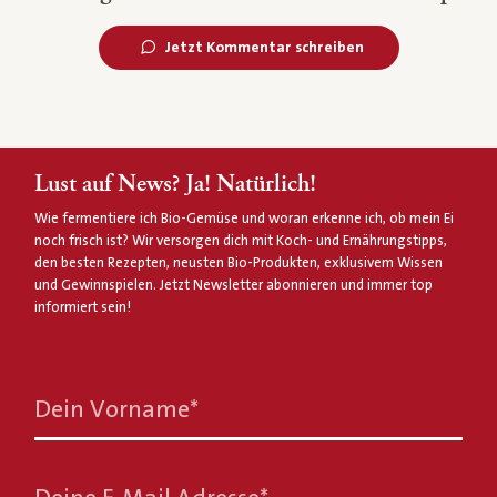
Jetzt Kommentar schreiben
Lust auf News? Ja! Natürlich!
Wie fermentiere ich Bio-Gemüse und woran erkenne ich, ob mein Ei
noch frisch ist? Wir versorgen dich mit Koch- und Ernährungstipps,
den besten Rezepten, neusten Bio-Produkten, exklusivem Wissen
und Gewinnspielen. Jetzt Newsletter abonnieren und immer top
informiert sein!
Dein Vorname
*