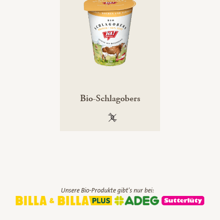
Bio-Schlagobers
100 % gentechnikfrei
Unsere Bio-Produkte gibt's nur bei: