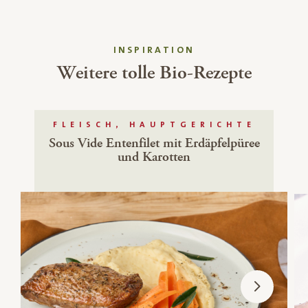
INSPIRATION
Weitere tolle Bio-Rezepte
FLEISCH, HAUPTGERICHTE
Sous Vide Entenfilet mit Erdäpfelpüree
und Karotten