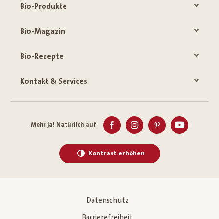
Bio-Produkte
Bio-Magazin
Bio-Rezepte
Kontakt & Services
Mehr ja! Natürlich auf
Kontrast erhöhen
Datenschutz
Barrierefreiheit