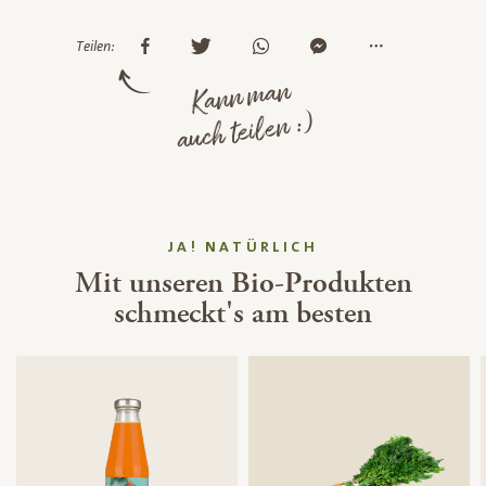
Teilen:
Kann man
auch teilen :)
JA! NATÜRLICH
Mit unseren Bio-Produkten
schmeckt's am besten