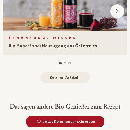
ERNÄHRUNG, WISSEN
Bio-Superfood: Neuzugang aus Österreich
Zu allen Artikeln
Das sagen andere Bio-Genießer zum Rezept
Jetzt Kommentar schreiben