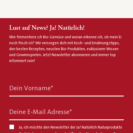
Lust auf News? Ja! Natürlich!
Wie fermentiere ich Bio-Gemüse und woran erkenne ich, ob mein Ei
noch frisch ist? Wir versorgen dich mit Koch- und Ernährungstipps,
den besten Rezepten, neusten Bio-Produkten, exklusivem Wissen
und Gewinnspielen. Jetzt Newsletter abonnieren und immer top
informiert sein!
Dein Vorname
*
Deine E-Mail Adresse
*
Ja, ich möchte den Newsletter der Ja! Natürlich Naturprodukte