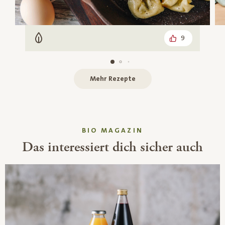
9
Vegetarisch
Mehr Rezepte
BIO MAGAZIN
Das interessiert dich sicher auch