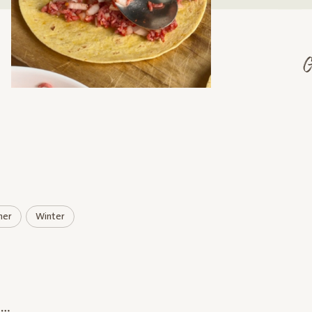
er
Winter