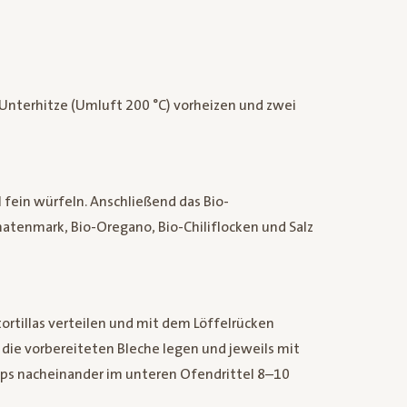
Unterhitze (Umluft 200 °C) vorheizen und zwei
 fein würfeln. Anschließend das Bio-
tenmark, Bio-Oregano, Bio-Chiliflocken und Salz
ortillas verteilen und mit dem Löffelrücken
 die vorbereiteten Bleche legen und jeweils mit
aps nacheinander im unteren Ofendrittel 8–10