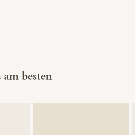
 am besten