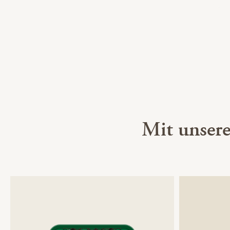
Mit unser