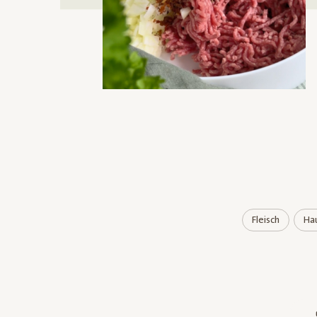
Fleisch
Ha