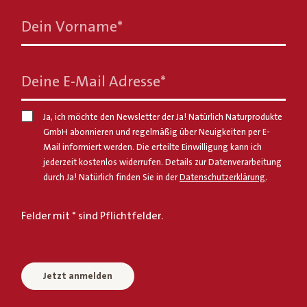
Dein Vorname
*
Deine E-Mail Adresse
*
Ja, ich möchte den Newsletter der Ja! Natürlich Naturprodukte
GmbH abonnieren und regelmäßig über Neuigkeiten per E-
Mail informiert werden. Die erteilte Einwilligung kann ich
jederzeit kostenlos widerrufen. Details zur Datenverarbeitung
durch Ja! Natürlich finden Sie in der
Datenschutzerklärung
.
Felder mit * sind Pflichtfelder.
Jetzt anmelden