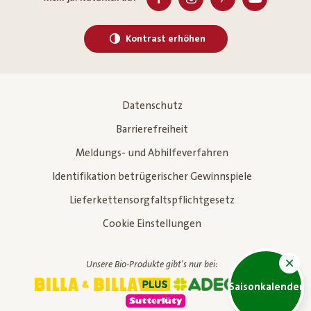
Kontrast erhöhen
Datenschutz
Barrierefreiheit
Meldungs- und Abhilfeverfahren
Identifikation betrügerischer Gewinnspiele
Lieferkettensorgfaltspflichtgesetz
Cookie Einstellungen
Unsere Bio-Produkte gibt's nur bei:
Saisonkalender