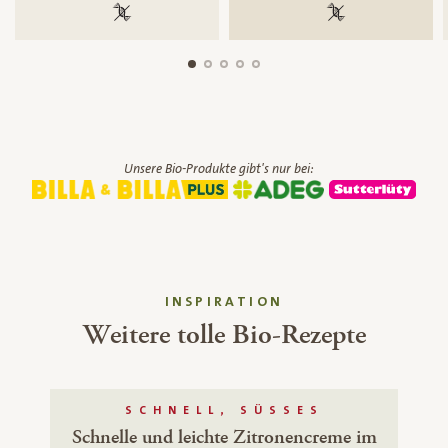
100 % gentechnikfrei
100 % gentechnik
Unsere Bio-Produkte gibt's nur bei:
INSPIRATION
Weitere tolle Bio-Rezepte
SCHNELL, SÜSSES
Schnelle und leichte Zitronencreme im