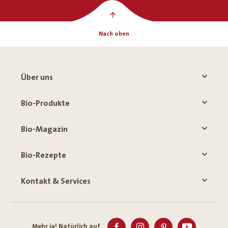
Nach oben
Über uns
Bio-Produkte
Bio-Magazin
Bio-Rezepte
Kontakt & Services
Mehr ja! Natürlich auf