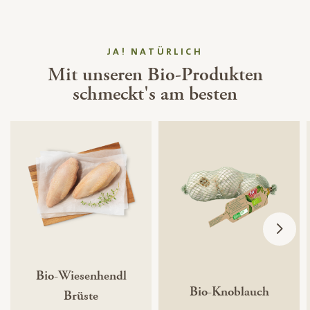
JA! NATÜRLICH
Mit unseren Bio-Produkten
schmeckt's am besten
Bio-Wiesenhendl
Bio-Knoblauch
Brüste