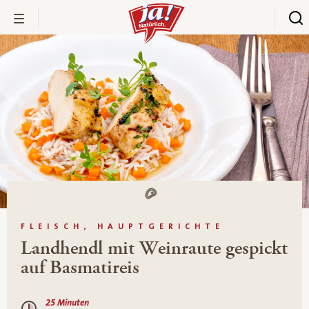
FLEISCH, HAUPTGERICHTE
Landhendl mit Weinraute gespickt
auf Basmatireis
25 Minuten