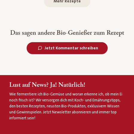
Mehr Rezepte
Das sagen andere Bio-Genießer zum Rezept
Jetzt Kommentar schreiben
Lust auf News? Ja! Natürlich!
Wie fermentiere ich Bio-Gemüse und woran erkenne ich, ob mein Ei
noch frisch ist? Wir versorgen dich mit Koch- und Ernährungstipps,
den besten Rezepten, neusten Bio-Produkten, exklusivem Wissen
und Gewinnspielen. Jetzt Newsletter abonnieren und immer top
informiert sein!