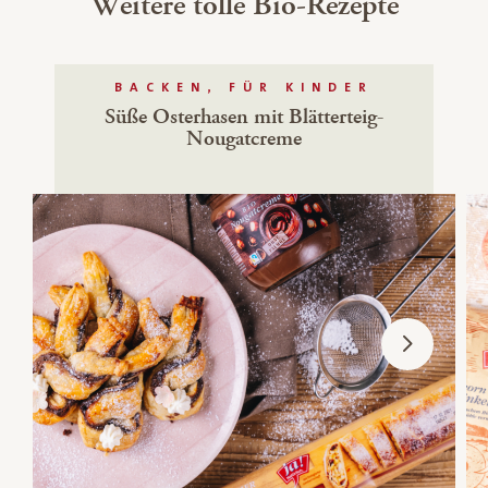
Weitere tolle Bio-Rezepte
BACKEN, FÜR KINDER
Süße Osterhasen mit Blätterteig-
Nougatcreme