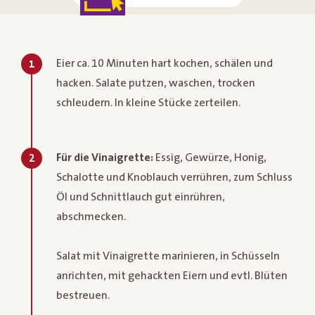
Eier ca. 10 Minuten hart kochen, schälen und
1
hacken. Salate putzen, waschen, trocken
schleudern. In kleine Stücke zerteilen.
Für die Vinaigrette:
Essig, Gewürze, Honig,
2
Schalotte und Knoblauch verrühren, zum Schluss
Öl und Schnittlauch gut einrühren,
abschmecken.
Salat mit Vinaigrette marinieren, in Schüsseln
anrichten, mit gehackten Eiern und evtl. Blüten
bestreuen.