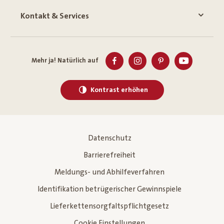
Kontakt & Services
Mehr ja! Natürlich auf
Kontrast erhöhen
Datenschutz
Barrierefreiheit
Meldungs- und Abhilfeverfahren
Identifikation betrügerischer Gewinnspiele
Lieferkettensorgfaltspflichtgesetz
Cookie Einstellungen