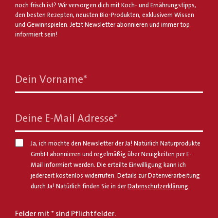
noch frisch ist? Wir versorgen dich mit Koch- und Ernährungstipps,
den besten Rezepten, neusten Bio-Produkten, exklusivem Wissen
und Gewinnspielen. Jetzt Newsletter abonnieren und immer top
informiert sein!
Dein Vorname
*
Deine E-Mail Adresse
*
Ja, ich möchte den Newsletter der Ja! Natürlich Naturprodukte
GmbH abonnieren und regelmäßig über Neuigkeiten per E-
Mail informiert werden. Die erteilte Einwilligung kann ich
jederzeit kostenlos widerrufen. Details zur Datenverarbeitung
durch Ja! Natürlich finden Sie in der
Datenschutzerklärung
.
Felder mit * sind Pflichtfelder.