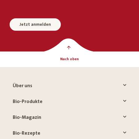
Jetzt anmelden
Nach oben
Über uns
Bio-Produkte
Bio-Magazin
Bio-Rezepte