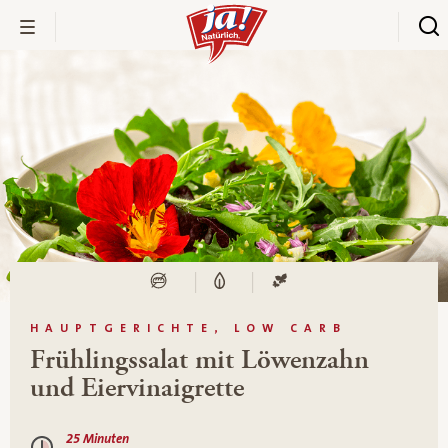
HAUPTGERICHTE, LOW CARB
Frühlingssalat mit Löwenzahn
und Eiervinaigrette
25 Minuten