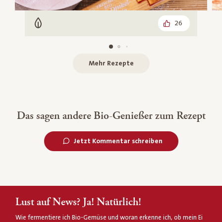
26
Vegetarisch
Mehr Rezepte
Das sagen andere Bio-Genießer zum Rezept
Jetzt Kommentar schreiben
Lust auf News? Ja! Natürlich!
Wie fermentiere ich Bio-Gemüse und woran erkenne ich, ob mein Ei