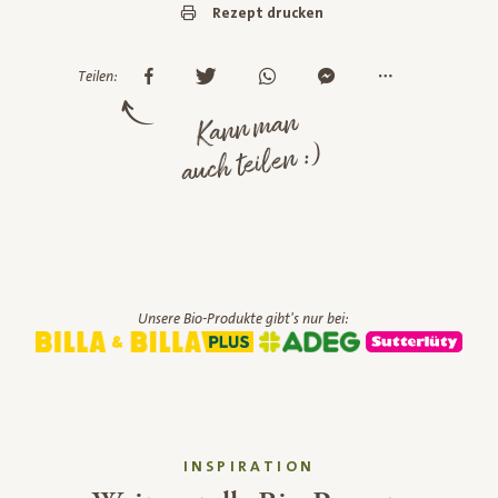
Rezept drucken
Teilen:
Kann man
auch teilen :)
Unsere Bio-Produkte gibt's nur bei:
INSPIRATION