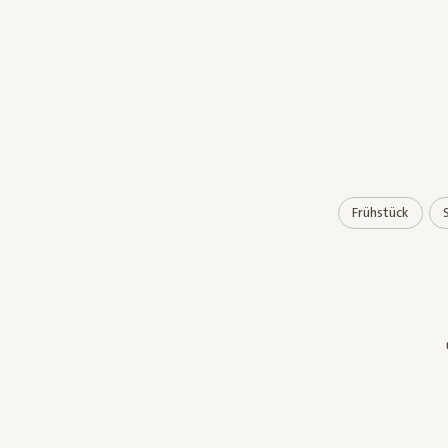
Frühstück