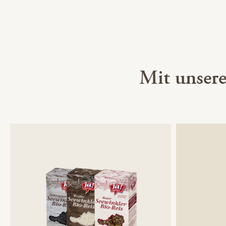
Mit unser