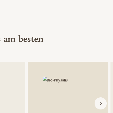
 am besten