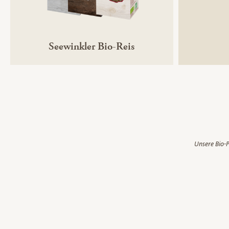
Seewinkler Bio-Reis
Unsere Bio-P