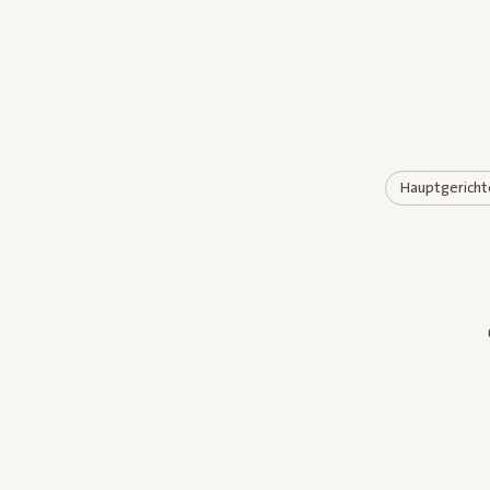
Hauptgericht