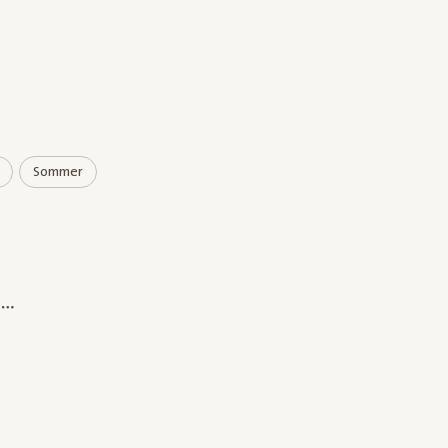
Sommer