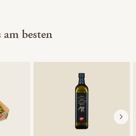
 am besten