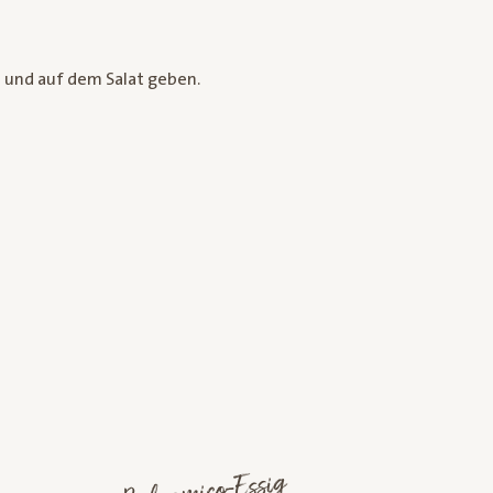
n und auf dem Salat geben.