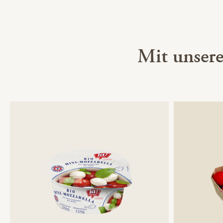
Mit unser