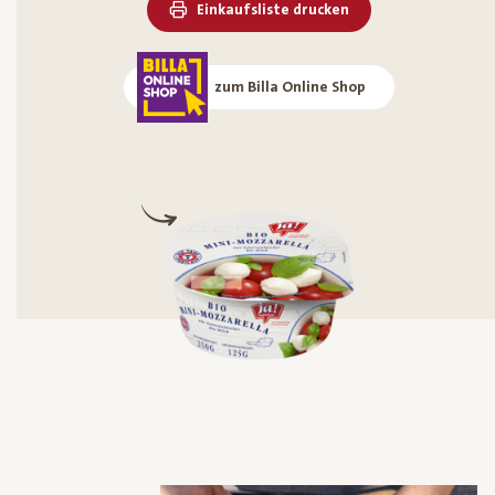
Einkaufsliste drucken
zum Billa Online Shop