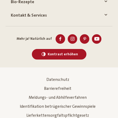
Bio-Rezepte
Kontakt & Services
Mehr ja! Natürlich auf
Kontrast erhöhen
Datenschutz
Barrierefreiheit
Meldungs- und Abhilfeverfahren
Identifikation betrügerischer Gewinnspiele
Lieferkettensorgfaltspflichtgesetz