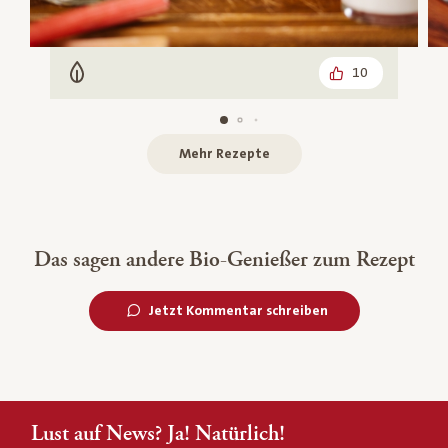
10
Vegetarisch
Mehr Rezepte
Das sagen andere Bio-Genießer zum Rezept
Jetzt Kommentar schreiben
Lust auf News? Ja! Natürlich!