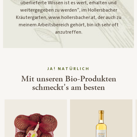
überlieferte Wissen ist es wert, erhalten und
weitergegeben zu werden“, im Hollersbacher
Kräutergarten, www.hollersbacher.at, der auch zu
meinem Arbeitsbereich gehört, bin ich sehr oft
anzutreffen.
JA! NATÜRLICH
Mit unseren Bio-Produkten
schmeckt's am besten