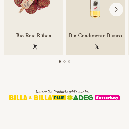
Bio-Rote Rüben
Bio-Condimento Bianco
100 % gentechnikfrei
100 % gentechnik
Unsere Bio-Produkte gibt's nur bei: