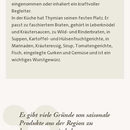
eingenommen oder inhaliert ein kraftvoller
Begleiter.
In der Küche hat Thymian seinen festen Platz. Er
passt zu faschiertem Braten, gehört in Leberknödel
und Kräutersaucen, zu Wild- und Rinderbraten, in
Suppen, Kartoffel- und Hülsenfruchtgerichte, in
Marinaden, Kräuteressig, Sirup, Tomatengerichte,
Fisch, eingelegte Gurken und Gemüse und ist ein
wichtiges Wurstgewürz.
Es gibt viele Gründe um saisonale
Produkte aus der Region zu