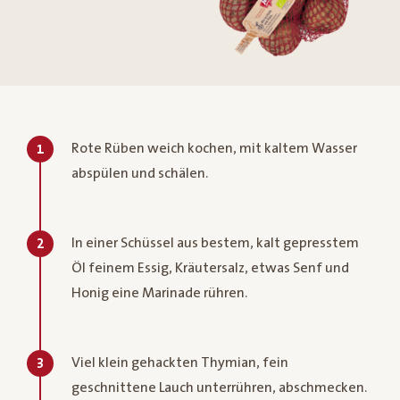
Rote Rüben weich kochen, mit kaltem Wasser
1
abspülen und schälen.
In einer Schüssel aus bestem, kalt gepresstem
2
Öl feinem Essig, Kräutersalz, etwas Senf und
Honig eine Marinade rühren.
Viel klein gehackten Thymian, fein
3
geschnittene Lauch unterrühren, abschmecken.