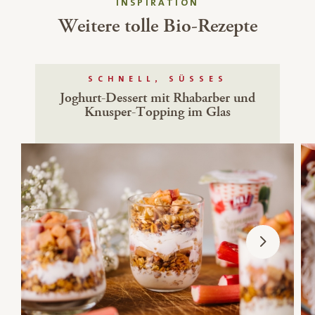
INSPIRATION
Weitere tolle Bio-Rezepte
SCHNELL, SÜSSES
Joghurt-Dessert mit Rhabarber und
Knusper-Topping im Glas