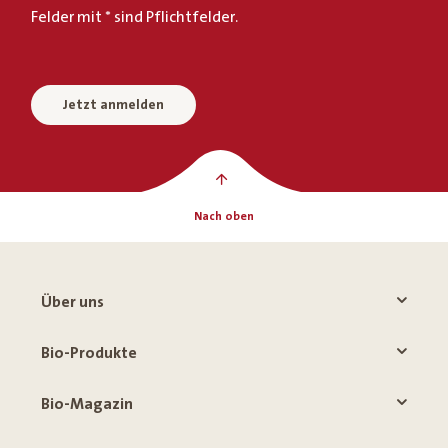
Felder mit * sind Pflichtfelder.
Jetzt anmelden
Nach oben
Über uns
Bio-Produkte
Bio-Magazin