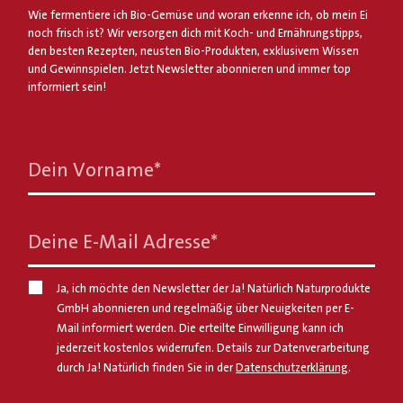
Wie fermentiere ich Bio-Gemüse und woran erkenne ich, ob mein Ei
noch frisch ist? Wir versorgen dich mit Koch- und Ernährungstipps,
den besten Rezepten, neusten Bio-Produkten, exklusivem Wissen
und Gewinnspielen. Jetzt Newsletter abonnieren und immer top
informiert sein!
Dein Vorname
*
Deine E-Mail Adresse
*
Ja, ich möchte den Newsletter der Ja! Natürlich Naturprodukte
GmbH abonnieren und regelmäßig über Neuigkeiten per E-
Mail informiert werden. Die erteilte Einwilligung kann ich
jederzeit kostenlos widerrufen. Details zur Datenverarbeitung
durch Ja! Natürlich finden Sie in der
Datenschutzerklärung
.