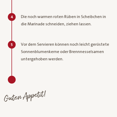
Die noch warmen roten Rüben in Scheibchen in
4
die Marinade schneiden, ziehen lassen.
Vor dem Servieren können noch leicht geröstete
5
Sonnenblumenkerne oder Brennnesselsamen
untergehoben werden.
Guten Appetit!