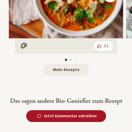
22
Mit Fleisch
Mehr Rezepte
Das sagen andere Bio-Genießer zum Rezept
Jetzt Kommentar schreiben