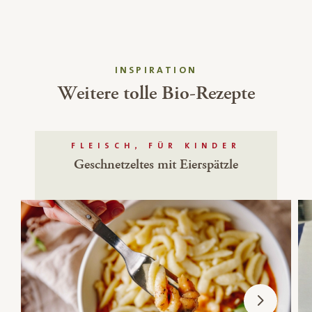
INSPIRATION
Weitere tolle Bio-Rezepte
FLEISCH, FÜR KINDER
Geschnetzeltes mit Eierspätzle