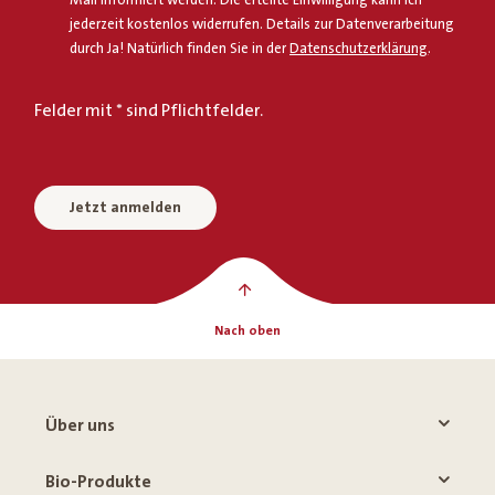
jederzeit kostenlos widerrufen. Details zur Datenverarbeitung
durch Ja! Natürlich finden Sie in der
Datenschutzerklärung
.
Felder mit * sind Pflichtfelder.
Jetzt anmelden
Nach oben
Über uns
Bio-Produkte