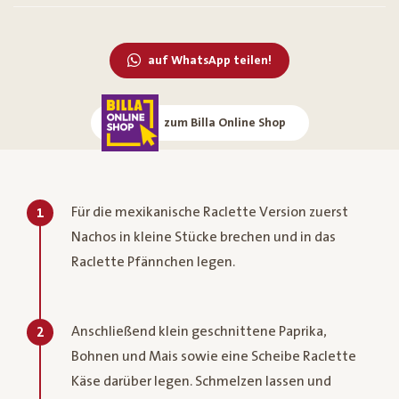
auf WhatsApp teilen!
zum Billa Online Shop
Für die mexikanische Raclette Version zuerst
1
Nachos in kleine Stücke brechen und in das
Raclette Pfännchen legen.
Anschließend klein geschnittene Paprika,
2
Bohnen und Mais sowie eine Scheibe Raclette
Käse darüber legen. Schmelzen lassen und