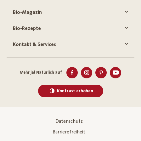
Bio-Magazin
Bio-Rezepte
Kontakt & Services
Mehr ja! Natürlich auf
Kontrast erhöhen
Datenschutz
Barrierefreiheit