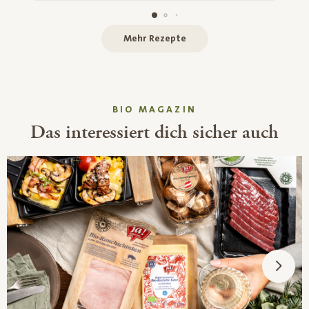
Mehr Rezepte
BIO MAGAZIN
Das interessiert dich sicher auch