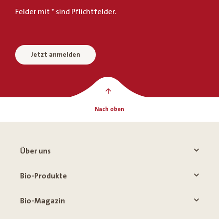
Felder mit * sind Pflichtfelder.
Jetzt anmelden
Nach oben
Über uns
Bio-Produkte
Bio-Magazin