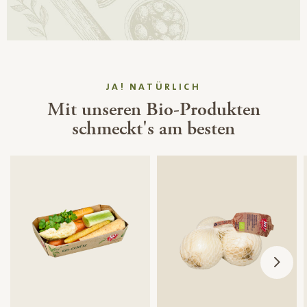
JA! NATÜRLICH
Mit unseren Bio-Produkten
schmeckt's am besten