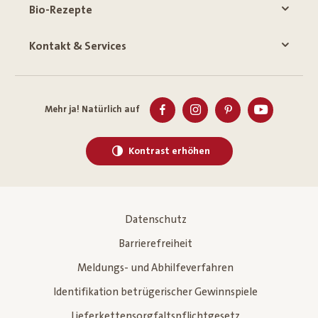
Bio-Rezepte
Kontakt & Services
Mehr ja! Natürlich auf
Kontrast erhöhen
Datenschutz
Barrierefreiheit
Meldungs- und Abhilfeverfahren
Identifikation betrügerischer Gewinnspiele
Lieferkettensorgfaltspflichtgesetz