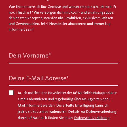
Wie fermentiere ich Bio-Gemüse und woran erkenne ich, ob mein Ei
noch frisch ist? Wir versorgen dich mit Koch- und Ernährungstipps,
den besten Rezepten, neusten Bio-Produkten, exklusivem Wissen
und Gewinnspielen. Jetzt Newsletter abonnieren und immer top
informiert sein!
Dein Vorname
*
Deine E-Mail Adresse
*
Ja, ich möchte den Newsletter der Ja! Natürlich Naturprodukte
GmbH abonnieren und regelmäßig über Neuigkeiten per E-
Mail informiert werden. Die erteilte Einwilligung kann ich
jederzeit kostenlos widerrufen. Details zur Datenverarbeitung
durch Ja! Natürlich finden Sie in der
Datenschutzerklärung
.