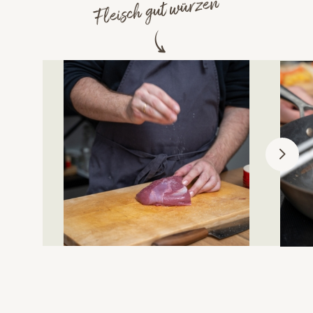
Fleisch gut würzen