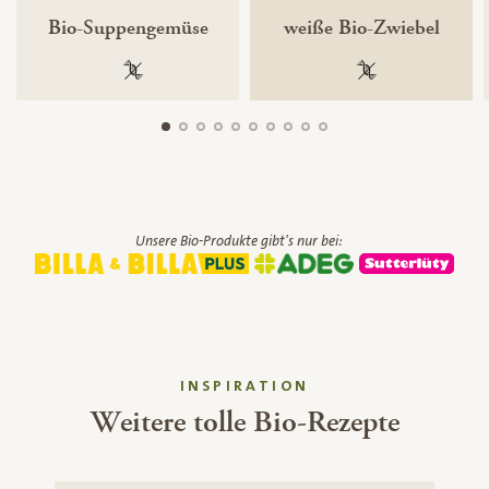
Bio-Suppengemüse
weiße Bio-Zwiebel
100 % gentechnikfrei
100 % gentechnik
Unsere Bio-Produkte gibt's nur bei:
INSPIRATION
Weitere tolle Bio-Rezepte