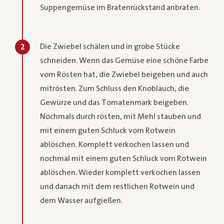
Suppengemüse im Bratenrückstand anbraten.
Die Zwiebel schälen und in grobe Stücke
2
schneiden. Wenn das Gemüse eine schöne Farbe
vom Rösten hat, die Zwiebel beigeben und auch
mitrösten. Zum Schluss den Knoblauch, die
Gewürze und das Tomatenmark beigeben.
Nochmals durch rösten, mit Mehl stauben und
mit einem guten Schluck vom Rotwein
ablöschen. Komplett verkochen lassen und
nochmal mit einem guten Schluck vom Rotwein
ablöschen. Wieder komplett verkochen lassen
und danach mit dem restlichen Rotwein und
dem Wasser aufgießen.