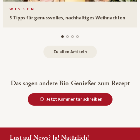
WISSEN
5 Tipps für genussvolles, nachhaltiges Weihnachten
Zu allen Artikeln
Das sagen andere Bio-Genießer zum Rezept
Jetzt Kommentar schreiben
Lust auf News? Ja! Natürlich!