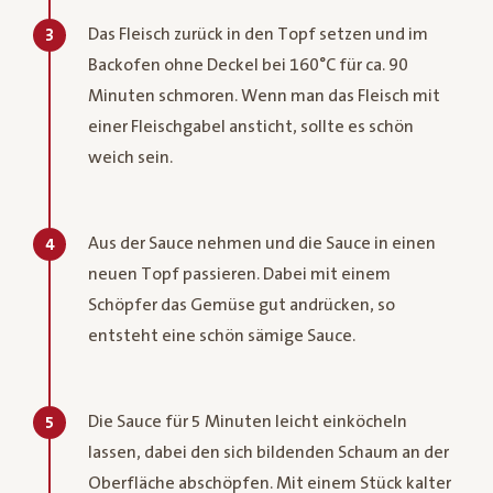
Das Fleisch zurück in den Topf setzen und im
3
Backofen ohne Deckel bei 160°C für ca. 90
Minuten schmoren. Wenn man das Fleisch mit
einer Fleischgabel ansticht, sollte es schön
weich sein.
Aus der Sauce nehmen und die Sauce in einen
4
neuen Topf passieren. Dabei mit einem
Schöpfer das Gemüse gut andrücken, so
entsteht eine schön sämige Sauce.
Die Sauce für 5 Minuten leicht einköcheln
5
lassen, dabei den sich bildenden Schaum an der
Oberfläche abschöpfen. Mit einem Stück kalter