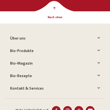
Nach oben
Über uns
Bio-Produkte
Bio-Magazin
Bio-Rezepte
Kontakt & Services