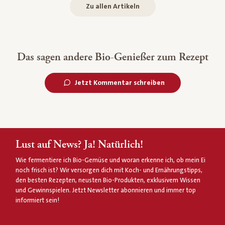
Zu allen Artikeln
Das sagen andere Bio-Genießer zum Rezept
Jetzt Kommentar schreiben
Lust auf News? Ja! Natürlich!
Wie fermentiere ich Bio-Gemüse und woran erkenne ich, ob mein Ei
noch frisch ist? Wir versorgen dich mit Koch- und Ernährungstipps,
den besten Rezepten, neusten Bio-Produkten, exklusivem Wissen
und Gewinnspielen. Jetzt Newsletter abonnieren und immer top
informiert sein!