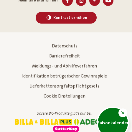
Mehr ja! Natürlich auf
Kontrast erhöhen
Datenschutz
Barrierefreiheit
Meldungs- und Abhilfeverfahren
Identifikation betrügerischer Gewinnspiele
Lieferkettensorgfaltspflichtgesetz
Cookie Einstellungen
Unsere Bio-Produkte gibt's nur bei:
Saisonkalender