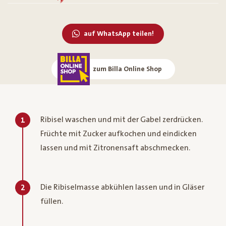
auf WhatsApp teilen!
zum Billa Online Shop
Ribisel waschen und mit der Gabel zerdrücken.
1
Früchte mit Zucker aufkochen und eindicken
lassen und mit Zitronensaft abschmecken.
Die Ribiselmasse abkühlen lassen und in Gläser
2
füllen.