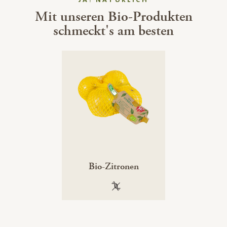
Mit unseren Bio-Produkten
schmeckt's am besten
Bio-Zitronen
100 % gentechnikfrei