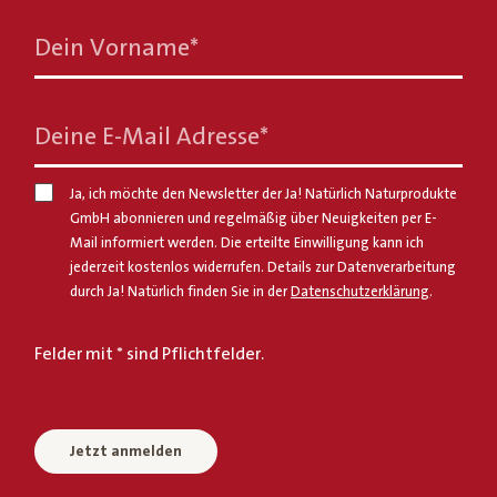
Dein Vorname
*
Deine E-Mail Adresse
*
Ja, ich möchte den Newsletter der Ja! Natürlich Naturprodukte
GmbH abonnieren und regelmäßig über Neuigkeiten per E-
Mail informiert werden. Die erteilte Einwilligung kann ich
jederzeit kostenlos widerrufen. Details zur Datenverarbeitung
durch Ja! Natürlich finden Sie in der
Datenschutzerklärung
.
Felder mit * sind Pflichtfelder.
Jetzt anmelden