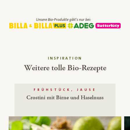
Unsere Bio-Produkte gibt's nur bei:
INSPIRATION
Weitere tolle Bio-Rezepte
FRÜHSTÜCK, JAUSE
Crostini mit Birne und Haselnuss