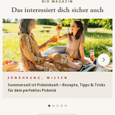
BIO MAGAZIN
Das interessiert dich sicher auch
ERNÄHRUNG, WISSEN
Sommerzeit ist Picknickzeit – Rezepte, Tipps & Tricks
für dein perfektes Picknick