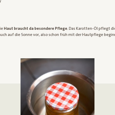
r
die
Haut braucht da besondere Pflege
. Das Karotten-Öl pflegt d
 auch auf die Sonne vor, also schon früh mit der Hautpflege begin