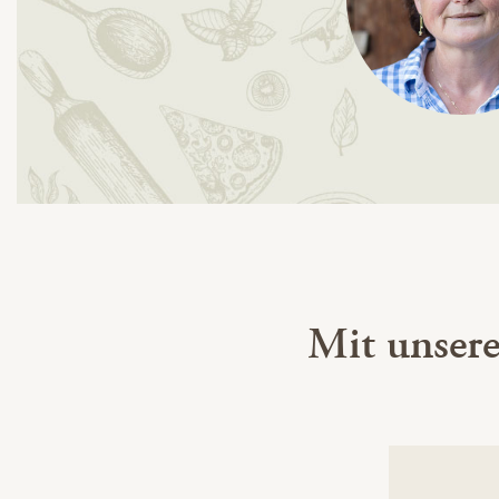
Mit unser