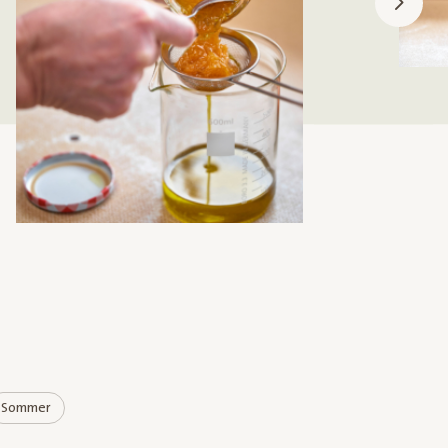
Sommer