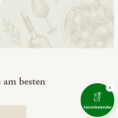
 am besten
Saisonkalender