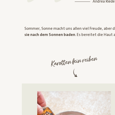
Andrea Riede
Sommer, Sonne macht uns allen viel Freude, aber 
sie nach dem Sonnen baden
. Es bereitet die Haut
Karotten fein reiben