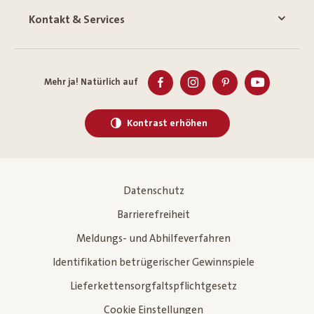
Kontakt & Services
Mehr ja! Natürlich auf
Kontrast erhöhen
Datenschutz
Barrierefreiheit
Meldungs- und Abhilfeverfahren
Identifikation betrügerischer Gewinnspiele
Lieferkettensorgfaltspflichtgesetz
Cookie Einstellungen