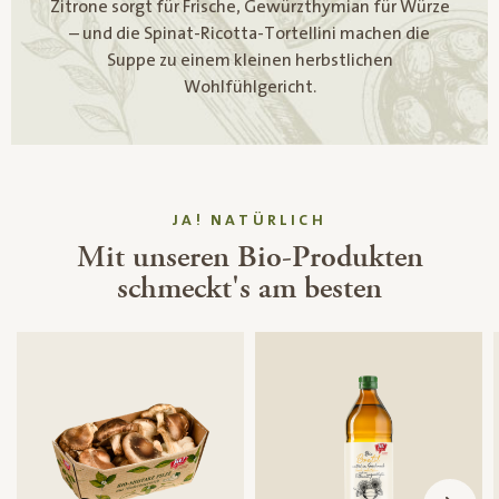
Zitrone sorgt für Frische, Gewürzthymian für Würze
– und die Spinat-Ricotta-Tortellini machen die
Suppe zu einem kleinen herbstlichen
Wohlfühlgericht.
JA! NATÜRLICH
Mit unseren Bio-Produkten
schmeckt's am besten