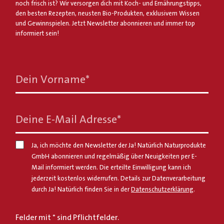
noch frisch ist? Wir versorgen dich mit Koch- und Ernährungstipps,
den besten Rezepten, neusten Bio-Produkten, exklusivem Wissen
und Gewinnspielen. Jetzt Newsletter abonnieren und immer top
informiert sein!
Dein Vorname
*
Deine E-Mail Adresse
*
Ja, ich möchte den Newsletter der Ja! Natürlich Naturprodukte
GmbH abonnieren und regelmäßig über Neuigkeiten per E-
Mail informiert werden. Die erteilte Einwilligung kann ich
jederzeit kostenlos widerrufen. Details zur Datenverarbeitung
durch Ja! Natürlich finden Sie in der
Datenschutzerklärung
.
Felder mit * sind Pflichtfelder.