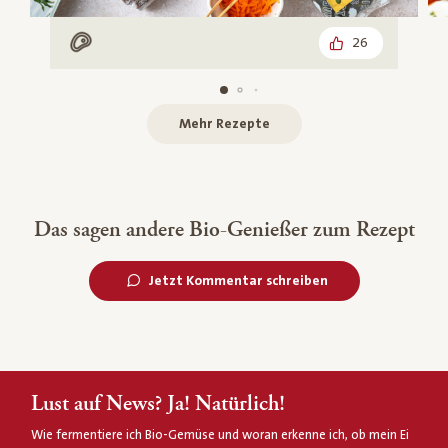
26
Mit Fleisch
Mehr Rezepte
Das sagen andere Bio-Genießer zum Rezept
Jetzt Kommentar schreiben
Lust auf News? Ja! Natürlich!
Wie fermentiere ich Bio-Gemüse und woran erkenne ich, ob mein Ei