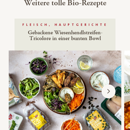
Weitere tolle Bio-Rezepte
FLEISCH, HAUPTGERICHTE
Gebackene Wiesenhendlstreifen-
Tricolore in einer bunten Bowl