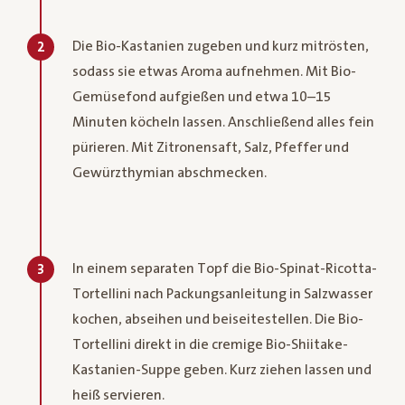
Die Bio-Kastanien zugeben und kurz mitrösten,
2
sodass sie etwas Aroma aufnehmen. Mit Bio-
Gemüsefond aufgießen und etwa 10–15
Minuten köcheln lassen. Anschließend alles fein
pürieren. Mit Zitronensaft, Salz, Pfeffer und
Gewürzthymian abschmecken.
In einem separaten Topf die Bio-Spinat-Ricotta-
3
Tortellini nach Packungsanleitung in Salzwasser
kochen, abseihen und beiseitestellen. Die Bio-
Tortellini direkt in die cremige Bio-Shiitake-
Kastanien-Suppe geben. Kurz ziehen lassen und
heiß servieren.