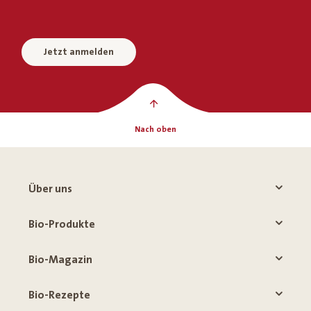
Jetzt anmelden
Nach oben
Über uns
Bio-Produkte
Bio-Magazin
Bio-Rezepte