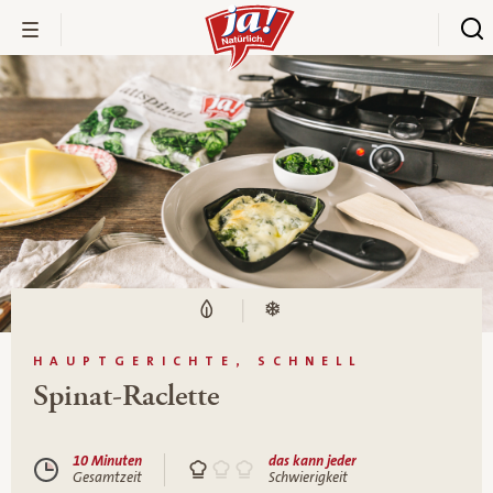
HAUPTGERICHTE, SCHNELL
Spinat-Raclette
10 Minuten
das kann jeder
Gesamtzeit
Schwierigkeit