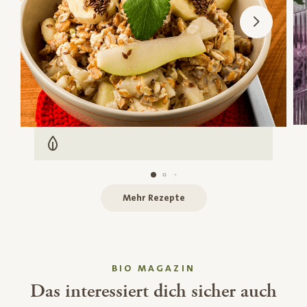
Vegetarisch
Mehr Rezepte
BIO MAGAZIN
Das interessiert dich sicher auch