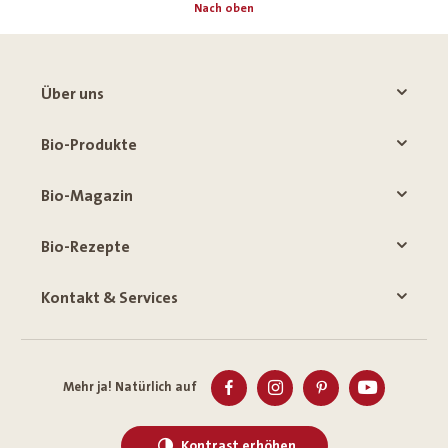
Nach oben
Über uns
Bio-Produkte
Bio-Magazin
Bio-Rezepte
Kontakt & Services
Mehr ja! Natürlich auf
Kontrast erhöhen