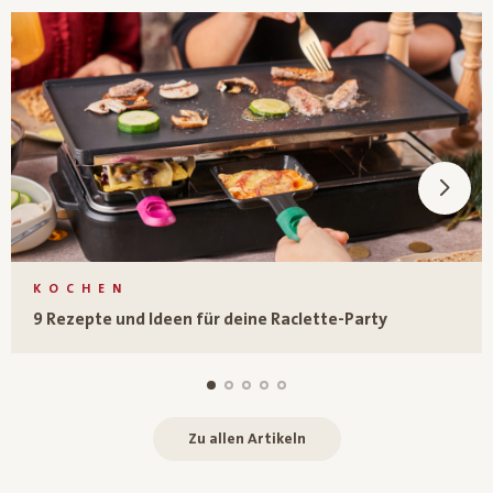
KOCHEN
9 Rezepte und Ideen für deine Raclette-Party
Zu allen Artikeln