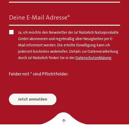
Deine E-Mail Adresse
*
Ja, ich möchte den Newsletter der Ja! Natürlich Naturprodukte
GmbH abonnieren und regelmäßig über Neuigkeiten per E-
Mail informiert werden. Die erteilte Einwilligung kann ich
jederzeit kostenlos widerrufen. Details zur Datenverarbeitung
durch Ja! Natürlich finden Sie in der
Datenschutzerklärung
.
Felder mit * sind Pflichtfelder.
Jetzt anmelden