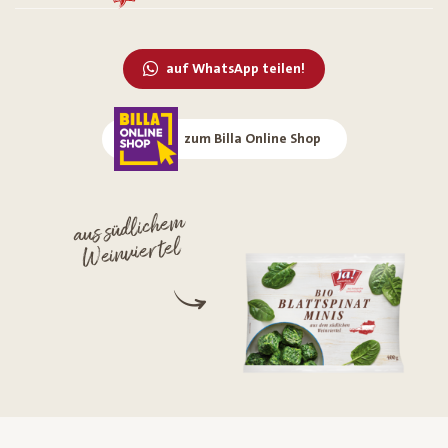
auf WhatsApp teilen!
zum Billa Online Shop
aus südlichem
Weinviertel