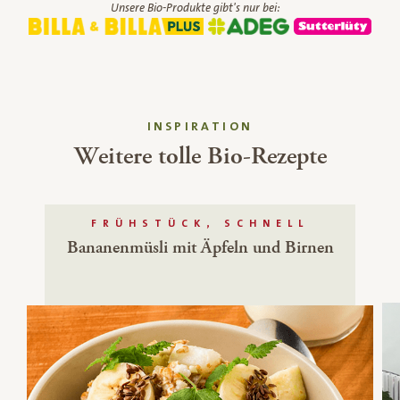
Unsere Bio-Produkte gibt's nur bei:
INSPIRATION
Weitere tolle Bio-Rezepte
FRÜHSTÜCK, SCHNELL
Bananenmüsli mit Äpfeln und Birnen