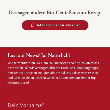
Das sagen andere Bio-Genießer zum Rezept
Jetzt Kommentar schreiben
Lust auf News? Ja! Natürlich!
Wie fermentiere ich Bio-Gemüse und woran erkenne ich, ob mein Ei
noch frisch ist? Wir versorgen dich mit Koch- und Ernährungstipps,
den besten Rezepten, neusten Bio-Produkten, exklusivem Wissen
und Gewinnspielen. Jetzt Newsletter abonnieren und immer top
informiert sein!
Dein Vorname
*