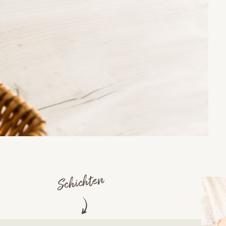
Schichten