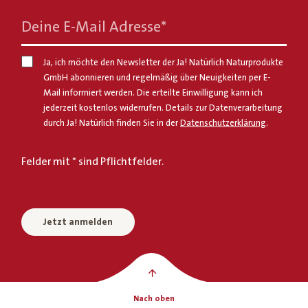
Deine E-Mail Adresse
*
Ja, ich möchte den Newsletter der Ja! Natürlich Naturprodukte
GmbH abonnieren und regelmäßig über Neuigkeiten per E-
Mail informiert werden. Die erteilte Einwilligung kann ich
jederzeit kostenlos widerrufen. Details zur Datenverarbeitung
durch Ja! Natürlich finden Sie in der
Datenschutzerklärung
.
Felder mit * sind Pflichtfelder.
Jetzt anmelden
Nach oben