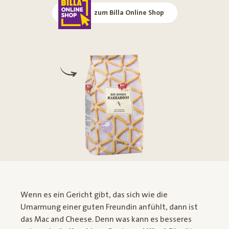
zum Billa Online Shop
Wenn es ein Gericht gibt, das sich wie die
Umarmung einer guten Freundin anfühlt, dann ist
das Mac and Cheese. Denn was kann es besseres