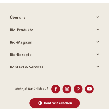
Über uns
Bio-Produkte
Bio-Magazin
Bio-Rezepte
Kontakt & Services
Mehr ja! Natürlich auf
Kontrast erhöhen