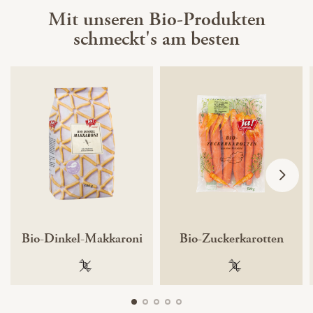
Mit unseren Bio-Produkten
schmeckt's am besten
Bio-Dinkel-Makkaroni
Bio-Zuckerkarotten
100 % gentechnikfrei
100 % gentechnik