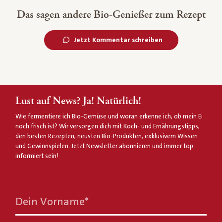
Das sagen andere Bio-Genießer zum Rezept
Jetzt Kommentar schreiben
Lust auf News? Ja! Natürlich!
Wie fermentiere ich Bio-Gemüse und woran erkenne ich, ob mein Ei
noch frisch ist? Wir versorgen dich mit Koch- und Ernährungstipps,
den besten Rezepten, neusten Bio-Produkten, exklusivem Wissen
und Gewinnspielen. Jetzt Newsletter abonnieren und immer top
informiert sein!
Dein Vorname
*