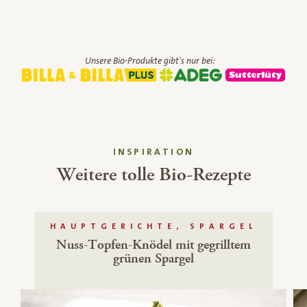
Unsere Bio-Produkte gibt's nur bei:
INSPIRATION
Weitere tolle Bio-Rezepte
HAUPTGERICHTE, SPARGEL
Nuss-Topfen-Knödel mit gegrilltem
grünen Spargel