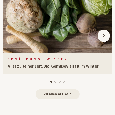
ERNÄHRUNG, WISSEN
Alles zu seiner Zeit: Bio-Gemüsevielfalt im Winter
Zu allen Artikeln