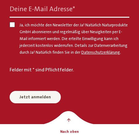
Deine E-Mail Adresse
*
Ja, ich möchte den Newsletter der Ja! Natürlich Naturprodukte
GmbH abonnieren und regelmäßig über Neuigkeiten per E-
Mail informiert werden. Die erteilte Einwilligung kann ich
jederzeit kostenlos widerrufen. Details zur Datenverarbeitung
durch Ja! Natürlich finden Sie in der
Datenschutzerklärung
.
Felder mit * sind Pflichtfelder.
Jetzt anmelden
Nach oben