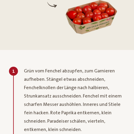
Grün vom Fenchel abzupfen, zum Garnieren
1
aufheben. Stängel etwas abschneiden,
Fenchelknollen der Länge nach halbieren,
Strunkansatz ausschneiden. Fenchel mit einem
scharfen Messer aushöhlen. Inneres und Stiele
fein hacken. Rote Paprika entkernen, klein
schneiden. Paradeiser schälen, vierteln,
entkernen, klein schneiden.