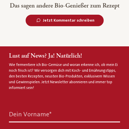
Das sagen andere Bio-Genießer zum Rezept
Jetzt Kommentar schreiben
Lust auf News? Ja! Natürlich!
Wie fermentiere ich Bio-Gemüse und woran erkenne ich, ob mein Ei
noch frisch ist? Wir versorgen dich mit Koch- und Ernährungstipps,
den besten Rezepten, neusten Bio-Produkten, exklusivem Wissen
und Gewinnspielen. Jetzt Newsletter abonnieren und immer top
informiert sein!
Dein Vorname
*