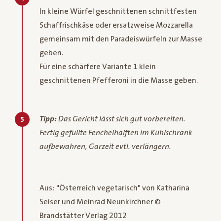
In kleine Würfel geschnittenen schnittfesten
Schaffrischkäse oder ersatzweise Mozzarella
gemeinsam mit den Paradeiswürfeln zur Masse
geben.
Für eine schärfere Variante 1 klein
geschnittenen Pfefferoni in die Masse geben.
Tipp:
Das Gericht lässt sich gut vorbereiten.
5
Fertig gefüllte Fenchelhälften im Kühlschrank
aufbewahren, Garzeit evtl. verlängern.
Aus: "Österreich vegetarisch" von Katharina
Seiser und Meinrad Neunkirchner ©
Brandstätter Verlag 2012