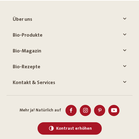
Über uns
Bio-Produkte
Bio-Magazin
Bio-Rezepte
Kontakt & Services
Mehr ja! Natürlich auf
Kontrast erhöhen