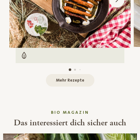
Vegetarisch
Mehr Rezepte
BIO MAGAZIN
Das interessiert dich sicher auch