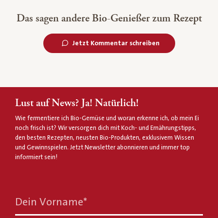
Das sagen andere Bio-Genießer zum Rezept
Jetzt Kommentar schreiben
Lust auf News? Ja! Natürlich!
Wie fermentiere ich Bio-Gemüse und woran erkenne ich, ob mein Ei
noch frisch ist? Wir versorgen dich mit Koch- und Ernährungstipps,
den besten Rezepten, neusten Bio-Produkten, exklusivem Wissen
und Gewinnspielen. Jetzt Newsletter abonnieren und immer top
informiert sein!
Dein Vorname
*