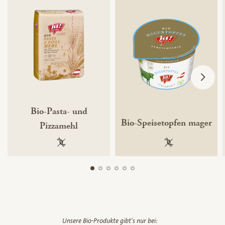
Bio-Pasta- und
Bio-Speisetopfen mager
Pizzamehl
100 % gentechnikfrei
100 % gentechnik
Unsere Bio-Produkte gibt's nur bei: