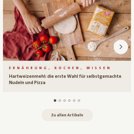
ERNÄHRUNG, KOCHEN, WISSEN
Hartweizenmehl: die erste Wahl für selbstgemachte
Nudeln und Pizza
Zu allen Artikeln