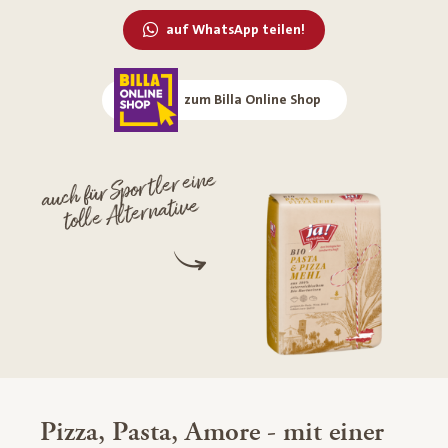
auf WhatsApp teilen!
zum Billa Online Shop
auch für Sportler eine
tolle Alternative
Pizza, Pasta, Amore - mit einer