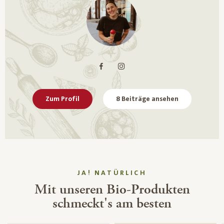
Zum Profil
8 Beiträge ansehen
JA! NATÜRLICH
Mit unseren Bio-Produkten
schmeckt's am besten