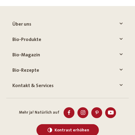
Über uns
Bio-Produkte
Bio-Magazin
Bio-Rezepte
Kontakt & Services
Mehr ja! Natürlich auf
Kontrast erhöhen