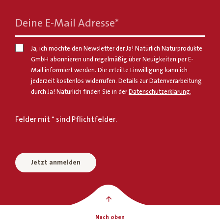
Deine E-Mail Adresse
*
Ja, ich möchte den Newsletter der Ja! Natürlich Naturprodukte
GmbH abonnieren und regelmäßig über Neuigkeiten per E-
Mail informiert werden. Die erteilte Einwilligung kann ich
jederzeit kostenlos widerrufen. Details zur Datenverarbeitung
durch Ja! Natürlich finden Sie in der
Datenschutzerklärung
.
Felder mit * sind Pflichtfelder.
Jetzt anmelden
Nach oben