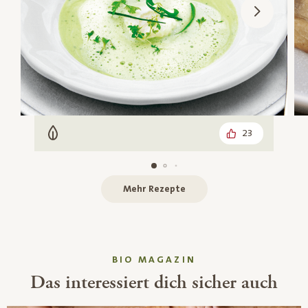
23
Vegetarisch
Mehr Rezepte
BIO MAGAZIN
Das interessiert dich sicher auch