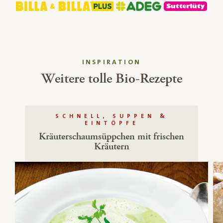
INSPIRATION
Weitere tolle Bio-Rezepte
SCHNELL, SUPPEN &
EINTÖPFE
Kräuterschaumsüppchen mit frischen
Kräutern