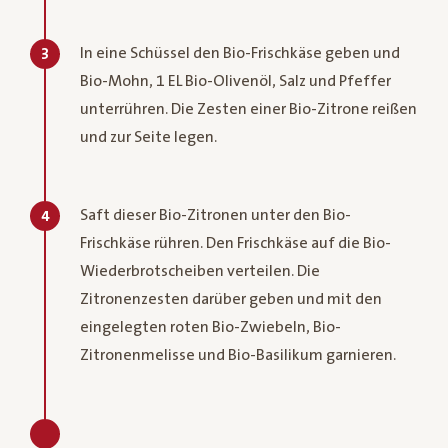
In eine Schüssel den Bio-Frischkäse geben und
3
Bio-Mohn, 1 EL Bio-Olivenöl, Salz und Pfeffer
unterrühren. Die Zesten einer Bio-Zitrone reißen
und zur Seite legen.
Saft dieser Bio-Zitronen unter den Bio-
4
Frischkäse rühren. Den Frischkäse auf die Bio-
Wiederbrotscheiben verteilen. Die
Zitronenzesten darüber geben und mit den
eingelegten roten Bio-Zwiebeln, Bio-
Zitronenmelisse und Bio-Basilikum garnieren.