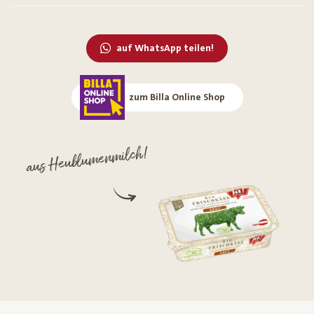
auf WhatsApp teilen!
zum Billa Online Shop
aus Heublumenmilch!