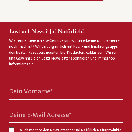
Lust auf News? Ja! Natürlich!
Wie fermentiere ich Bio-Gemüse und woran erkenne ich, ob mein Ei
noch frisch ist? Wir versorgen dich mit Koch- und Ernährungstipps,
den besten Rezepten, neusten Bio-Produkten, exklusivem Wissen
und Gewinnspielen. Jetzt Newsletter abonnieren und immer top
informiert sein!
Dein Vorname
*
Deine E-Mail Adresse
*
Ja, ich möchte den Newsletter der Ja! Natürlich Naturprodukte