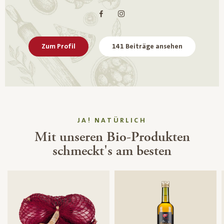
Zum Profil
141 Beiträge ansehen
JA! NATÜRLICH
Mit unseren Bio-Produkten
schmeckt's am besten