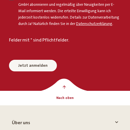
GmbH abonnieren und regelmäßig über Neuigkeiten per E-
Mail informiert werden. Die erteilte Einwilligung kann ich
jederzeit kostenlos widerrufen. Details zur Datenverarbeitung
durch Ja! Natürlich finden Sie in der
Datenschutzerklärung
.
Felder mit * sind Pflichtfelder.
Jetzt anmelden
Nach oben
Über uns