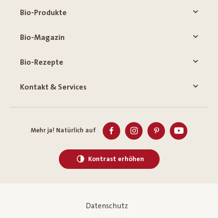
Bio-Produkte
Bio-Magazin
Bio-Rezepte
Kontakt & Services
Mehr ja! Natürlich auf
Kontrast erhöhen
Datenschutz