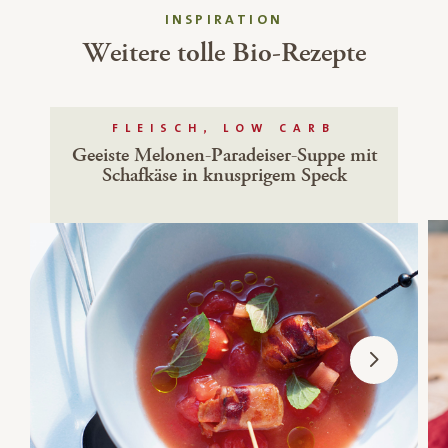
INSPIRATION
Weitere tolle Bio-Rezepte
FLEISCH, LOW CARB
Geeiste Melonen-Paradeiser-Suppe mit
Schafkäse in knusprigem Speck