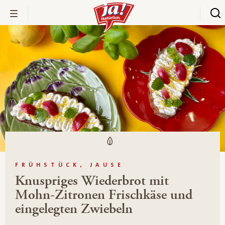
FRÜHSTÜCK, JAUSE
Knuspriges Wiederbrot mit
Mohn-Zitronen Frischkäse und
eingelegten Zwiebeln