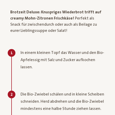
Brotzeit Deluxe: Knuspriges Wiederbrot trifft auf
creamy Mohn-Zitronen Frischkäse!
Perfekt als
Snack für zwischendurch oder auch als Beilage zu
eurer Lieblingssuppe oder Salat!
In einem kleinen Topf das Wasser und den Bio-
1
Apfelessig mit Salz und Zucker aufkochen
lassen.
Die Bio-Zwiebel schälen und in kleine Scheiben
2
schneiden. Herd abdrehen und die Bio-Zwiebel
mindestens eine halbe Stunde ziehen lassen.