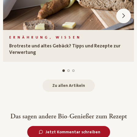
ERNÄHRUNG, WISSEN
Brotreste und altes Gebäck? Tipps und Rezepte zur
Verwertung
Zu allen Artikeln
Das sagen andere Bio-Genießer zum Rezept
Jetzt Kommentar schreiben