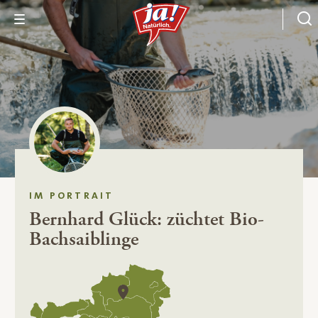
IM PORTRAIT
Bernhard Glück: züchtet Bio-
Bachsaiblinge