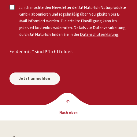
Ja, ich möchte den Newsletter der Ja! Natürlich Naturprodukte
GmbH abonnieren und regelmäßig über Neuigkeiten per E-
Mail informiert werden. Die erteilte Einwilligung kann ich
jederzeit kostenlos widerrufen. Details zur Datenverarbeitung
durch Ja! Natürlich finden Sie in der
Datenschutzerklärung
.
Felder mit * sind Pflichtfelder.
Jetzt anmelden
Nach oben