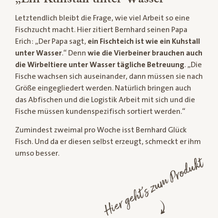
Letztendlich bleibt die Frage, wie viel Arbeit so eine
Fischzucht macht. Hier zitiert Bernhard seinen Papa
Erich: „Der Papa sagt,
ein Fischteich ist wie ein Kuhstall
unter Wasser
.“ Denn
wie die Vierbeiner brauchen auch
die Wirbeltiere unter Wasser tägliche Betreuung
. „Die
Fische wachsen sich auseinander, dann müssen sie nach
Größe eingegliedert werden. Natürlich bringen auch
das Abfischen und die Logistik Arbeit mit sich und die
Fische müssen kundenspezifisch sortiert werden.“
Zumindest zweimal pro Woche isst Bernhard Glück
Fisch. Und da er diesen selbst erzeugt, schmeckt er ihm
umso besser.
Hier geht's zum Produkt