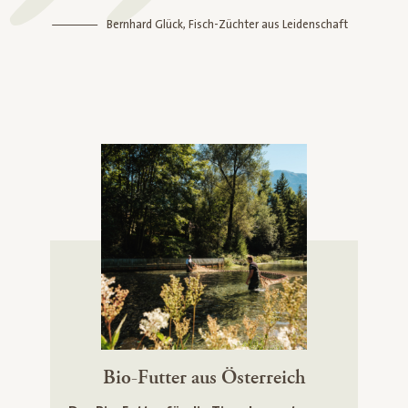
Bernhard Glück, Fisch-Züchter aus Leidenschaft
Bio-Futter aus Österreich