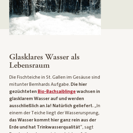
Glasklares Wasser als
Lebensraum
Die Fischteiche in St. Gallen im Gesäuse sind
mitunter Bernhards Aufgabe.
Die hier
gezüchteten
Bio-Bachsaiblinge
wachsen in
glasklarem Wasser auf und werden
ausschließlich an Ja! Natürlich geliefert.
„In
einem der Teiche liegt der Wasserursprung,
das Wasser kommt hier ganz rein aus der
Erde und hat Trinkwasserqualität
“, sagt