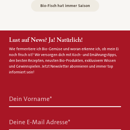
Bio-Fisch hat immer Saison
Lust auf News? Ja! Natürlich!
Wie fermentiere ich Bio-Gemüse und woran erkenne ich, ob mein Ei
noch frisch ist? Wir versorgen dich mit Koch- und Ernährungstipps,
den besten Rezepten, neusten Bio-Produkten, exklusivem Wissen
und Gewinnspielen. Jetzt Newsletter abonnieren und immer top
informiert sein!
Dein Vorname
*
Deine E-Mail Adresse
*