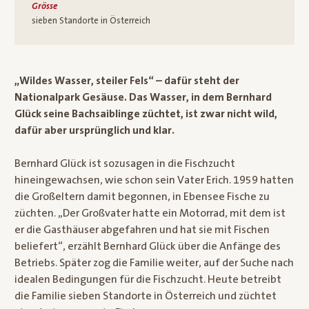
Grösse
sieben Standorte in Österreich
„Wildes Wasser, steiler Fels“ – dafür steht der
Nationalpark Gesäuse. Das Wasser, in dem Bernhard
Glück seine Bachsaiblinge züchtet, ist zwar nicht wild,
dafür aber ursprünglich und klar.
Bernhard Glück ist sozusagen in die Fischzucht
hineingewachsen, wie schon sein Vater Erich. 1959 hatten
die Großeltern damit begonnen, in Ebensee Fische zu
züchten. „Der Großvater hatte ein Motorrad, mit dem ist
er die Gasthäuser abgefahren und hat sie mit Fischen
beliefert“, erzählt Bernhard Glück über die Anfänge des
Betriebs. Später zog die Familie weiter, auf der Suche nach
idealen Bedingungen für die Fischzucht. Heute betreibt
die Familie sieben Standorte in Österreich und züchtet