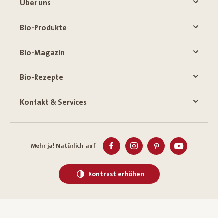
Über uns
Bio-Produkte
Bio-Magazin
Bio-Rezepte
Kontakt & Services
Mehr ja! Natürlich auf
Kontrast erhöhen