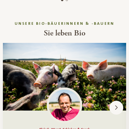
UNSERE BIO-BÄUERINNERN & -BAUERN
Sie leben Bio