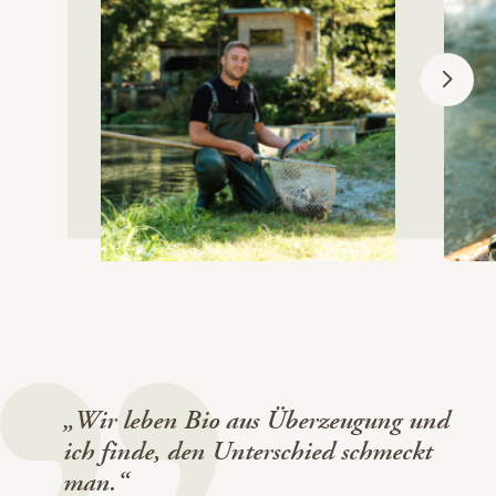
„Wir leben Bio aus Überzeugung und
ich finde, den Unterschied schmeckt
man.“