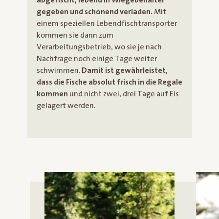
gegeben
und schonend verladen.
Mit
einem speziellen Lebendfischtransporter
kommen sie dann zum
Verarbeitungsbetrieb, wo sie je nach
Nachfrage noch einige Tage weiter
schwimmen.
Damit ist gewährleistet,
dass die Fische absolut frisch in die Regale
kommen
und nicht zwei, drei Tage auf Eis
gelagert werden.