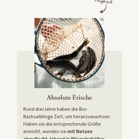
Fangfrisch
Absolute Frische
Rund drei Jahre haben die Bio-
Bachsaiblinge Zeit, um heranzuwachsen.
Haben sie die entsprechende Größe
erreicht, werden sie
mit Netzen
abgefischt, lebend in Wiegebehälter