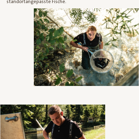
standortangepasste Fische.