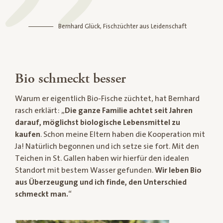
Bernhard Glück, Fischzüchter aus Leidenschaft
Bio schmeckt besser
Warum er eigentlich Bio-Fische züchtet, hat Bernhard
rasch erklärt: „
Die ganze Familie achtet seit Jahren
darauf, möglichst biologische Lebensmittel zu
kaufen
. Schon meine Eltern haben die Kooperation mit
Ja! Natürlich begonnen und ich setze sie fort. Mit den
Teichen in St. Gallen haben wir hierfür den idealen
Standort mit bestem Wasser gefunden.
Wir leben Bio
aus Überzeugung und ich finde, den Unterschied
schmeckt man.
“