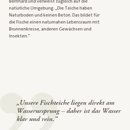
Bernhard und verweist zugleich auf die
natürliche Umgebung. „Die Teiche haben
Naturboden und keinen Beton. Das bildet für
die Fische einen naturnahen Lebensraum mit
Brunnenkresse, anderen Gewächsen und
Insekten.“
„Unsere Fischteiche liegen direkt am
Wasserursprung – daher ist das Wasser
klar und rein.“