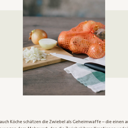
auch Köche schätzen die Zwiebel als Geheimwaffe – die einen a