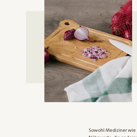
Sowohl Mediziner wie 