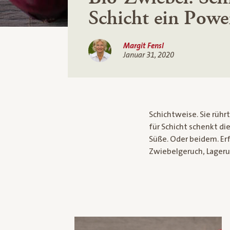
Schicht ein Powe
Margit Fensl
Januar 31, 2020
Schichtweise. Sie rühr
für Schicht schenkt di
Süße. Oder beidem. Erf
Zwiebelgeruch, Lageru