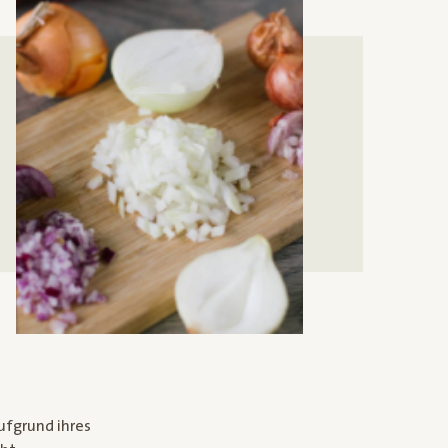
ufgrund ihres