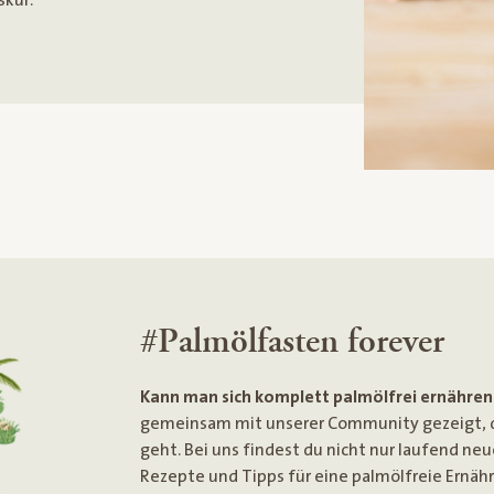
#Palmölfasten forever
Kann man sich komplett palmölfrei ernähren
gemeinsam mit unserer Community gezeigt, d
geht. Bei uns findest du nicht nur laufend neu
Rezepte und Tipps für eine palmölfreie Ernäh