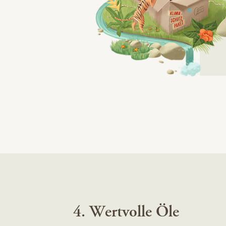
4. Wertvolle Öle