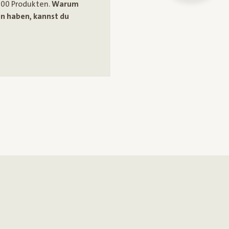
100 Produkten.
Warum
en haben, kannst du