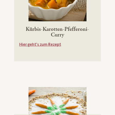
Kürbis-Karotten-Pfefferoni-
Curry
Hier geht’s zum Rezept