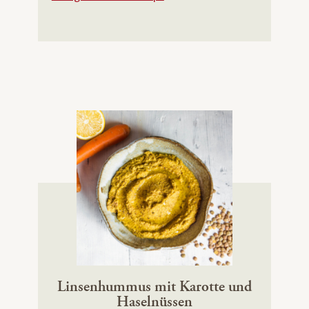
Linsenhummus mit Karotte und
Haselnüssen