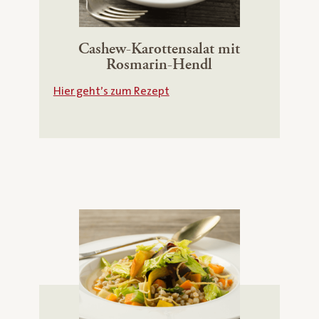
Cashew-Karottensalat mit
Rosmarin-Hendl
Hier geht’s zum Rezept