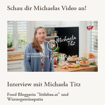
Schau dir Michaelas Video an!
Interview mit Michaela Titz
Food Bloggerin "littlebee.at" und
Wintergemüsepatin