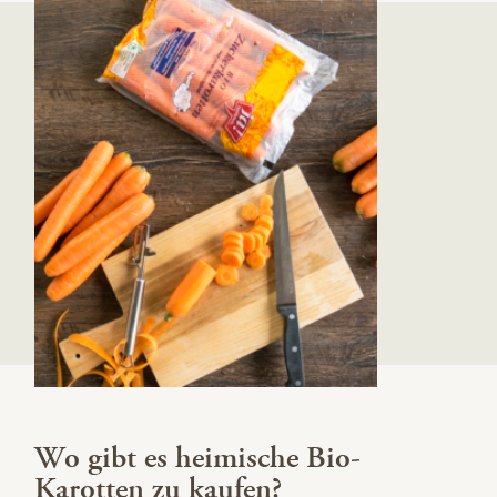
Wo gibt es heimische Bio-
Karotten zu kaufen?