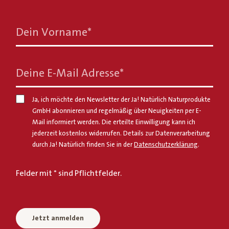
Dein Vorname
*
Deine E-Mail Adresse
*
Ja, ich möchte den Newsletter der Ja! Natürlich Naturprodukte
GmbH abonnieren und regelmäßig über Neuigkeiten per E-
Mail informiert werden. Die erteilte Einwilligung kann ich
jederzeit kostenlos widerrufen. Details zur Datenverarbeitung
durch Ja! Natürlich finden Sie in der
Datenschutzerklärung
.
Felder mit * sind Pflichtfelder.
Jetzt anmelden