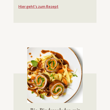
Hier geht’s zum Rezept