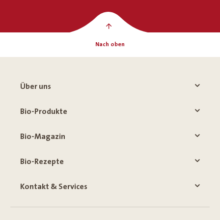
Nach oben
Über uns
Bio-Produkte
Bio-Magazin
Bio-Rezepte
Kontakt & Services