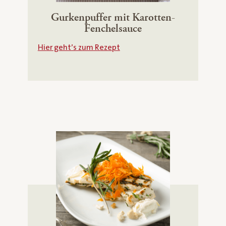
Gurkenpuffer mit Karotten-
Fenchelsauce
Hier geht’s zum Rezept