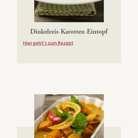
Dinkelreis-Karotten-Eintopf
Hier geht’s zum Rezept