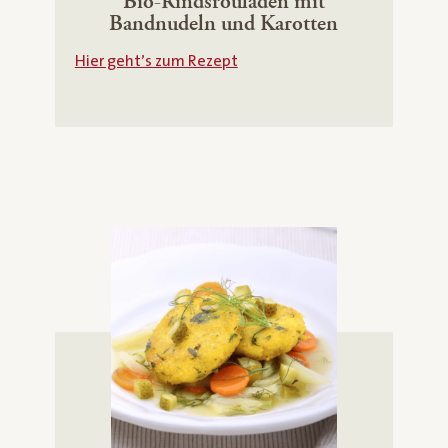
Bio-Rindsrouladen mit
Bandnudeln und Karotten
Hier geht’s zum Rezept