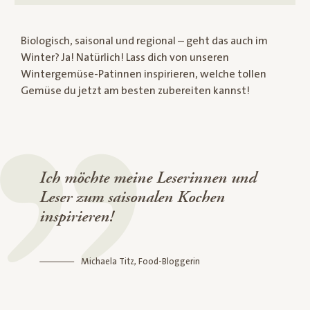
Biologisch, saisonal und regional – geht das auch im
Winter? Ja! Natürlich! Lass dich von unseren
Wintergemüse-Patinnen inspirieren, welche tollen
Gemüse du jetzt am besten zubereiten kannst!
Ich möchte meine Leserinnen und
Leser zum saisonalen Kochen
inspirieren!
Michaela Titz, Food-Bloggerin