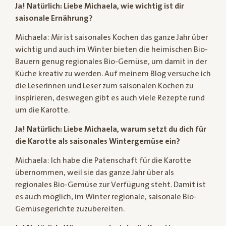
Ja! Natürlich: Liebe Michaela, wie wichtig ist dir
saisonale Ernährung?
Michaela: Mir ist saisonales Kochen das ganze Jahr über
wichtig und auch im Winter bieten die heimischen Bio-
Bauern genug regionales Bio-Gemüse, um damit in der
Küche kreativ zu werden. Auf meinem Blog versuche ich
die Leserinnen und Leser zum saisonalen Kochen zu
inspirieren, deswegen gibt es auch viele Rezepte rund
um die Karotte.
Ja! Natürlich: Liebe Michaela, warum setzt du dich für
die Karotte als saisonales Wintergemüse ein?
Michaela: Ich habe die Patenschaft für die Karotte
übernommen, weil sie das ganze Jahr über als
regionales Bio-Gemüse zur Verfügung steht. Damit ist
es auch möglich, im Winter regionale, saisonale Bio-
Gemüsegerichte zuzubereiten.