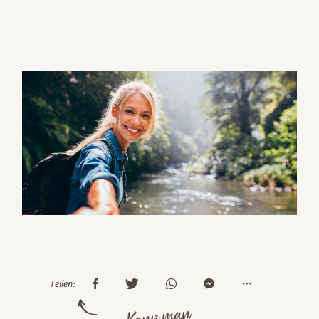
Teilen: