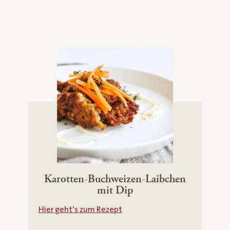
Karotten-Buchweizen-Laibchen
mit Dip
Hier geht’s zum Rezept