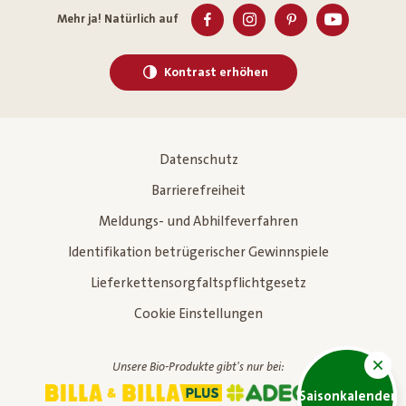
Mehr ja! Natürlich auf
Kontrast erhöhen
Datenschutz
Barrierefreiheit
Meldungs- und Abhilfeverfahren
Identifikation betrügerischer Gewinnspiele
Lieferkettensorgfaltspflichtgesetz
Cookie Einstellungen
Unsere Bio-Produkte gibt's nur bei:
Saisonkalender