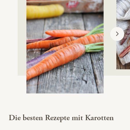
Die besten Rezepte mit Karotten