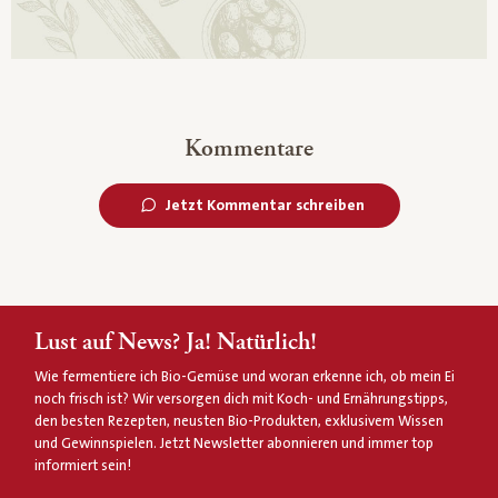
Kommentare
Jetzt Kommentar schreiben
Lust auf News? Ja! Natürlich!
Wie fermentiere ich Bio-Gemüse und woran erkenne ich, ob mein Ei
noch frisch ist? Wir versorgen dich mit Koch- und Ernährungstipps,
den besten Rezepten, neusten Bio-Produkten, exklusivem Wissen
und Gewinnspielen. Jetzt Newsletter abonnieren und immer top
informiert sein!