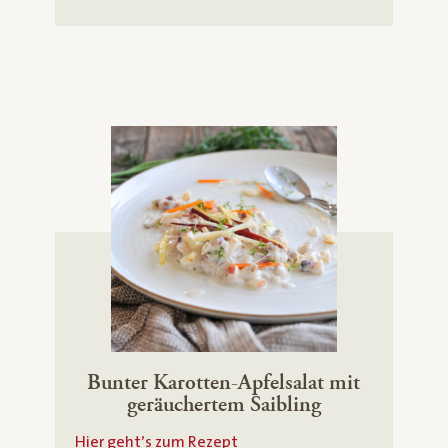
Bunter Karotten-Apfelsalat mit
geräuchertem Saibling
Hier geht’s zum Rezept