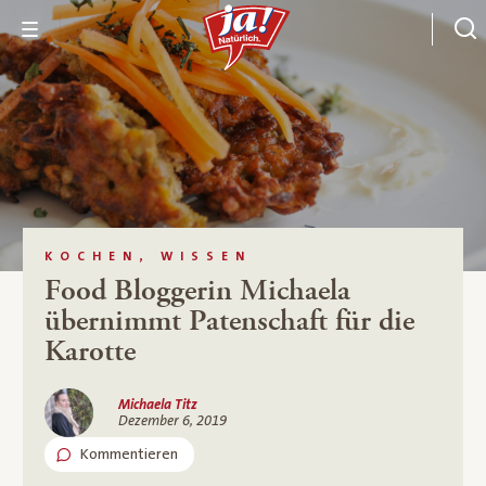
KOCHEN, WISSEN
Food Bloggerin Michaela
übernimmt Patenschaft für die
Karotte
Michaela Titz
Dezember 6, 2019
Kommentieren