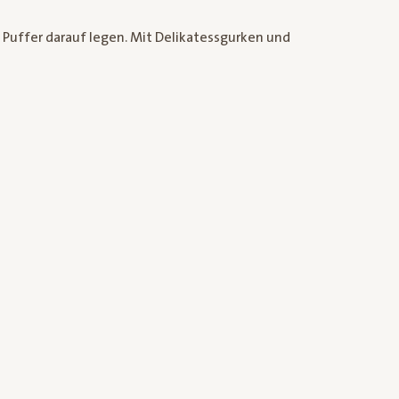
e Puffer darauf legen. Mit Delikatessgurken und