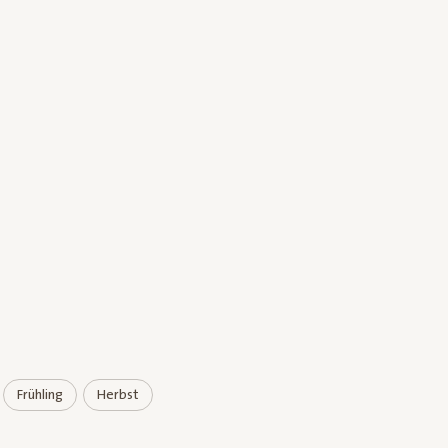
Frühling
Herbst