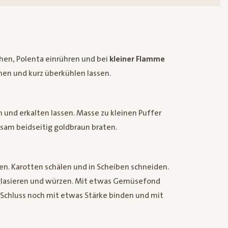
hen, Polenta einrühren und bei
kleiner Flamme
hen und kurz überkühlen lassen.
 und erkalten lassen. Masse zu kleinen Puffer
gsam beidseitig goldbraun braten.
en. Karotten schälen und in Scheiben schneiden.
 glasieren und würzen. Mit etwas Gemüsefond
Schluss noch mit etwas Stärke binden und mit