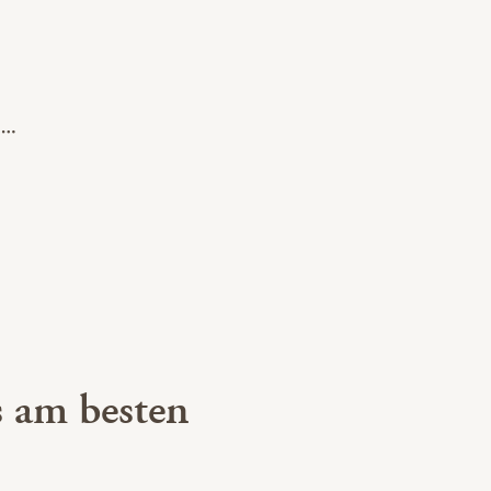
 am besten