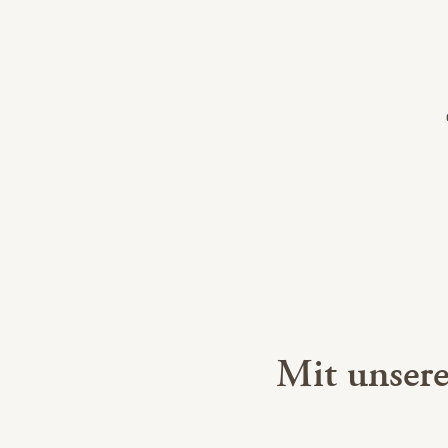
Mit unser