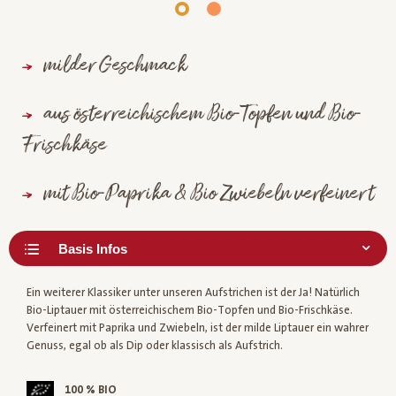
milder Geschmack
aus österreichischem Bio-Topfen und Bio-
Frischkäse
mit Bio-Paprika & Bio Zwiebeln verfeinert
Ein weiterer Klassiker unter unseren Aufstrichen ist der Ja! Natürlich
Bio-Liptauer mit österreichischem Bio-Topfen und Bio-Frischkäse.
Verfeinert mit Paprika und Zwiebeln, ist der milde Liptauer ein wahrer
Genuss, egal ob als Dip oder klassisch als Aufstrich.
100 % BIO