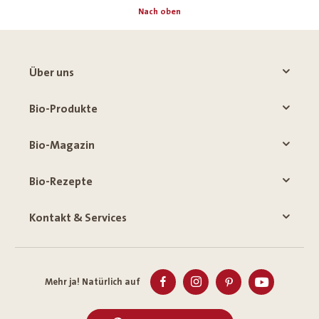
Nach oben
Über uns
Bio-Produkte
Bio-Magazin
Bio-Rezepte
Kontakt & Services
Mehr ja! Natürlich auf