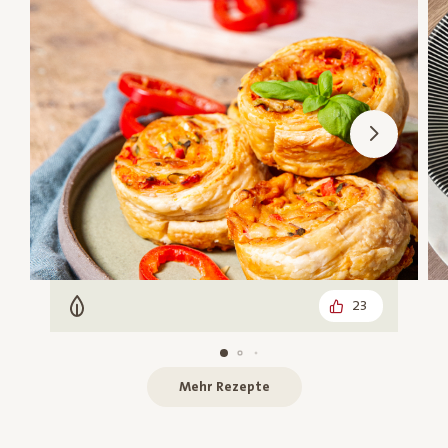
23
Vegetarisch
Mehr Rezepte