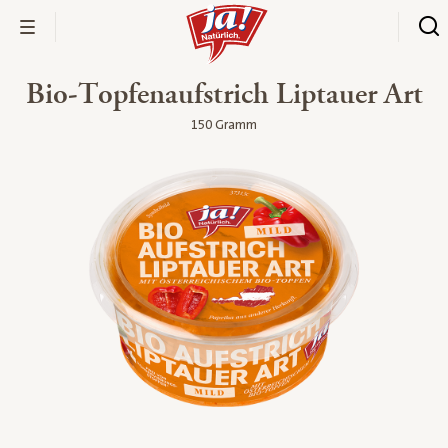
Bio-Topfenaufstrich Liptauer Art
150 Gramm