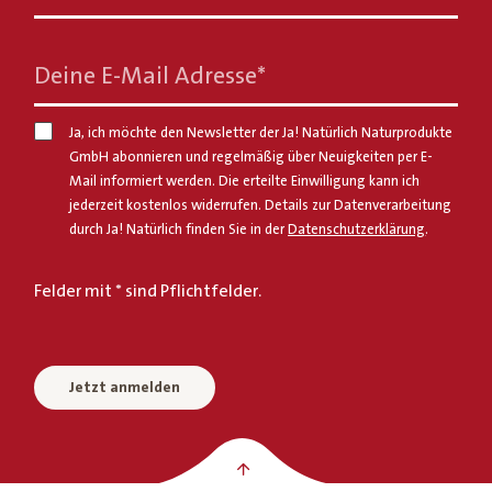
Deine E-Mail Adresse
*
Ja, ich möchte den Newsletter der Ja! Natürlich Naturprodukte
GmbH abonnieren und regelmäßig über Neuigkeiten per E-
Mail informiert werden. Die erteilte Einwilligung kann ich
jederzeit kostenlos widerrufen. Details zur Datenverarbeitung
durch Ja! Natürlich finden Sie in der
Datenschutzerklärung
.
Felder mit * sind Pflichtfelder.
Jetzt anmelden