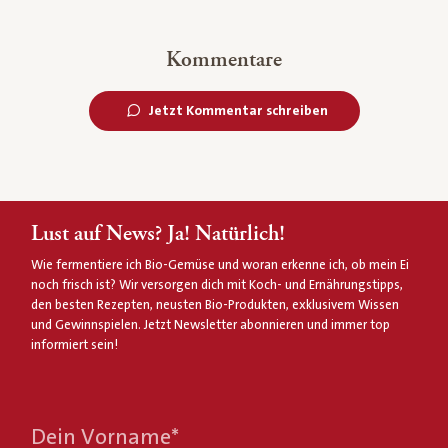
Kommentare
Jetzt Kommentar schreiben
Lust auf News? Ja! Natürlich!
Wie fermentiere ich Bio-Gemüse und woran erkenne ich, ob mein Ei
noch frisch ist? Wir versorgen dich mit Koch- und Ernährungstipps,
den besten Rezepten, neusten Bio-Produkten, exklusivem Wissen
und Gewinnspielen. Jetzt Newsletter abonnieren und immer top
informiert sein!
Dein Vorname
*