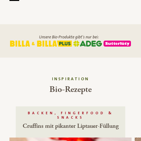
Unsere Bio-Produkte gibt's nur bei:
INSPIRATION
Bio-Rezepte
BACKEN, FINGERFOOD &
SNACKS
Cruffins mit pikanter Liptauer-Füllung