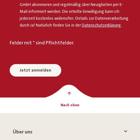
GmbH abonnieren und regelmäßig über Neuigkeiten per E-
Mail informiert werden. Die erteilte Einwilligung kann ich
jederzeit kostenlos widerrufen. Details zur Datenverarbeitung
durch Ja! Natürlich finden Sie in der
Datenschutzerklärung
.
Felder mit * sind Pflichtfelder.
Jetzt anmelden
Nach oben
Über uns