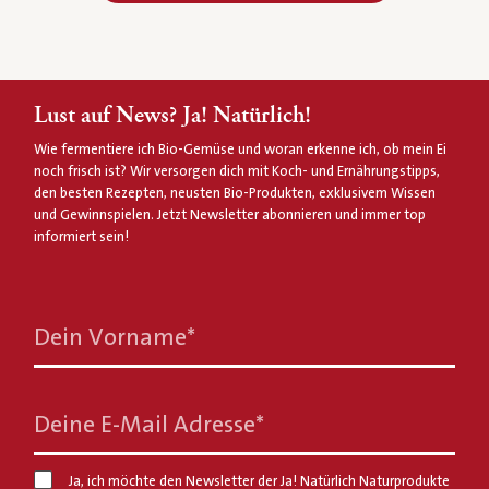
Lust auf News? Ja! Natürlich!
Wie fermentiere ich Bio-Gemüse und woran erkenne ich, ob mein Ei
noch frisch ist? Wir versorgen dich mit Koch- und Ernährungstipps,
den besten Rezepten, neusten Bio-Produkten, exklusivem Wissen
und Gewinnspielen. Jetzt Newsletter abonnieren und immer top
informiert sein!
Dein Vorname
*
Deine E-Mail Adresse
*
Ja, ich möchte den Newsletter der Ja! Natürlich Naturprodukte