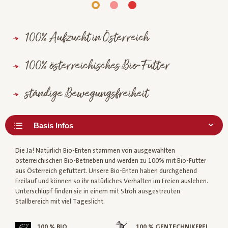
100% Aufzucht in Österreich
100% österreichisches Bio-Futter
ständige Bewegungsfreiheit
Die Ja! Natürlich Bio-Enten stammen von ausgewählten
österreichischen Bio-Betrieben und werden zu 100% mit Bio-Futter
aus Österreich gefüttert. Unsere Bio-Enten haben durchgehend
Freilauf und können so ihr natürliches Verhalten im Freien ausleben.
Unterschlupf finden sie in einem mit Stroh ausgestreuten
Stallbereich mit viel Tageslicht.
100 % BIO
100 % GENTECHNIKFREI