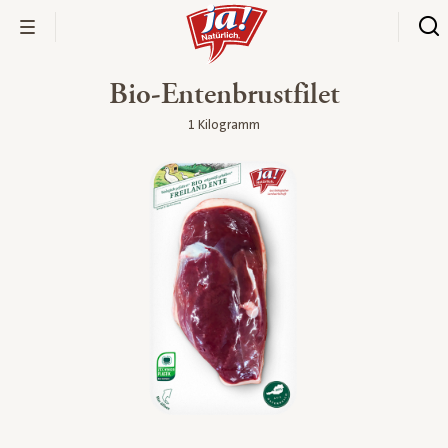
Bio-Entenbrustfilet
1 Kilogramm