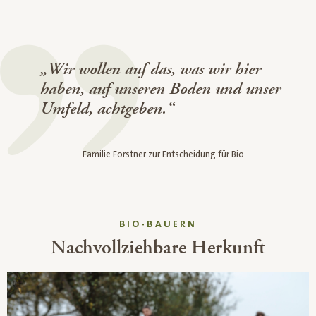
„Wir wollen auf das, was wir hier
haben, auf unseren Boden und unser
Umfeld, achtgeben.“
Familie Forstner zur Entscheidung für Bio
BIO-BAUERN
Nachvollziehbare Herkunft