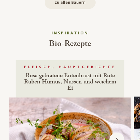
zu allen Bauern
INSPIRATION
Bio-Rezepte
FLEISCH, HAUPTGERICHTE
Rosa gebratene Entenbrust mit Rote
Rüben Humus, Nüssen und weichem
Ei