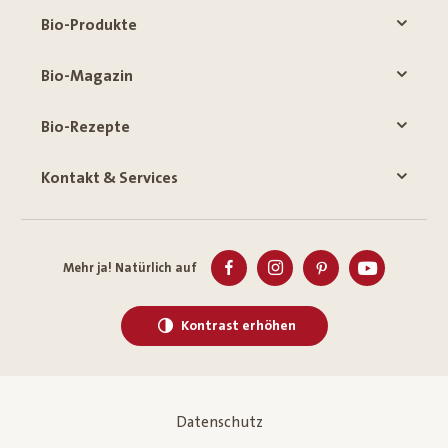
Bio-Produkte
Bio-Magazin
Bio-Rezepte
Kontakt & Services
Mehr ja! Natürlich auf
Kontrast erhöhen
Datenschutz