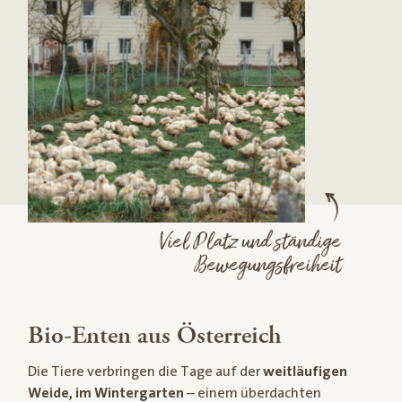
Viel Platz und ständige
Bewegungsfreiheit
Bio-Enten aus Österreich
Die Tiere verbringen die Tage auf der
weitläufigen
Weide, im Wintergarten
– einem überdachten