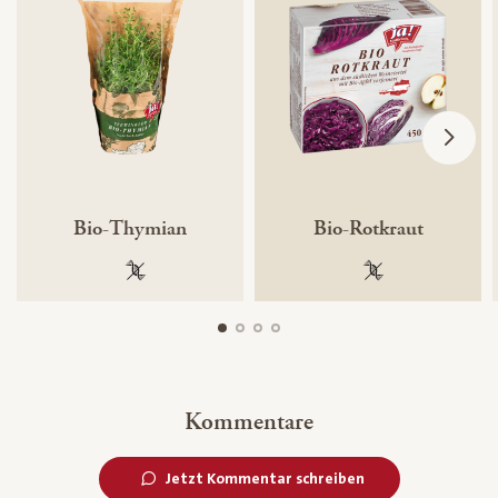
Bio-Thymian
Bio-Rotkraut
100 % gentechnikfrei
100 % gentechnik
Kommentare
Jetzt Kommentar schreiben