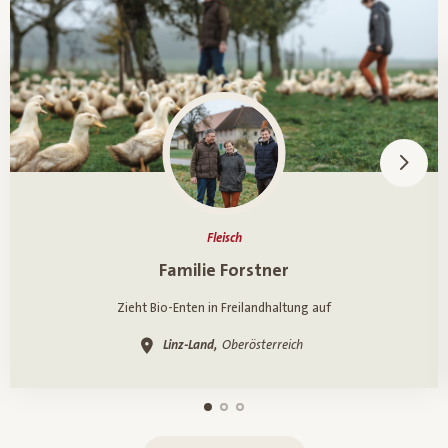
Fleisch
Ein Porträt über
Familie Forstner
Zieht Bio-Enten in Freilandhaltung auf
Linz-Land,
Oberösterreich