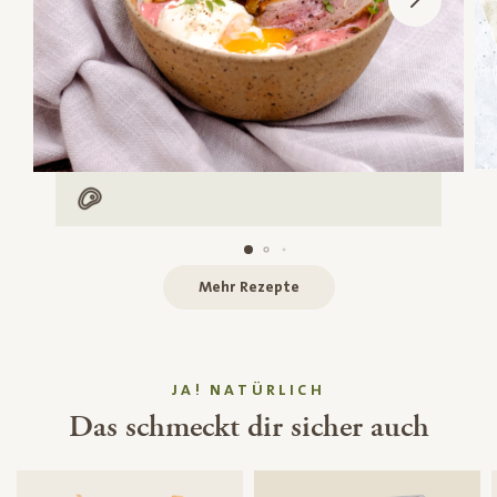
Mit Fleisch
Mehr Rezepte
JA! NATÜRLICH
Das schmeckt dir sicher auch