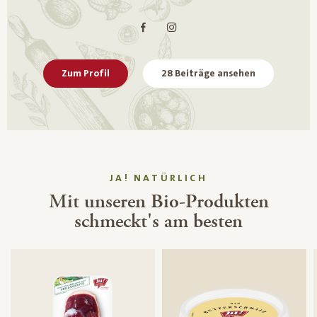
Zum Profil
28 Beiträge ansehen
JA! NATÜRLICH
Mit unseren Bio-Produkten
schmeckt's am besten