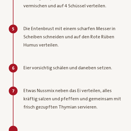
vermischen und auf 4 Schüssel verteilen.
Die Entenbrust mit einem scharfen Messer in
5
Scheiben schneiden und auf den Rote Rüben
Humus verteilen.
Eier vorsichtig schälen und daneben setzen.
6
Etwas Nussmix neben das Ei verteilen, alles
7
kräftig salzen und pfeffern und gemeinsam mit
frisch gezupften Thymian servieren.