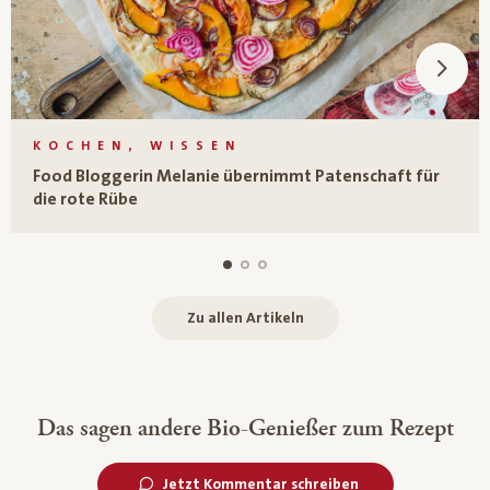
KOCHEN, WISSEN
Food Bloggerin Melanie übernimmt Patenschaft für
die rote Rübe
Zu allen Artikeln
Das sagen andere Bio-Genießer zum Rezept
Jetzt Kommentar schreiben