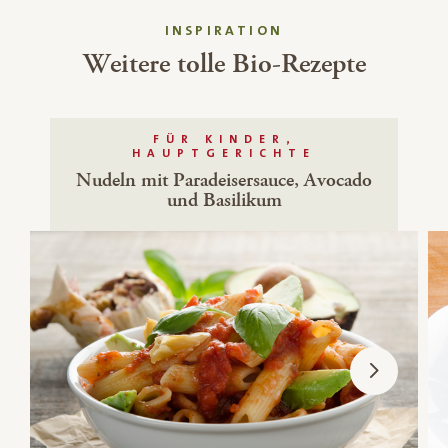
INSPIRATION
Weitere tolle Bio-Rezepte
FÜR KINDER,
HAUPTGERICHTE
Nudeln mit Paradeisersauce, Avocado
und Basilikum