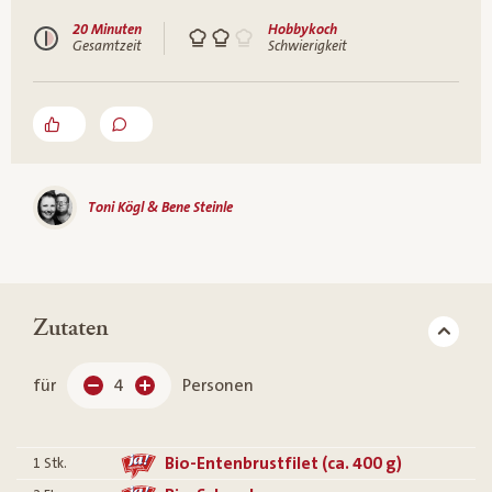
20 Minuten
Hobbykoch
Gesamtzeit
Schwierigkeit
Toni Kögl & Bene Steinle
Zutaten
für
4
Personen
Bio-Entenbrustfilet (ca. 400 g)
1
Stk.