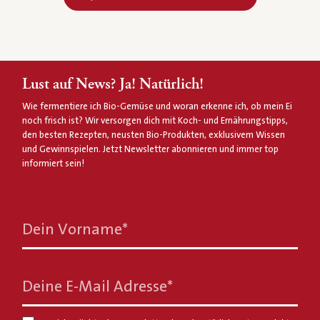
Lust auf News? Ja! Natürlich!
Wie fermentiere ich Bio-Gemüse und woran erkenne ich, ob mein Ei
noch frisch ist? Wir versorgen dich mit Koch- und Ernährungstipps,
den besten Rezepten, neusten Bio-Produkten, exklusivem Wissen
und Gewinnspielen. Jetzt Newsletter abonnieren und immer top
informiert sein!
Dein Vorname
*
Deine E-Mail Adresse
*