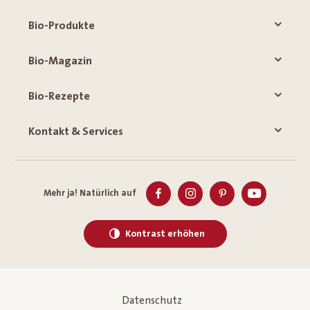
Bio-Produkte
Bio-Magazin
Bio-Rezepte
Kontakt & Services
Mehr ja! Natürlich auf
Kontrast erhöhen
Datenschutz