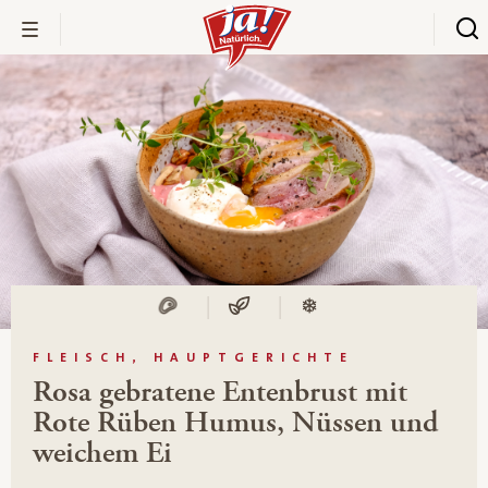
FLEISCH, HAUPTGERICHTE
Rosa gebratene Entenbrust mit
Rote Rüben Humus, Nüssen und
weichem Ei