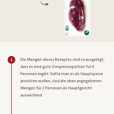
Die Mengen dieses Rezeptes sind so ausgelegt,
1
dass es eine gute Vorspeisenportion für 4
Personen ergibt. Sollte man es als Hauptspeise
anrichten wollen, sind die oben angegebenen
Mengen für 2 Personen als Hauptgericht
ausreichend.