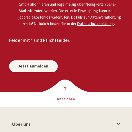
GmbH abonnieren und regelmäßig über Neuigkeiten per E-
Mail informiert werden. Die erteilte Einwilligung kann ich
jederzeit kostenlos widerrufen. Details zur Datenverarbeitung
durch Ja! Natürlich finden Sie in der
Datenschutzerklärung
.
Felder mit * sind Pflichtfelder.
Jetzt anmelden
Nach oben
Über uns