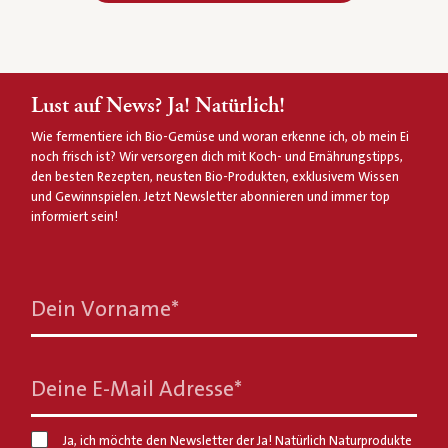
Lust auf News? Ja! Natürlich!
Wie fermentiere ich Bio-Gemüse und woran erkenne ich, ob mein Ei
noch frisch ist? Wir versorgen dich mit Koch- und Ernährungstipps,
den besten Rezepten, neusten Bio-Produkten, exklusivem Wissen
und Gewinnspielen. Jetzt Newsletter abonnieren und immer top
informiert sein!
Dein Vorname
*
Deine E-Mail Adresse
*
Ja, ich möchte den Newsletter der Ja! Natürlich Naturprodukte