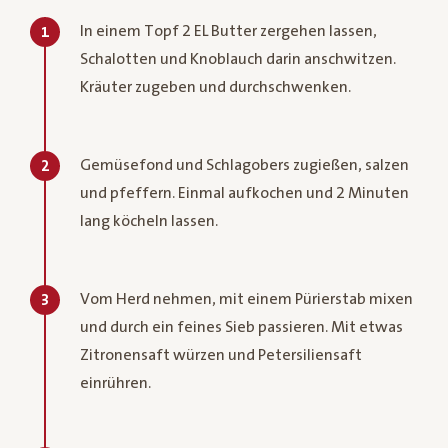
In einem Topf 2 EL Butter zergehen lassen,
1
Schalotten und Knoblauch darin anschwitzen.
Kräuter zugeben und durchschwenken.
Gemüsefond und Schlagobers zugießen, salzen
2
und pfeffern. Einmal aufkochen und 2 Minuten
lang köcheln lassen.
Vom Herd nehmen, mit einem Pürierstab mixen
3
und durch ein feines Sieb passieren. Mit etwas
Zitronensaft würzen und Petersiliensaft
einrühren.