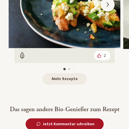
2
Vegetarisch
Mehr Rezepte
Das sagen andere Bio-Genießer zum Rezept
Jetzt Kommentar schreiben