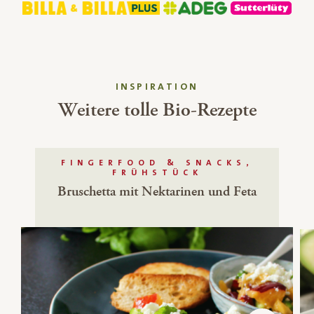
INSPIRATION
Weitere tolle Bio-Rezepte
FINGERFOOD & SNACKS,
FRÜHSTÜCK
Bruschetta mit Nektarinen und Feta