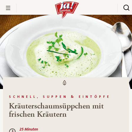
SCHNELL, SUPPEN & EINTÖPFE
Kräuterschaumsüppchen mit
frischen Kräutern
25 Minuten