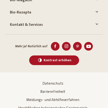
Bio-Magazin
Bio-Rezepte
Kontakt & Services
Mehr ja! Natürlich auf
Kontrast erhöhen
Datenschutz
Barrierefreiheit
Meldungs- und Abhilfeverfahren