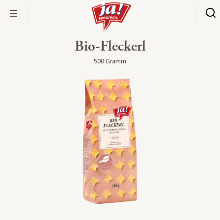
Bio-Fleckerl
500 Gramm