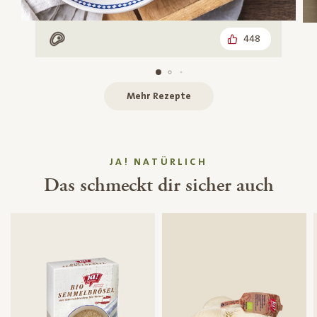
448
Mit Fleisch
Mehr Rezepte
JA! NATÜRLICH
Das schmeckt dir sicher auch