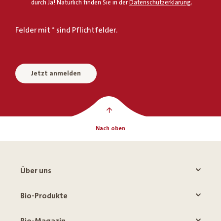
durch Ja! Natürlich finden Sie in der
Datenschutzerklärung
.
Felder mit * sind Pflichtfelder.
Jetzt anmelden
Nach oben
Über uns
Bio-Produkte