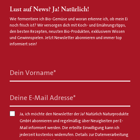
Lust auf News? Ja! Natürlich!
Wie fermentiere ich Bio-Gemüse und woran erkenne ich, ob mein Ei
noch frisch ist? Wir versorgen dich mit Koch- und Ernährungstipps,
den besten Rezepten, neusten Bio-Produkten, exklusivem Wissen
und Gewinnspielen. Jetzt Newsletter abonnieren und immer top
informiert sein!
Dein Vorname
*
Deine E-Mail Adresse
*
Ja, ich möchte den Newsletter der Ja! Natürlich Naturprodukte
GmbH abonnieren und regelmäßig über Neuigkeiten per E-
Mail informiert werden. Die erteilte Einwilligung kann ich
jederzeit kostenlos widerrufen. Details zur Datenverarbeitung