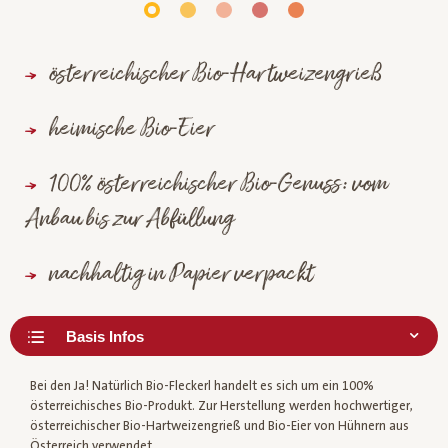
österreichischer Bio-Hartweizengrieß
heimische Bio-Eier
100% österreichischer Bio-Genuss: vom
Anbau bis zur Abfüllung
nachhaltig in Papier verpackt
Bei den Ja! Natürlich Bio-Fleckerl handelt es sich um ein 100%
österreichisches Bio-Produkt. Zur Herstellung werden hochwertiger,
österreichischer Bio-Hartweizengrieß und Bio-Eier von Hühnern aus
Österreich verwendet.