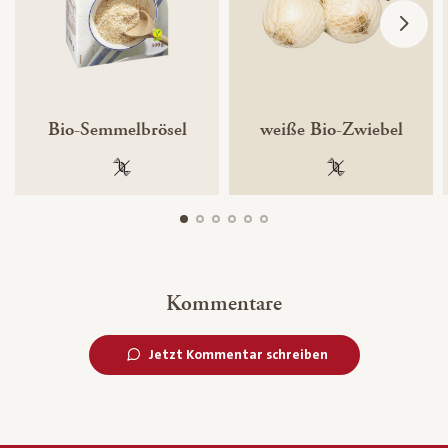
Bio-Semmelbrösel
weiße Bio-Zwiebel
100 % gentechnikfrei
100 % gentechnik
Kommentare
Jetzt Kommentar schreiben