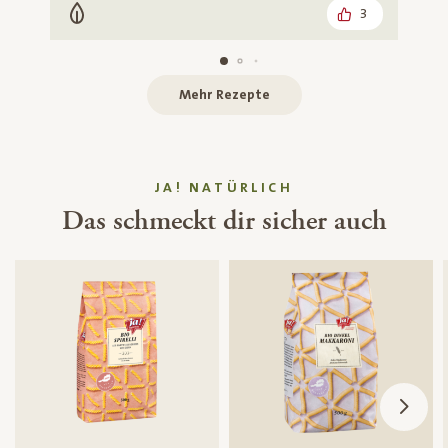
3
Vegetarisch
Mehr Rezepte
JA! NATÜRLICH
Das schmeckt dir sicher auch