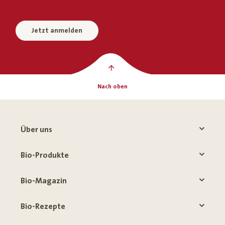
Jetzt anmelden
Nach oben
Über uns
Bio-Produkte
Bio-Magazin
Bio-Rezepte