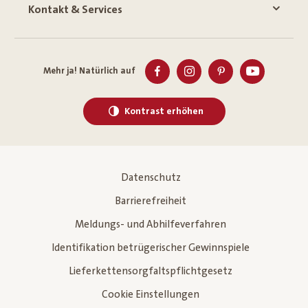
Kontakt & Services
Mehr ja! Natürlich auf
Kontrast erhöhen
Datenschutz
Barrierefreiheit
Meldungs- und Abhilfeverfahren
Identifikation betrügerischer Gewinnspiele
Lieferkettensorgfaltspflichtgesetz
Cookie Einstellungen