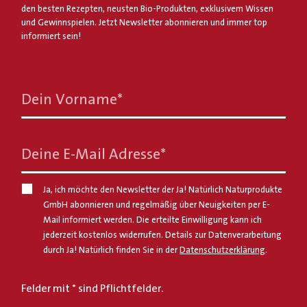
den besten Rezepten, neusten Bio-Produkten, exklusivem Wissen
und Gewinnspielen. Jetzt Newsletter abonnieren und immer top
informiert sein!
Dein Vorname
*
Deine E-Mail Adresse
*
Ja, ich möchte den Newsletter der Ja! Natürlich Naturprodukte
GmbH abonnieren und regelmäßig über Neuigkeiten per E-
Mail informiert werden. Die erteilte Einwilligung kann ich
jederzeit kostenlos widerrufen. Details zur Datenverarbeitung
durch Ja! Natürlich finden Sie in der
Datenschutzerklärung
.
Felder mit * sind Pflichtfelder.