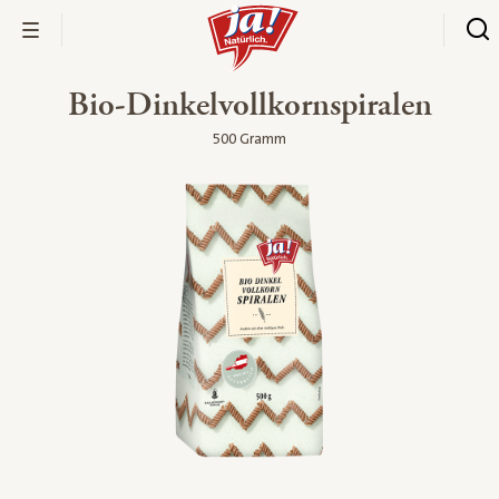
Bio-Dinkelvollkornspiralen
500 Gramm