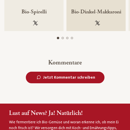
Bio-Spirelli
Bio-Dinkel-Makkaroni
100 % gentechnikfrei
100 % gentechnik
Kommentare
Jetzt Kommentar schreiben
Lust auf News? Ja! Natürlich!
Wie fermentiere ich Bio-Gemüse und woran erkenne ich, ob mein Ei
noch frisch ist? Wir versorgen dich mit Koch- und Ernährungstipps,