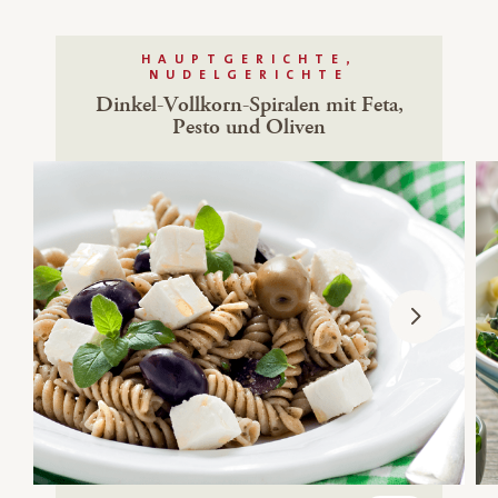
HAUPTGERICHTE,
NUDELGERICHTE
Dinkel-Vollkorn-Spiralen mit Feta,
Pesto und Oliven