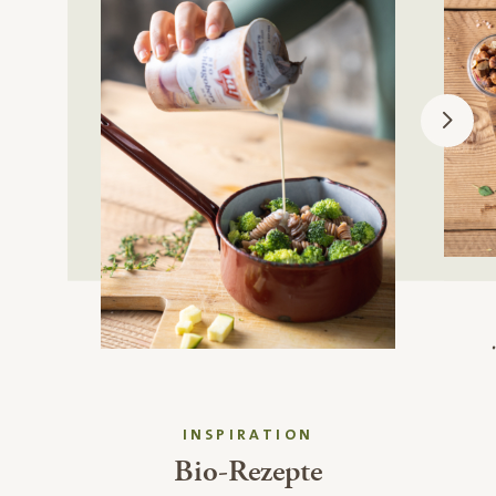
INSPIRATION
Bio-Rezepte