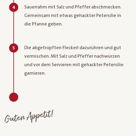
Sauerrahm mit Salz und Pfeffer abschmecken.
4
Gemeinsam mit etwas gehackter Petersilie in
die Pfanne geben.
Die abgetropften Fleckerl dazurühren und gut
5
vermischen. Mit Salz und Pfeffer nachwürzen
und vor dem Servieren mit gehackter Petersilie
garnieren.
Guten Appetit!