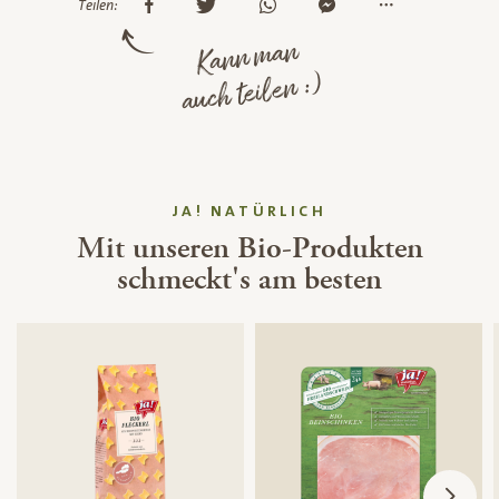
Teilen:
Kann man
auch teilen :)
JA! NATÜRLICH
Mit unseren Bio-Produkten
schmeckt's am besten