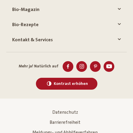
Bio-Magazin
Bio-Rezepte
Kontakt & Services
Mehr ja! Natürlich auf
Kontrast erhöhen
Datenschutz
Barrierefreiheit
Meldungs- und Abhilfeverfahren