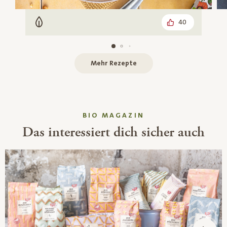
40
Vegetarisch
Mehr Rezepte
BIO MAGAZIN
Das interessiert dich sicher auch