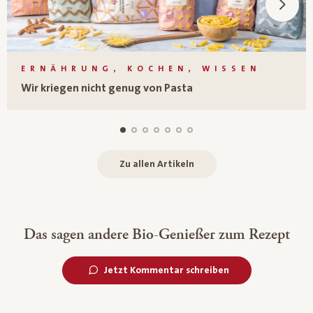
ERNÄHRUNG, KOCHEN, WISSEN
Wir kriegen nicht genug von Pasta
Zu allen Artikeln
Das sagen andere Bio-Genießer zum Rezept
Jetzt Kommentar schreiben