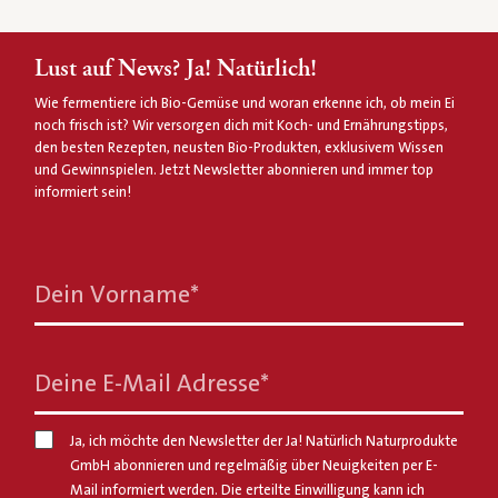
Lust auf News? Ja! Natürlich!
Wie fermentiere ich Bio-Gemüse und woran erkenne ich, ob mein Ei
noch frisch ist? Wir versorgen dich mit Koch- und Ernährungstipps,
den besten Rezepten, neusten Bio-Produkten, exklusivem Wissen
und Gewinnspielen. Jetzt Newsletter abonnieren und immer top
informiert sein!
Dein Vorname
*
Deine E-Mail Adresse
*
Ja, ich möchte den Newsletter der Ja! Natürlich Naturprodukte
GmbH abonnieren und regelmäßig über Neuigkeiten per E-
Mail informiert werden. Die erteilte Einwilligung kann ich