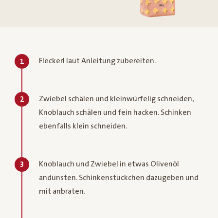
Fleckerl laut Anleitung zubereiten.
1
Zwiebel schälen und kleinwürfelig schneiden,
2
Knoblauch schälen und fein hacken. Schinken
ebenfalls klein schneiden.
Knoblauch und Zwiebel in etwas Olivenöl
3
andünsten. Schinkenstückchen dazugeben und
mit anbraten.