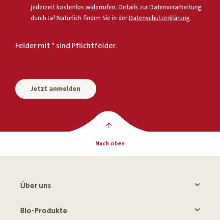
jederzeit kostenlos widerrufen. Details zur Datenverarbeitung
durch Ja! Natürlich finden Sie in der
Datenschutzerklärung
.
Felder mit * sind Pflichtfelder.
Jetzt anmelden
Nach oben
Über uns
Bio-Produkte