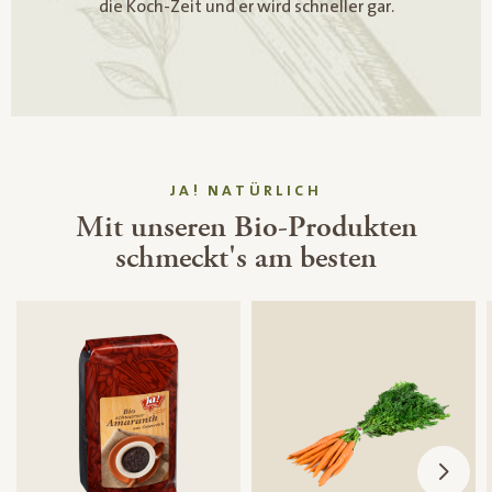
die Koch-Zeit und er wird schneller gar.
JA! NATÜRLICH
Mit unseren Bio-Produkten
schmeckt's am besten