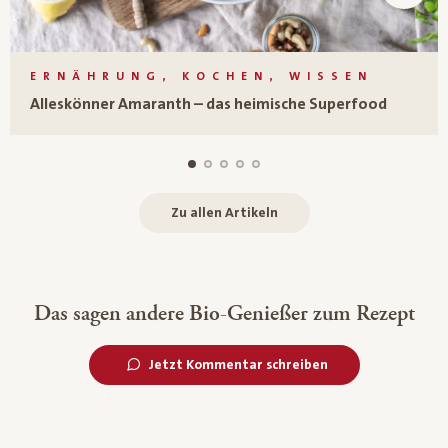
ERNÄHRUNG, KOCHEN, WISSEN
Alleskönner Amaranth – das heimische Superfood
Zu allen Artikeln
Das sagen andere Bio-Genießer zum Rezept
Jetzt Kommentar schreiben