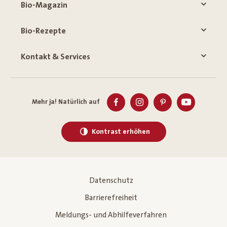
Bio-Magazin
Bio-Rezepte
Kontakt & Services
Mehr ja! Natürlich auf
Kontrast erhöhen
Datenschutz
Barrierefreiheit
Meldungs- und Abhilfeverfahren