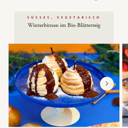
SÜSSES, VEGETARISCH
Winterbirnen im Bio-Blätterteig