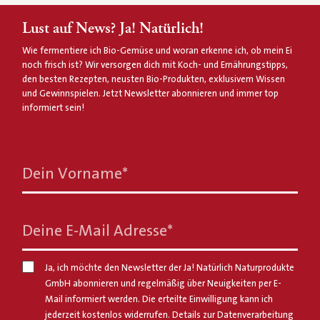
Lust auf News? Ja! Natürlich!
Wie fermentiere ich Bio-Gemüse und woran erkenne ich, ob mein Ei
noch frisch ist? Wir versorgen dich mit Koch- und Ernährungstipps,
den besten Rezepten, neusten Bio-Produkten, exklusivem Wissen
und Gewinnspielen. Jetzt Newsletter abonnieren und immer top
informiert sein!
Dein Vorname
*
Deine E-Mail Adresse
*
Ja, ich möchte den Newsletter der Ja! Natürlich Naturprodukte
GmbH abonnieren und regelmäßig über Neuigkeiten per E-
Mail informiert werden. Die erteilte Einwilligung kann ich
jederzeit kostenlos widerrufen. Details zur Datenverarbeitung