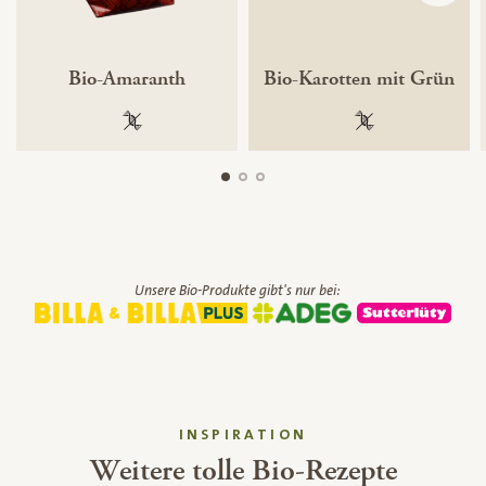
Bio-Amaranth
Bio-Karotten mit Grün
100 % gentechnikfrei
100 % gentechnik
Unsere Bio-Produkte gibt's nur bei:
INSPIRATION
Weitere tolle Bio-Rezepte