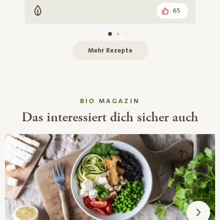
65
Vegetarisch
Mehr Rezepte
BIO MAGAZIN
Das interessiert dich sicher auch