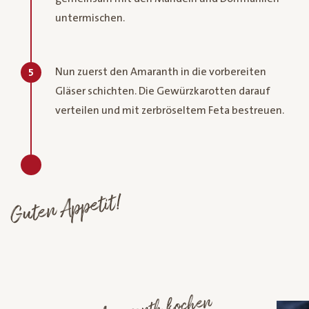
untermischen.
Nun zuerst den Amaranth in die vorbereiten
5
Gläser schichten. Die Gewürzkarotten darauf
verteilen und mit zerbröseltem Feta bestreuen.
Guten Appetit!