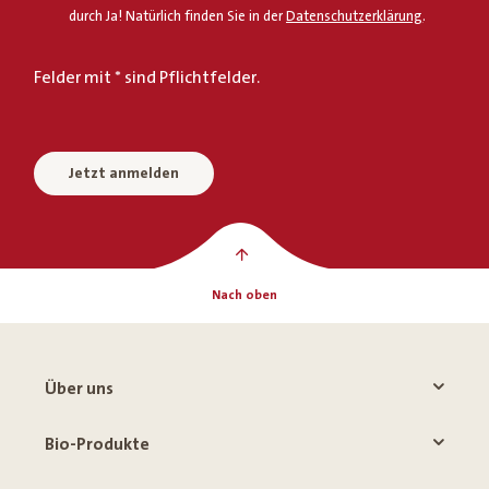
durch Ja! Natürlich finden Sie in der
Datenschutzerklärung
.
Felder mit * sind Pflichtfelder.
Jetzt anmelden
Nach oben
Über uns
Bio-Produkte