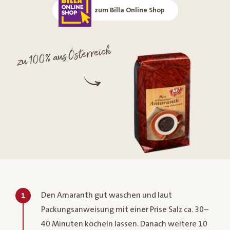
zum Billa Online Shop
zu 100% aus Österreich
Den Amaranth gut waschen und laut
1
Packungsanweisung mit einer Prise Salz ca. 30–
40 Minuten köcheln lassen. Danach weitere 10