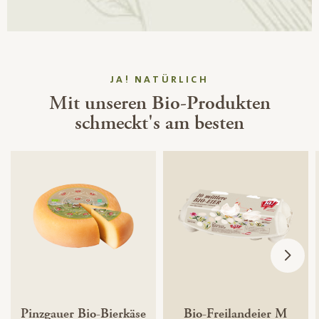
JA! NATÜRLICH
Mit unseren Bio-Produkten
schmeckt's am besten
Pinzgauer Bio-Bierkäse
Bio-Freilandeier M