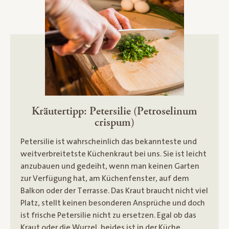
Kräutertipp: Petersilie (Petroselinum
crispum)
Petersilie ist wahrscheinlich das bekannteste und
weitverbreitetste Küchenkraut bei uns. Sie ist leicht
anzubauen und gedeiht, wenn man keinen Garten
zur Verfügung hat, am Küchenfenster, auf dem
Balkon oder der Terrasse. Das Kraut braucht nicht viel
Platz, stellt keinen besonderen Ansprüche und doch
ist frische Petersilie nicht zu ersetzen. Egal ob das
Kraut oder die Wurzel, beides ist in der Küche