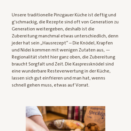
Unsere traditionelle Pinzgauer Küche ist deftig und
g’schmackig, die Rezepte sind oft von Generation zu
Generation weitergeben, deshalb ist die
Zubereitung manchmal etwas unterschiedlich, denn
jeder hat sein „Hausrezept“ – Die Knödel, Krapfen
und Nidei kommen mit wenigen Zutaten aus, —
Regionalität steht hier ganz oben, die Zubereitung
braucht Sorgfalt und Zeit. Die Kaspressknödel sind
eine wunderbare Resteverwertung in der Küche,
lassen sich gut einfrieren und man hat, wenns
schnell gehen muss, etwas auf Vorrat.