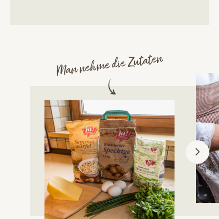
Man nehme die Zutaten