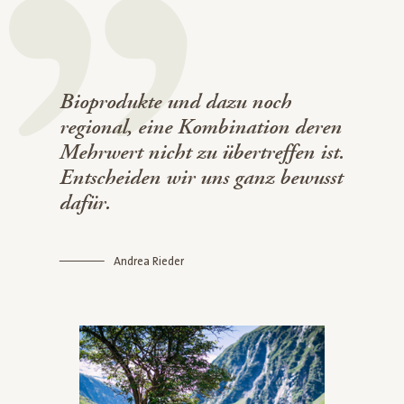
Bioprodukte und dazu noch
regional, eine Kombination deren
Mehrwert nicht zu übertreffen ist.
Entscheiden wir uns ganz bewusst
dafür.
Andrea Rieder