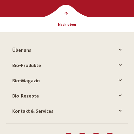
Nach oben
Über uns
Bio-Produkte
Bio-Magazin
Bio-Rezepte
Kontakt & Services