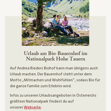
Urlaub am Bio-Bauernhof im
Nationalpark Hohe Tauern
Auf Andrea Rieders Biohof kann man übrigens auch
Urlaub machen. Der Bauernhof steht unter dem
Motto „Mitmachen und Wohlfühlen“, sodass Bio für
die ganze Familie zum Erlebnis wird.
Infos zu unseren Urlaubsangeboten in Österreichs
größtem Nationalpark findest du auf
unserer
Webseite
.