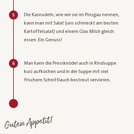
Die Kasnudeln, wie wir sie im Pinzgau nennen,
5
kann man mit Salat (uns schmeckt am besten
Kartoffelsalat) und einem Glas Milch gleich
essen. Ein Genuss!
Man kann die Pressknödel auch in Rindsuppe
6
kurz aufkochen und in der Suppe mit viel
frischem Schnittlauch bestreut servieren.
Guten Appetit!