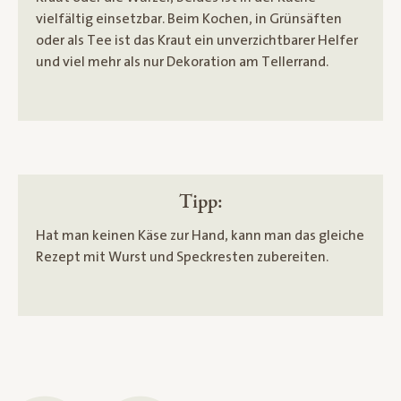
vielfältig einsetzbar. Beim Kochen, in Grünsäften
oder als Tee ist das Kraut ein unverzichtbarer Helfer
und viel mehr als nur Dekoration am Tellerrand.
Tipp:
Hat man keinen Käse zur Hand, kann man das gleiche
Rezept mit Wurst und Speckresten zubereiten.