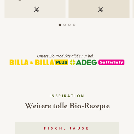
100 % gentechnikfrei
100 % gentechnik
Unsere Bio-Produkte gibt's nur bei:
INSPIRATION
Weitere tolle Bio-Rezepte
FISCH, JAUSE