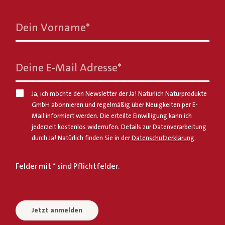
Dein Vorname
*
Deine E-Mail Adresse
*
Ja, ich möchte den Newsletter der Ja! Natürlich Naturprodukte
GmbH abonnieren und regelmäßig über Neuigkeiten per E-
Mail informiert werden. Die erteilte Einwilligung kann ich
jederzeit kostenlos widerrufen. Details zur Datenverarbeitung
durch Ja! Natürlich finden Sie in der
Datenschutzerklärung
.
Felder mit * sind Pflichtfelder.
Jetzt anmelden