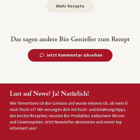
Mehr Rezepte
Das sagen andere Bio-Genießer zum Rezept
Jetzt Kommentar schreiben
Lust auf News? Ja! Natürlich!
Wie fermentiere ich Bio-Gemüse und woran erkenne ich, ob mein Ei
noch frisch ist? Wir versorgen dich mit Koch- und Ernährungstipps,
den besten Rezepten, neusten Bio-Produkten, exklusivem Wissen
und Gewinnspielen. Jetzt Newsletter abonnieren und immer top
informiert sein!