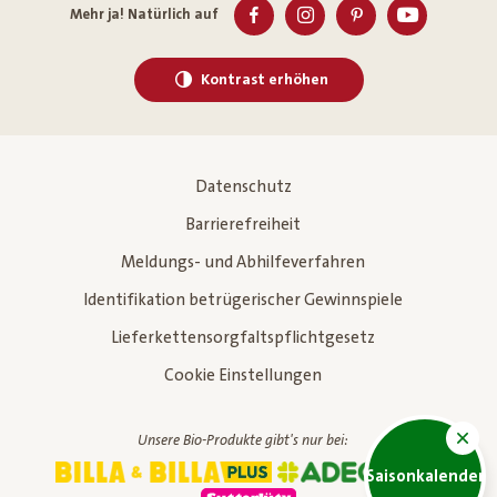
Mehr ja! Natürlich auf
Kontrast erhöhen
Datenschutz
Barrierefreiheit
Meldungs- und Abhilfeverfahren
Identifikation betrügerischer Gewinnspiele
Lieferkettensorgfaltspflichtgesetz
Cookie Einstellungen
Unsere Bio-Produkte gibt's nur bei:
Saisonkalender