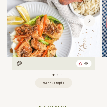
49
Mit Fleisch
Mehr Rezepte