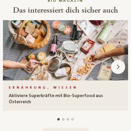
BIO MAGAZIN
Das interessiert dich sicher auch
ERNÄHRUNG, WISSEN
Aktiviere Superkräfte mit Bio-Superfood aus
Österreich