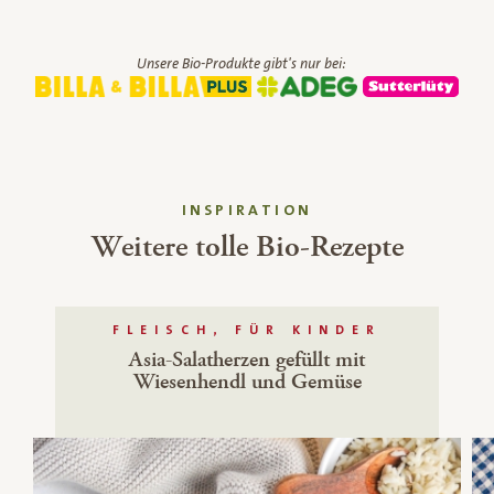
Unsere Bio-Produkte gibt's nur bei:
INSPIRATION
Weitere tolle Bio-Rezepte
FLEISCH, FÜR KINDER
Asia-Salatherzen gefüllt mit
Wiesenhendl und Gemüse