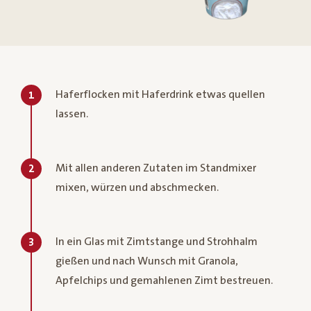
Haferflocken mit Haferdrink etwas quellen
1
lassen.
Mit allen anderen Zutaten im Standmixer
2
mixen, würzen und abschmecken.
In ein Glas mit Zimtstange und Strohhalm
3
gießen und nach Wunsch mit Granola,
Apfelchips und gemahlenen Zimt bestreuen.