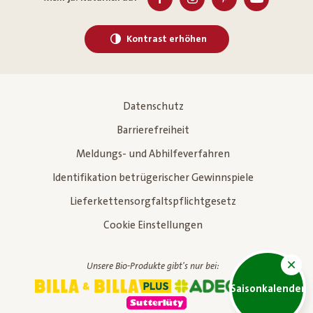
Kontrast erhöhen
Datenschutz
Barrierefreiheit
Meldungs- und Abhilfeverfahren
Identifikation betrügerischer Gewinnspiele
Lieferkettensorgfaltspflichtgesetz
Cookie Einstellungen
Unsere Bio-Produkte gibt's nur bei:
Saisonkalender