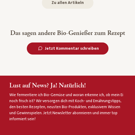
Zu allen Artikeln
Das sagen andere Bio-Genießer zum Rezept
Jetzt Kommentar schreiben
Lust auf News? Ja! Natürlich!
Wie fermentiere ich Bio-Gemüse und woran erkenne ich, ob mein Ei
noch frisch ist? Wir versorgen dich mit Koch- und Ernährungstipps,
den besten Rezepten, neusten Bio-Produkten, exklusivem Wissen
und Gewinnspielen. Jetzt Newsletter abonnieren und immer top
informiert sein!