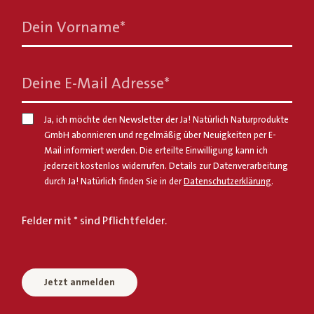
Dein Vorname
*
Deine E-Mail Adresse
*
Ja, ich möchte den Newsletter der Ja! Natürlich Naturprodukte
GmbH abonnieren und regelmäßig über Neuigkeiten per E-
Mail informiert werden. Die erteilte Einwilligung kann ich
jederzeit kostenlos widerrufen. Details zur Datenverarbeitung
durch Ja! Natürlich finden Sie in der
Datenschutzerklärung
.
Felder mit * sind Pflichtfelder.
Jetzt anmelden