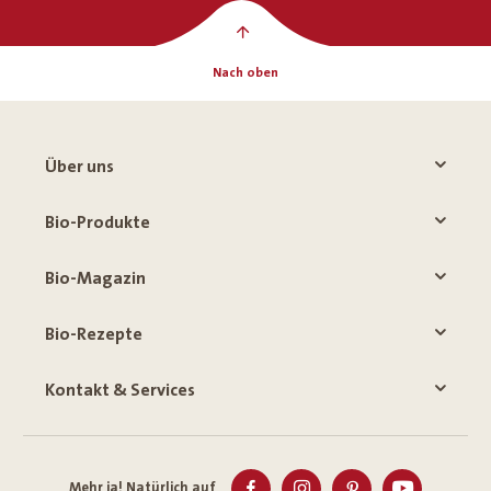
Nach oben
Über uns
Bio-Produkte
Bio-Magazin
Bio-Rezepte
Kontakt & Services
Mehr ja! Natürlich auf