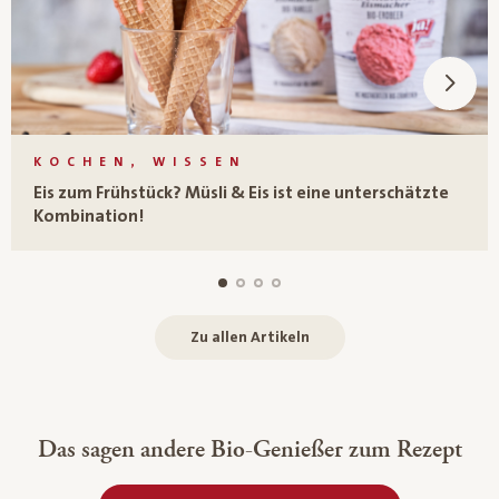
KOCHEN, WISSEN
Eis zum Frühstück? Müsli & Eis ist eine unterschätzte
Kombination!
Zu allen Artikeln
Das sagen andere Bio-Genießer zum Rezept