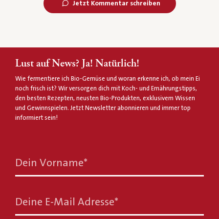
Jetzt Kommentar schreiben
Lust auf News? Ja! Natürlich!
Wie fermentiere ich Bio-Gemüse und woran erkenne ich, ob mein Ei
noch frisch ist? Wir versorgen dich mit Koch- und Ernährungstipps,
den besten Rezepten, neusten Bio-Produkten, exklusivem Wissen
und Gewinnspielen. Jetzt Newsletter abonnieren und immer top
informiert sein!
Dein Vorname
*
Deine E-Mail Adresse
*