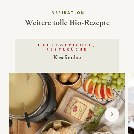
INSPIRATION
Weitere tolle Bio-Rezepte
HAUPTGERICHTE,
RESTLKÜCHE
Käsefondue