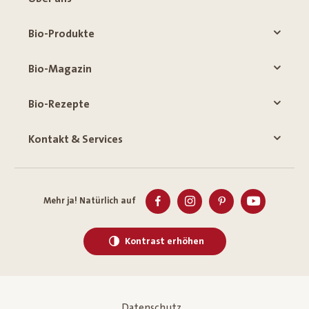
Bio-Produkte
Bio-Magazin
Bio-Rezepte
Kontakt & Services
Mehr ja! Natürlich auf
Kontrast erhöhen
Datenschutz