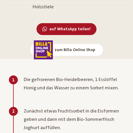
Holzstiele
auf WhatsApp teilen!
zum Billa Online Shop
Die gefrorenen Bio-Heidelbeeren, 1 Esslöffel
1
Honig und das Wasser zu einem Sorbet mixen.
Zunächst etwas Fruchtsorbet in die Eisformen
2
geben und dann mit dem Bio-Sommerfrisch
Joghurt auffüllen.