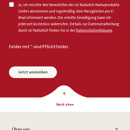
Ja, ich möchte den Newsletter der Ja! Natürlich Naturprodukte
GmbH abonnieren und regelmäßig über Neuigkeiten per E-
Mail informiert werden. Die erteilte Einwilligung kann ich
jederzeit kostenlos widerrufen. Details zur Datenverarbeitung
durch Ja! Natürlich finden Sie in der
Datenschutzerklärung
.
Felder mit * sind Pflichtfelder.
Jetzt anmelden
Nach oben
Über uns