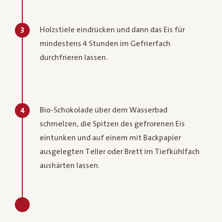
Holzstiele eindrücken und dann das Eis für
3
mindestens 4 Stunden im Gefrierfach
durchfrieren lassen.
Bio-Schokolade über dem Wasserbad
4
schmelzen, die Spitzen des gefrorenen Eis
eintunken und auf einem mit Backpapier
ausgelegten Teller oder Brett im Tiefkühlfach
aushärten lassen.