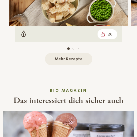
26
Vegetarisch
Mehr Rezepte
BIO MAGAZIN
Das interessiert dich sicher auch