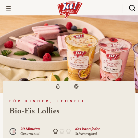
FÜR KINDER, SCHNELL
Bio-Eis Lollies
20 Minuten
das kann jeder
Gesamtzeit
Schwierigkeit