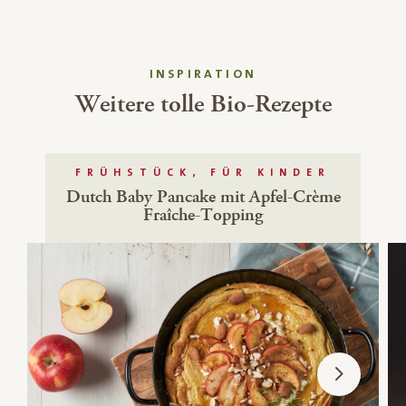
INSPIRATION
Weitere tolle Bio-Rezepte
FRÜHSTÜCK, FÜR KINDER
Dutch Baby Pancake mit Apfel-Crème
Fraîche-Topping