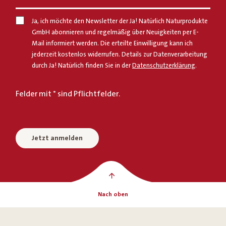
Ja, ich möchte den Newsletter der Ja! Natürlich Naturprodukte
GmbH abonnieren und regelmäßig über Neuigkeiten per E-
Mail informiert werden. Die erteilte Einwilligung kann ich
jederzeit kostenlos widerrufen. Details zur Datenverarbeitung
durch Ja! Natürlich finden Sie in der
Datenschutzerklärung
.
Felder mit * sind Pflichtfelder.
Jetzt anmelden
Nach oben