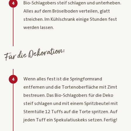
Bio-Schlagobers steif schlagen und unterheben.
4
Alles auf dem Bröselboden verteilen, glatt
streichen. Im Kühlschrank einige Stunden fest
werden lassen.
Für die Dekoration:
Wenn alles fest ist die Springformrand
4
entfernen und die Tortenoberfläche mit Zimt
bestreuen. Das Bio-Schlagobers für die Deko
steif schlagen und mit einem Spritzbeutel mit
Sterntülle 12 Tuffs auf die Torte spritzen. Auf
jeden Tuff ein Spekulatiuskeks setzen. Fertig!