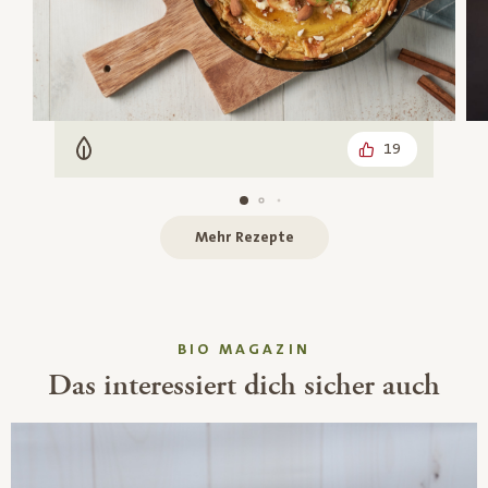
19
Vegetarisch
Mehr Rezepte
BIO MAGAZIN
Das interessiert dich sicher auch