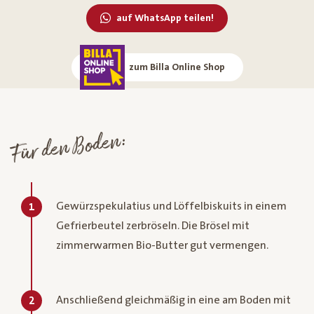
auf WhatsApp teilen!
zum Billa Online Shop
Für den Boden:
Gewürzspekulatius und Löffelbiskuits in einem
1
Gefrierbeutel zerbröseln. Die Brösel mit
zimmerwarmen Bio-Butter gut vermengen.
Anschließend gleichmäßig in eine am Boden mit
2