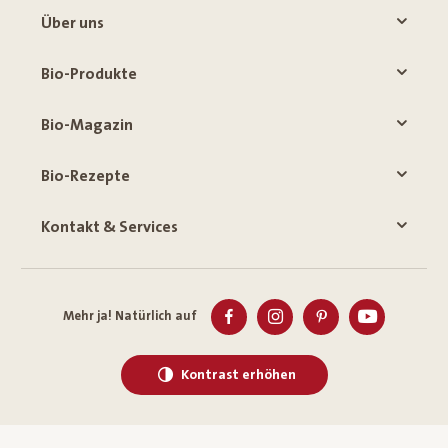
Über uns
Bio-Produkte
Bio-Magazin
Bio-Rezepte
Kontakt & Services
Mehr ja! Natürlich auf
Kontrast erhöhen