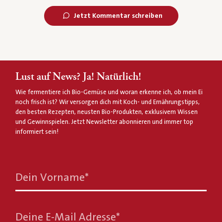
Jetzt Kommentar schreiben
Lust auf News? Ja! Natürlich!
Wie fermentiere ich Bio-Gemüse und woran erkenne ich, ob mein Ei
noch frisch ist? Wir versorgen dich mit Koch- und Ernährungstipps,
den besten Rezepten, neusten Bio-Produkten, exklusivem Wissen
und Gewinnspielen. Jetzt Newsletter abonnieren und immer top
informiert sein!
Dein Vorname
*
Deine E-Mail Adresse
*