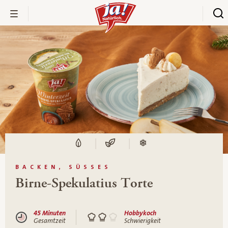
BACKEN, SÜSSES
Birne-Spekulatius Torte
45 Minuten
Hobbykoch
Gesamtzeit
Schwierigkeit