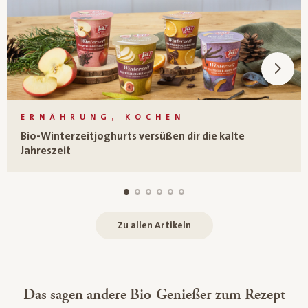
ERNÄHRUNG, KOCHEN
Bio-Winterzeitjoghurts versüßen dir die kalte
Jahreszeit
Zu allen Artikeln
Das sagen andere Bio-Genießer zum Rezept