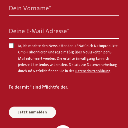
Dein Vorname
*
Deine E-Mail Adresse
*
Ja, ich möchte den Newsletter der Ja! Natürlich Naturprodukte
GmbH abonnieren und regelmäßig über Neuigkeiten per E-
Mail informiert werden. Die erteilte Einwilligung kann ich
jederzeit kostenlos widerrufen. Details zur Datenverarbeitung
durch Ja! Natürlich finden Sie in der
Datenschutzerklärung
.
Felder mit * sind Pflichtfelder.
Jetzt anmelden