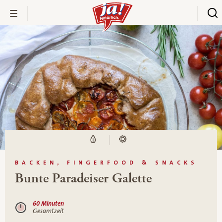
BACKEN, FINGERFOOD & SNACKS
Bunte Paradeiser Galette
60 Minuten
Gesamtzeit