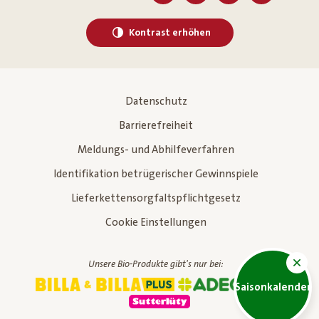
Kontrast erhöhen
Datenschutz
Barrierefreiheit
Meldungs- und Abhilfeverfahren
Identifikation betrügerischer Gewinnspiele
Lieferkettensorgfaltspflichtgesetz
Cookie Einstellungen
Unsere Bio-Produkte gibt's nur bei:
Saisonkalender