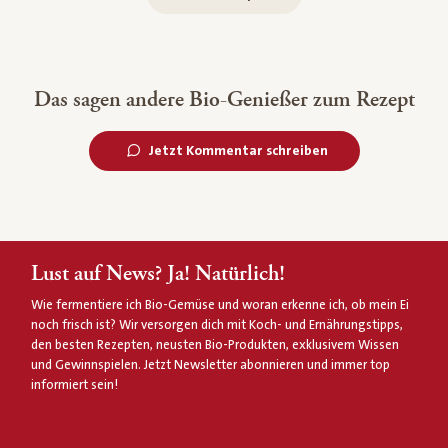
Das sagen andere Bio-Genießer zum Rezept
Jetzt Kommentar schreiben
Lust auf News? Ja! Natürlich!
Wie fermentiere ich Bio-Gemüse und woran erkenne ich, ob mein Ei
noch frisch ist? Wir versorgen dich mit Koch- und Ernährungstipps,
den besten Rezepten, neusten Bio-Produkten, exklusivem Wissen
und Gewinnspielen. Jetzt Newsletter abonnieren und immer top
informiert sein!