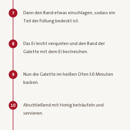
Dann den Rand etwas einschlagen, sodass ein
7
Teil der Füllung bedeckt ist.
Das Ei leicht verquirlen und den Rand der
8
Galette mit dem Ei bestreichen.
Nun die Galette im heißen Ofen 50 Minuten
9
backen.
Abschließend mit Honig beträufeln und
10
servieren.