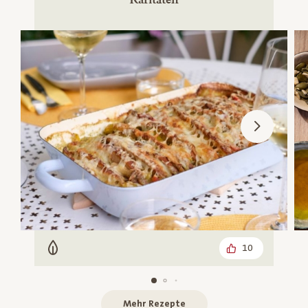
10
Vegetarisch
Mehr Rezepte