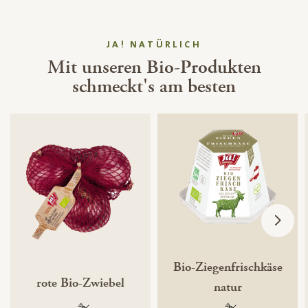
JA! NATÜRLICH
Mit unseren Bio-Produkten
schmeckt's am besten
Bio-Ziegenfrischkäse
rote Bio-Zwiebel
natur