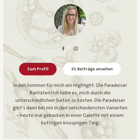
Zum Profil
31 Beiträge ansehen
Jeden Sommer für mich ein Highlight: Die Paradeiser
Raritäten! Ich liebe es, mich durch die
unterschiedlichen Sorten zu kosten. Die Paradeiser
gibt’s dann bei mir in den verschiedensten Varianten
– heute mal gebacken in einer Galette mit einem
buttrigen knusprigen Teig.