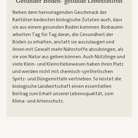
Gesunder Boden- gesunde Lebensmittel
Neben dem hervorragenden Geschmack der
Raritäten bedeuten biologische Zutaten auch, dass
sie aus einem gesunden Boden kommen. Biobauern
arbeiten Tag für Tag daran, die Gesundheit der
Böden zu erhalten, anstatt sie auszulaugen und
ihnen mit Gewalt mehr Nährstoffe abzubringen, als
sie von Natur aus geben können. Auch Nützlinge und
viele Klein- und Kleinstlebewesen haben ihren Platz
und werden nicht mit chemisch-synthetischen
Spritz- und Düngemitteln vertrieben. So leistet die
biologische Landwirtschaft einen essentiellen
Beitrag zum Erhalt unserer Lebensqualität, zum
Klima- und Artenschutz.