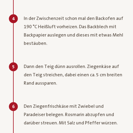
In der Zwischenzeit schon mal den Backofen auf
4
190 °C Heißluft vorheizen. Das Backblech mit
Backpapier auslegen und dieses mit etwas Mehl
bestäuben.
Dann den Teig dünn ausrollen. Ziegenkäse auf
5
den Teig streichen, dabei einen ca. 5 cm breiten
Rand aussparen.
Den Ziegenfrischkäse mit Zwiebel und
6
Paradeiser belegen. Rosmarin abzupfen und
darüber streuen. Mit Salz und Pfeffer würzen.