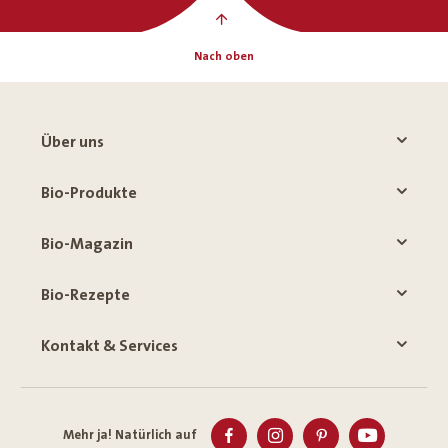
Nach oben
Über uns
Bio-Produkte
Bio-Magazin
Bio-Rezepte
Kontakt & Services
Mehr ja! Natürlich auf