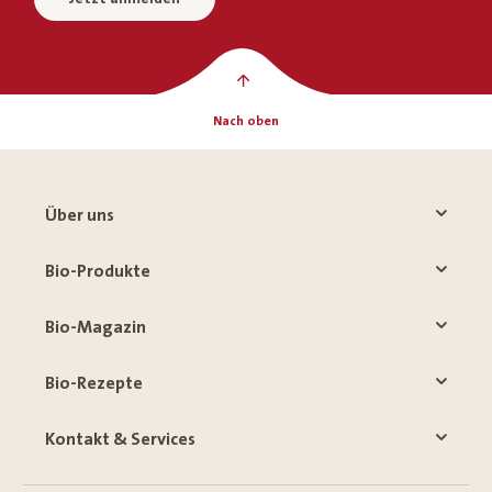
Nach oben
Über uns
Bio-Produkte
Bio-Magazin
Bio-Rezepte
Kontakt & Services