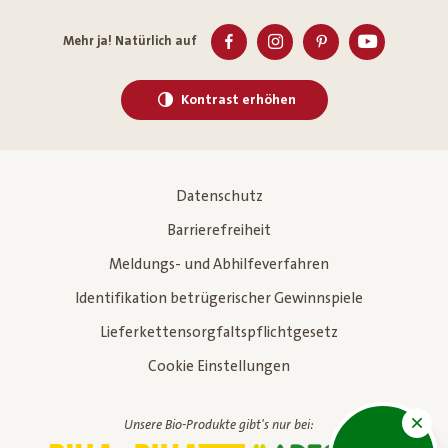
Mehr ja! Natürlich auf
Kontrast erhöhen
Datenschutz
Barrierefreiheit
Meldungs- und Abhilfeverfahren
Identifikation betrügerischer Gewinnspiele
Lieferkettensorgfaltspflichtgesetz
Cookie Einstellungen
Unsere Bio-Produkte gibt's nur bei: