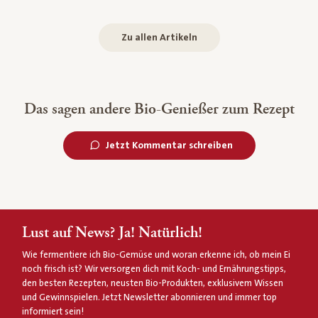
Zu allen Artikeln
Das sagen andere Bio-Genießer zum Rezept
Jetzt Kommentar schreiben
Lust auf News? Ja! Natürlich!
Wie fermentiere ich Bio-Gemüse und woran erkenne ich, ob mein Ei
noch frisch ist? Wir versorgen dich mit Koch- und Ernährungstipps,
den besten Rezepten, neusten Bio-Produkten, exklusivem Wissen
und Gewinnspielen. Jetzt Newsletter abonnieren und immer top
informiert sein!