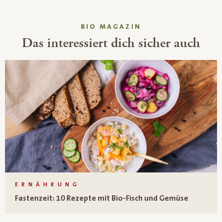
BIO MAGAZIN
Das interessiert dich sicher auch
ERNÄHRUNG
Fastenzeit: 10 Rezepte mit Bio-Fisch und Gemüse