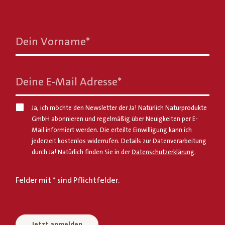
Dein Vorname
*
Deine E-Mail Adresse
*
Ja, ich möchte den Newsletter der Ja! Natürlich Naturprodukte
GmbH abonnieren und regelmäßig über Neuigkeiten per E-
Mail informiert werden. Die erteilte Einwilligung kann ich
jederzeit kostenlos widerrufen. Details zur Datenverarbeitung
durch Ja! Natürlich finden Sie in der
Datenschutzerklärung
.
Felder mit * sind Pflichtfelder.
Jetzt anmelden