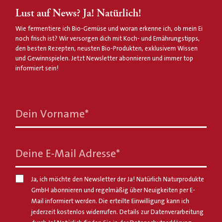
Lust auf News? Ja! Natürlich!
Wie fermentiere ich Bio-Gemüse und woran erkenne ich, ob mein Ei
noch frisch ist? Wir versorgen dich mit Koch- und Ernährungstipps,
den besten Rezepten, neusten Bio-Produkten, exklusivem Wissen
und Gewinnspielen. Jetzt Newsletter abonnieren und immer top
informiert sein!
Dein Vorname
*
Deine E-Mail Adresse
*
Ja, ich möchte den Newsletter der Ja! Natürlich Naturprodukte
GmbH abonnieren und regelmäßig über Neuigkeiten per E-
Mail informiert werden. Die erteilte Einwilligung kann ich
jederzeit kostenlos widerrufen. Details zur Datenverarbeitung