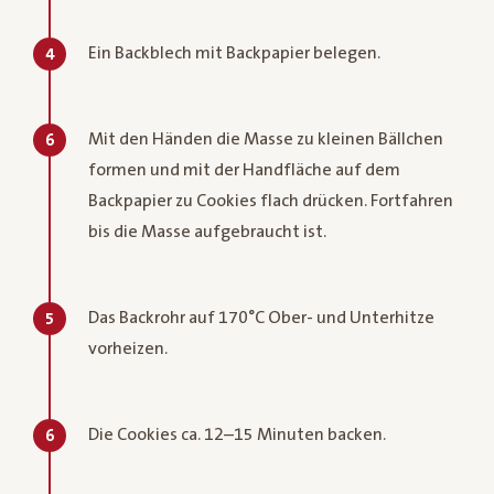
Ein Backblech mit Backpapier belegen.
4
Mit den Händen die Masse zu kleinen Bällchen
6
formen und mit der Handfläche auf dem
Backpapier zu Cookies flach drücken. Fortfahren
bis die Masse aufgebraucht ist.
Das Backrohr auf 170°C Ober- und Unterhitze
5
vorheizen.
Die Cookies ca. 12–15 Minuten backen.
6