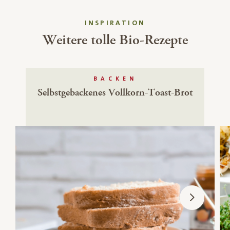
INSPIRATION
Weitere tolle Bio-Rezepte
BACKEN
Selbstgebackenes Vollkorn-Toast-Brot