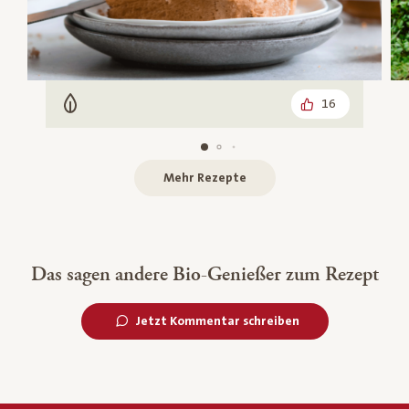
16
Vegetarisch
Mehr Rezepte
Das sagen andere Bio-Genießer zum Rezept
Jetzt Kommentar schreiben