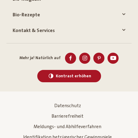
Bio-Rezepte
Kontakt & Services
Mehr ja! Natürlich auf
Kontrast erhöhen
Datenschutz
Barrierefreiheit
Meldungs- und Abhilfeverfahren
Identifikation betrügerischer Gewinnspiele