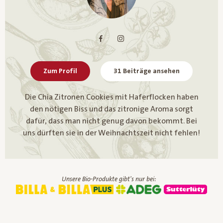
Zum Profil
31 Beiträge ansehen
Die Chia Zitronen Cookies mit Haferflocken haben
den nötigen Biss und das zitronige Aroma sorgt
dafür, dass man nicht genug davon bekommt. Bei
uns dürften sie in der Weihnachtszeit nicht fehlen!
Unsere Bio-Produkte gibt's nur bei: